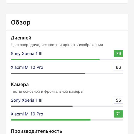
Обзор
Дисплей
Цветопередача, четкость и яркость изображения
Sony Xperia 1 III
79
Xiaomi Mi 10 Pro
66
Камера
Тесты основной и фронтальной камеры
Sony Xperia 1 III
55
Xiaomi Mi 10 Pro
71
Производительность