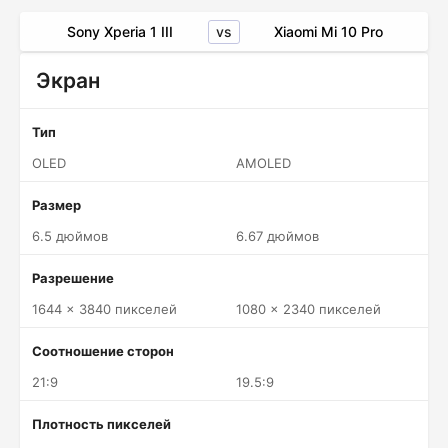
vs
Sony Xperia 1 III
Xiaomi Mi 10 Pro
Экран
Тип
OLED
AMOLED
Размер
6.5 дюймов
6.67 дюймов
Разрешение
1644 x 3840 пикселей
1080 x 2340 пикселей
Соотношение сторон
21:9
19.5:9
Плотность пикселей