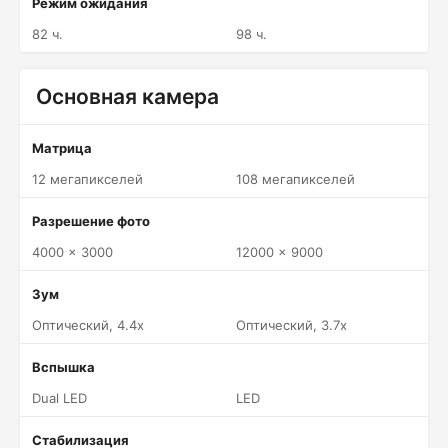
Режим ожидания
82 ч.
98 ч.
Основная камера
Матрица
12 мегапикселей
108 мегапикселей
Разрешение фото
4000 x 3000
12000 x 9000
Зум
Оптический, 4.4x
Оптический, 3.7x
Вспышка
Dual LED
LED
Стабилизация