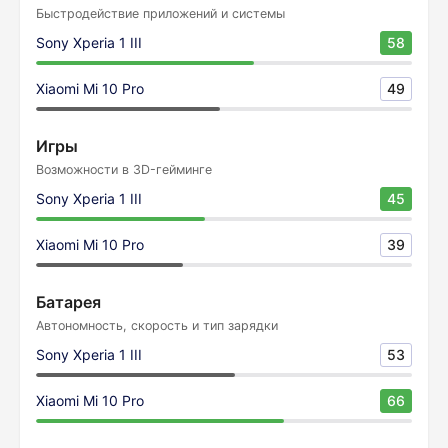
Быстродействие приложений и системы
Sony Xperia 1 III
58
Xiaomi Mi 10 Pro
49
Игры
Возможности в 3D-гейминге
Sony Xperia 1 III
45
Xiaomi Mi 10 Pro
39
Батарея
Автономность, скорость и тип зарядки
Sony Xperia 1 III
53
Xiaomi Mi 10 Pro
66