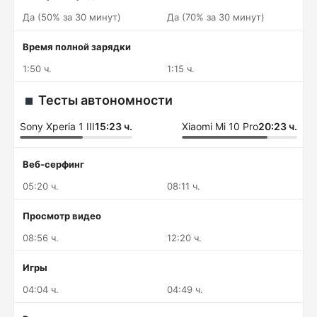
Да (50% за 30 минут)
Да (70% за 30 минут)
Время полной зарядки
1:50 ч.
1:15 ч.
Тесты автономности
Sony Xperia 1 III
15:23 ч.
Xiaomi Mi 10 Pro
20:23 ч.
Веб-серфинг
05:20 ч.
08:11 ч.
Просмотр видео
08:56 ч.
12:20 ч.
Игры
04:04 ч.
04:49 ч.