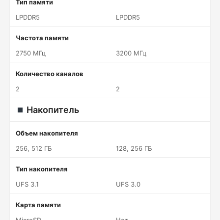
Тип памяти
LPDDR5
LPDDR5
Частота памяти
2750 МГц
3200 МГц
Количество каналов
2
2
Накопитель
Объем накопителя
256, 512 ГБ
128, 256 ГБ
Тип накопителя
UFS 3.1
UFS 3.0
Карта памяти