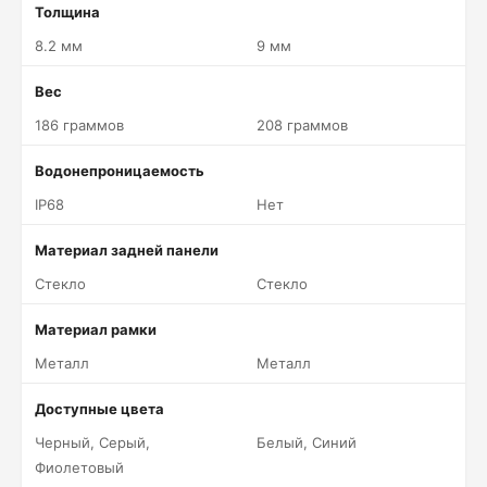
Толщина
8.2 мм
9 мм
Вес
186 граммов
208 граммов
Водонепроницаемость
IP68
Нет
Материал задней панели
Стекло
Стекло
Материал рамки
Металл
Металл
Доступные цвета
Черный, Серый,
Белый, Синий
Фиолетовый