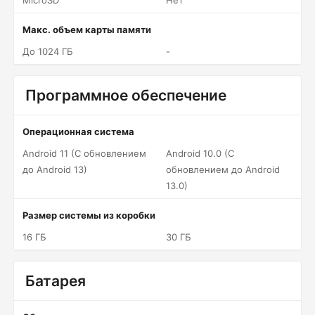
MicroSD
Нет
Макс. объем карты памяти
До 1024 ГБ
-
Программное обеспечение
Операционная система
Android 11 (С обновлением
Android 10.0 (С
до Android 13)
обновлением до Android
13.0)
Размер системы из коробки
16 ГБ
30 ГБ
Батарея