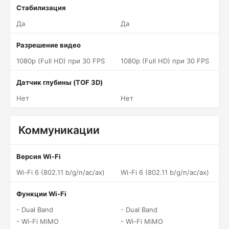
Стабилизация
Да
Да
Разрешение видео
1080p (Full HD) при 30 FPS
1080p (Full HD) при 30 FPS
Датчик глубины (TOF 3D)
Нет
Нет
Коммуникации
Версия Wi-Fi
Wi-Fi 6 (802.11 b/g/n/ac/ax)
Wi-Fi 6 (802.11 b/g/n/ac/ax)
Функции Wi-Fi
- Dual Band
- Dual Band
- Wi-Fi MiMO
- Wi-Fi MiMO