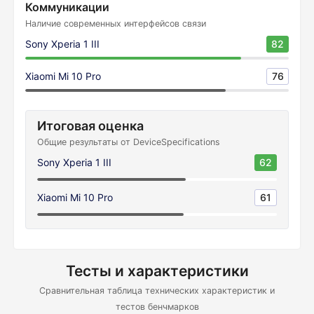
Коммуникации
Наличие современных интерфейсов связи
Sony Xperia 1 III
82
Xiaomi Mi 10 Pro
76
Итоговая оценка
Общие результаты от DeviceSpecifications
Sony Xperia 1 III
62
Xiaomi Mi 10 Pro
61
Тесты и характеристики
Сравнительная таблица технических характеристик и
тестов бенчмарков