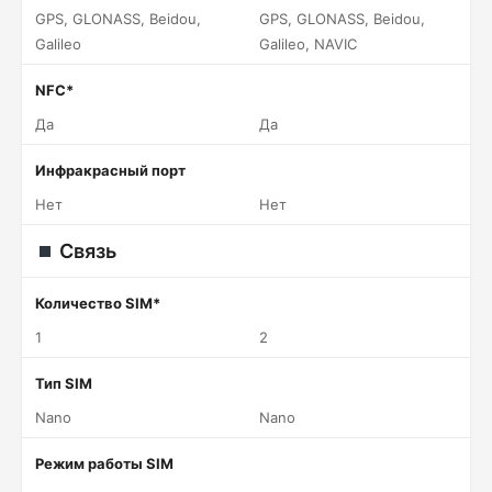
GPS, GLONASS, Beidou,
GPS, GLONASS, Beidou,
Galileo
Galileo, NAVIC
NFC*
Да
Да
Инфракрасный порт
Нет
Нет
Связь
Количество SIM*
1
2
Тип SIM
Nano
Nano
Режим работы SIM