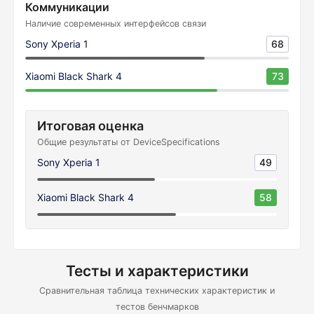
Коммуникации
Наличие современных интерфейсов связи
Sony Xperia 1
68
Xiaomi Black Shark 4
73
Итоговая оценка
Общие результаты от DeviceSpecifications
Sony Xperia 1
49
Xiaomi Black Shark 4
58
Тесты и характеристики
Сравнительная таблица технических характеристик и
тестов бенчмарков