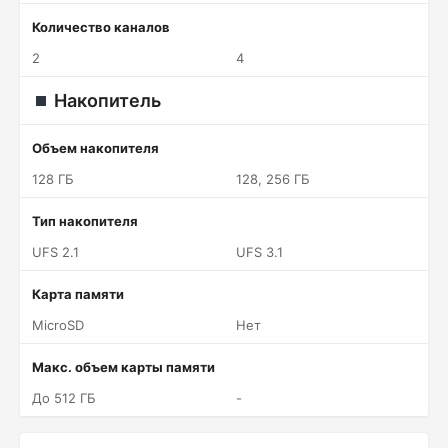
Количество каналов
2
4
Накопитель
Объем накопителя
128 ГБ
128, 256 ГБ
Тип накопителя
UFS 2.1
UFS 3.1
Карта памяти
MicroSD
Нет
Макс. объем карты памяти
До 512 ГБ
-