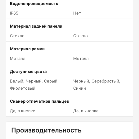
Водонепроницаемость
IP65
Нет
Материал задней панели
Стекло
Стекло
Материал рамки
Металл
Металл
Доступные цвета
Белый, Черный, Серый,
Черный, Серебристый,
Фиолетовый
Синий
Сканер отпечатков пальцев
Да, в кнопке
Да, в кнопке
Производительность