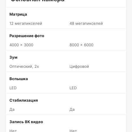
Матрица
12 мегапикселей
48 мегапикселей
Разрешение фото
4000 x 3000
8000 x 6000
Зум
Оптический, 2x
Цифровой
Вспышка
LED
LED
Стабилизация
Да
Да
Запись 8K видео
Нет
Нет