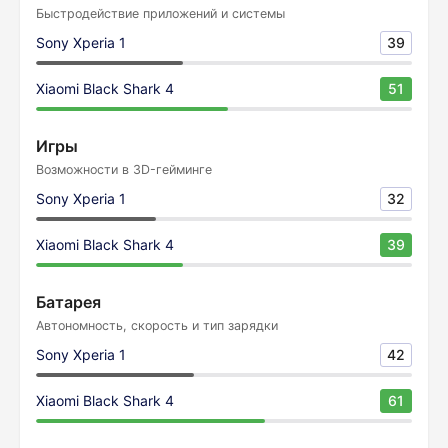
Быстродействие приложений и системы
Sony Xperia 1
39
Xiaomi Black Shark 4
51
Игры
Возможности в 3D-гейминге
Sony Xperia 1
32
Xiaomi Black Shark 4
39
Батарея
Автономность, скорость и тип зарядки
Sony Xperia 1
42
Xiaomi Black Shark 4
61