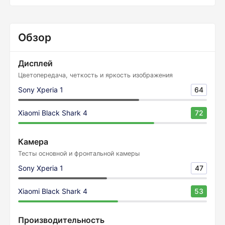
Обзор
Дисплей
Цветопередача, четкость и яркость изображения
Sony Xperia 1
64
Xiaomi Black Shark 4
72
Камера
Тесты основной и фронтальной камеры
Sony Xperia 1
47
Xiaomi Black Shark 4
53
Производительность