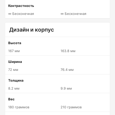
Контрастность
∞ Бесконечная
∞ Бесконечная
Дизайн и корпус
Высота
167 мм
163.8 мм
Ширина
72 мм
76.4 мм
Толщина
8.2 мм
9.9 мм
Вес
180 граммов
210 граммов