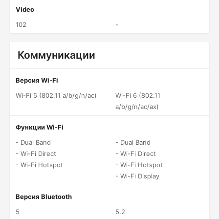
Video
102
-
Коммуникации
Версия Wi-Fi
Wi-Fi 5 (802.11 a/b/g/n/ac)
Wi-Fi 6 (802.11
a/b/g/n/ac/ax)
Функции Wi-Fi
- Dual Band
- Dual Band
- Wi-Fi Direct
- Wi-Fi Direct
- Wi-Fi Hotspot
- Wi-Fi Hotspot
- Wi-Fi Display
Версия Bluetooth
5
5.2