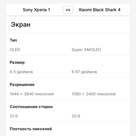
vs
Sony Xperia 1
Xiaomi Black Shark 4
Экран
Тип
OLED
Super AMOLED
Размер
6.5 дюймов
6.67 дюймов
Разрешение
1644 x 3840 пикселей
1080 x 2400 пикселей
Соотношение сторон
21:9
20:9
Плотность пикселей