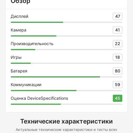
Обзор
Дисплей
47
Камера
41
Производительность
22
Игры
18
Батарея
80
Коммуникации
59
Оценка DeviceSpecifications
45
Технические характеристики
Актуальные технические характеристики и тесты всех