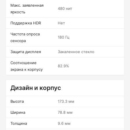
Макс. заявленная
480 нит
яркость
Поддержка HDR
Нет
Частота опроса
180 Гц
сенсора
Защита дисплея
Закаленное стекло
Соотношение
82.9%
экрана к корпусу
Дизайн и корпус
Высота
173.3 мм
Ширина
78.8 мм
Толщина
9.6 мм