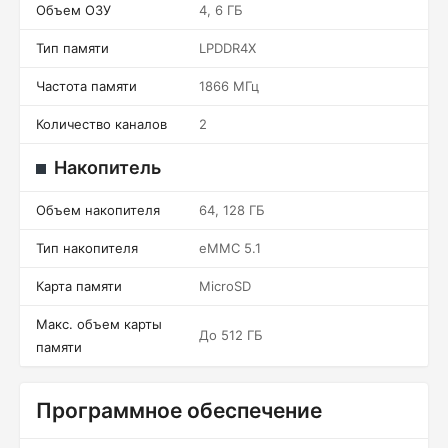
Объем ОЗУ
4, 6 ГБ
Тип памяти
LPDDR4X
Частота памяти
1866 МГц
Количество каналов
2
Накопитель
Объем накопителя
64, 128 ГБ
Тип накопителя
eMMC 5.1
Карта памяти
MicroSD
Макс. объем карты
До 512 ГБ
памяти
Программное обеспечение