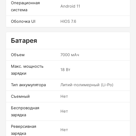
Операционная
Android 11
система
Оболочка UI
HIOS 7.6
Батарея
Объем
7000 мАч
Макс. мощность
18 Вт
зарядки
Тип аккумулятора
Литий-полимерный (Li-Po)
Съемный
Нет
Беспроводная
Нет
зарядка
Реверсивная
Нет
зарядка