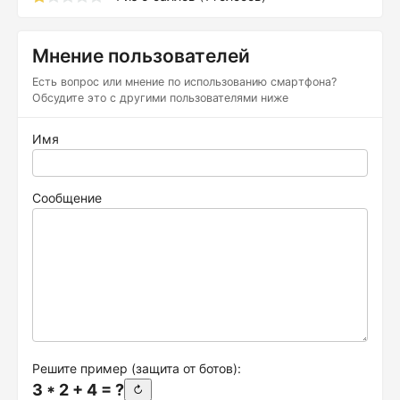
Мнение пользователей
Есть вопрос или мнение по использованию смартфона?
Обсудите это с другими пользователями ниже
Имя
Сообщение
Решите пример (защита от ботов):
3 * 2 + 4 = ?
↻