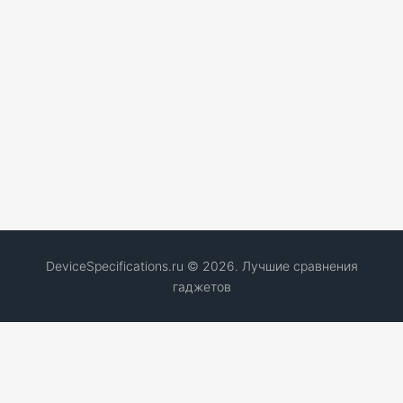
DeviceSpecifications.ru © 2026. Лучшие сравнения
гаджетов