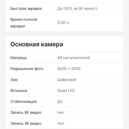
Быстрая зарядка
Да (50% за 90 минут)
Время полной
3:30 ч.
зарядки
Основная камера
Матрица
48 мегапикселей
Разрешение фото
8000 x 6000
Зум
Цифровой
Вспышка
Quad LED
Стабилизация
Да
Запись 8K видео
Нет
Запись 4K видео
Нет