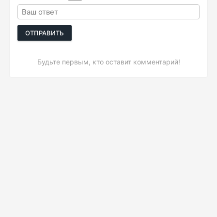
ОТПРАВИТЬ
Будьте первым, кто оставит комментарий!