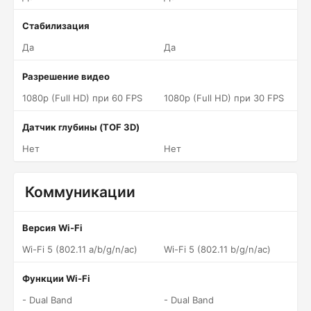
Стабилизация
Да
Да
Разрешение видео
1080p (Full HD) при 60 FPS
1080p (Full HD) при 30 FPS
Датчик глубины (TOF 3D)
Нет
Нет
Коммуникации
Версия Wi-Fi
Wi-Fi 5 (802.11 a/b/g/n/ac)
Wi-Fi 5 (802.11 b/g/n/ac)
Функции Wi-Fi
- Dual Band
- Dual Band