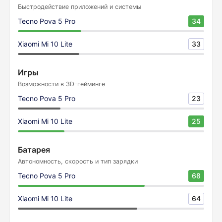
Быстродействие приложений и системы
Tecno Pova 5 Pro
34
Xiaomi Mi 10 Lite
33
Игры
Возможности в 3D-гейминге
Tecno Pova 5 Pro
23
Xiaomi Mi 10 Lite
25
Батарея
Автономность, скорость и тип зарядки
Tecno Pova 5 Pro
68
Xiaomi Mi 10 Lite
64