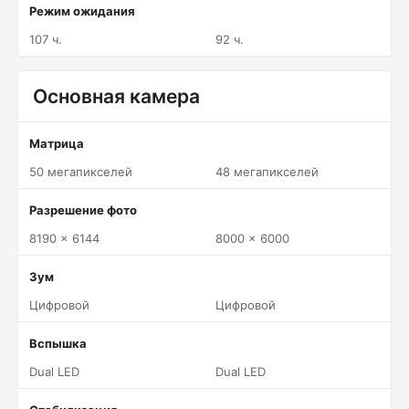
Режим ожидания
107 ч.
92 ч.
Основная камера
Матрица
50 мегапикселей
48 мегапикселей
Разрешение фото
8190 x 6144
8000 x 6000
Зум
Цифровой
Цифровой
Вспышка
Dual LED
Dual LED