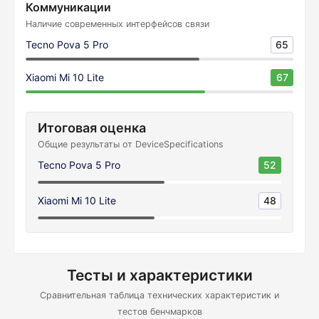
Коммуникации
Наличие современных интерфейсов связи
Tecno Pova 5 Pro
65
Xiaomi Mi 10 Lite
67
Итоговая оценка
Общие результаты от DeviceSpecifications
Tecno Pova 5 Pro
52
Xiaomi Mi 10 Lite
48
Тесты и характеристики
Сравнительная таблица технических характеристик и
тестов бенчмарков