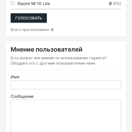
Xiaomi Mi 10 Lite
0
(0%)
ГОЛОСОВАТЬ
Всего проголосовало:
0
Мнение пользователей
Есть вопрос или мнение по использованию гаджета?
Обсудите это с другими пользователями ниже
Имя
Сообщение