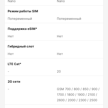
Nano
Nano
Режим работы SIM
Попеременный
Попеременный
Поддержка eSIM*
Нет
Нет
Гибридный слот
Нет
Нет
LTE Cat*
-
20
2G сети
-
GSM 700 / 800 / 850 / 900 /
1700 / 1800 / 1900 / 2100 /
2600 / 2000 / 2300 / 2500