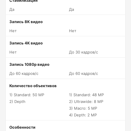
Стабилизация
Да
Да
Запись 8K видео
Нет
Нет
Запись 4K видео
Нет
До 30 кадров/c
Запись 1080p видео
До 60 кадров/c
До 60 кадров/c
Количество объективов
1) Standard: 50 MP
1) Standard: 48 MP
2) Depth
2) Ultrawide: 8 MP
3) Macro: 5 MP
4) Depth: 2 MP
Особенности