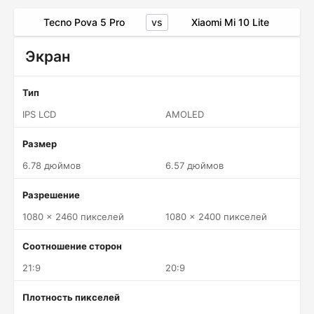
vs
Tecno Pova 5 Pro
Xiaomi Mi 10 Lite
Экран
Тип
IPS LCD
AMOLED
Размер
6.78 дюймов
6.57 дюймов
Разрешение
1080 x 2460 пикселей
1080 x 2400 пикселей
Соотношение сторон
21:9
20:9
Плотность пикселей