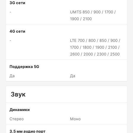
3G сети
-
UMTS 850 / 900 / 1700 /
1900 / 2100
4G сети
-
LTE 700 / 800 / 850 / 900 /
1700 / 1800 / 1900 / 2100 /
2600 / 2000 / 2300 / 2500
Поддержка 5G
Да
Да
Звук
Динамики
Стерео
Моно
3.5 мм аудио порт