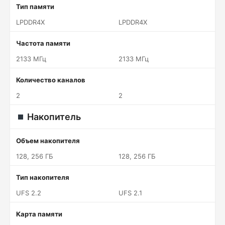
Тип памяти
LPDDR4X
LPDDR4X
Частота памяти
2133 МГц
2133 МГц
Количество каналов
2
2
Накопитель
Объем накопителя
128, 256 ГБ
128, 256 ГБ
Тип накопителя
UFS 2.2
UFS 2.1
Карта памяти