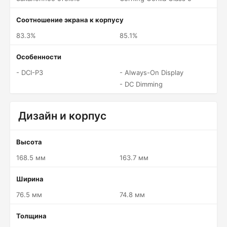
Соотношение экрана к корпусу
83.3%
85.1%
Особенности
- DCI-P3
- Always-On Display
- DC Dimming
Дизайн и корпус
Высота
168.5 мм
163.7 мм
Ширина
76.5 мм
74.8 мм
Толщина