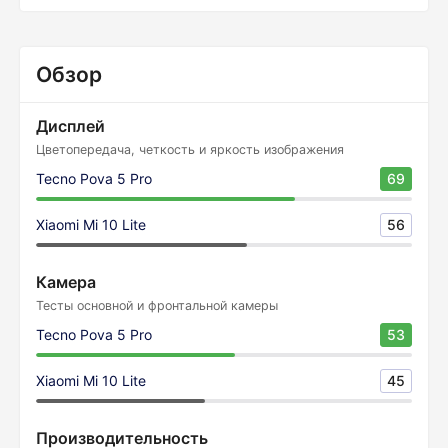
Обзор
Дисплей
Цветопередача, четкость и яркость изображения
Tecno Pova 5 Pro
69
Xiaomi Mi 10 Lite
56
Камера
Тесты основной и фронтальной камеры
Tecno Pova 5 Pro
53
Xiaomi Mi 10 Lite
45
Производительность