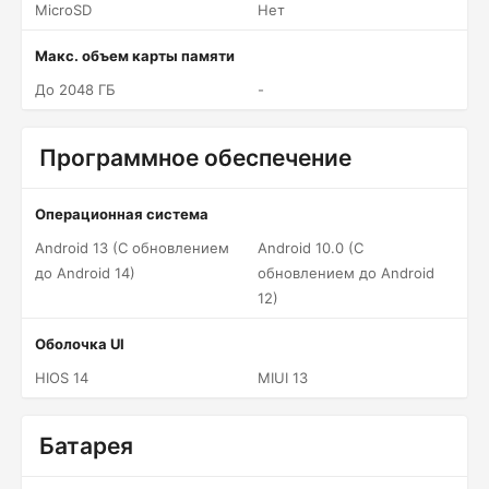
MicroSD
Нет
Макс. объем карты памяти
До 2048 ГБ
-
Программное обеспечение
Операционная система
Android 13 (С обновлением
Android 10.0 (С
до Android 14)
обновлением до Android
12)
Оболочка UI
HIOS 14
MIUI 13
Батарея