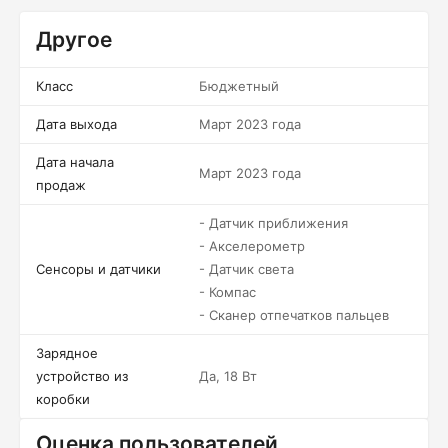
Другое
Класс
Бюджетный
Дата выхода
Март 2023 года
Дата начала
Март 2023 года
продаж
- Датчик приближения
- Акселерометр
Сенсоры и датчики
- Датчик света
- Компас
- Сканер отпечатков пальцев
Зарядное
устройство из
Да, 18 Вт
коробки
Оценка пользователей