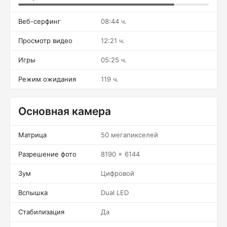
Веб-серфинг
08:44 ч.
Просмотр видео
12:21 ч.
Игры
05:25 ч.
Режим ожидания
119 ч.
Основная камера
Матрица
50 мегапикселей
Разрешение фото
8190 x 6144
Зум
Цифровой
Вспышка
Dual LED
Стабилизация
Да