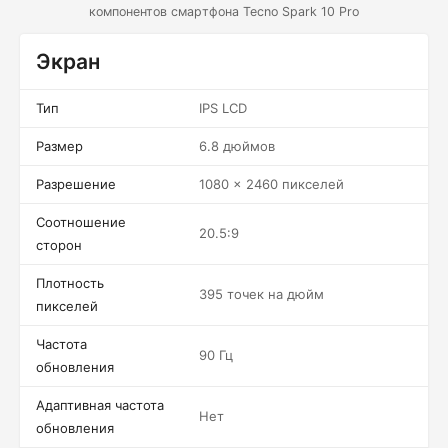
компонентов смартфона Tecno Spark 10 Pro
Экран
Тип
IPS LCD
Размер
6.8 дюймов
Разрешение
1080 x 2460 пикселей
Соотношение
20.5:9
сторон
Плотность
395 точек на дюйм
пикселей
Частота
90 Гц
обновления
Адаптивная частота
Нет
обновления