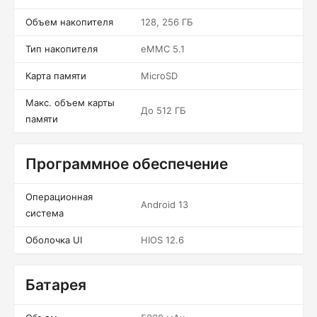
Объем накопителя
128, 256 ГБ
Тип накопителя
eMMC 5.1
Карта памяти
MicroSD
Макс. объем карты
До 512 ГБ
памяти
Программное обеспечение
Операционная
Android 13
система
Оболочка UI
HIOS 12.6
Батарея