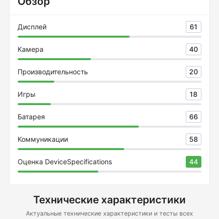
Обзор
Дисплей
61
Камера
40
Производительность
20
Игры
18
Батарея
66
Коммуникации
58
Оценка DeviceSpecifications
44
Технические характеристики
Актуальные технические характеристики и тесты всех