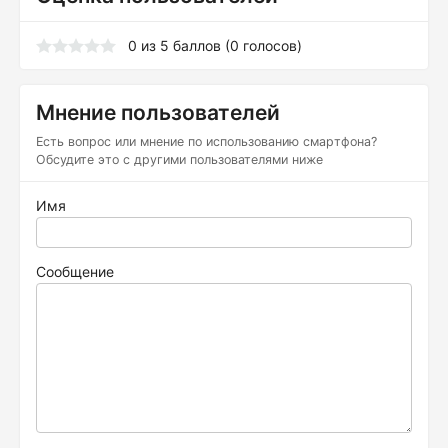
0
из
5
баллов (
0
голосов)
Мнение пользователей
Есть вопрос или мнение по использованию смартфона?
Обсудите это с другими пользователями ниже
Имя
Сообщение