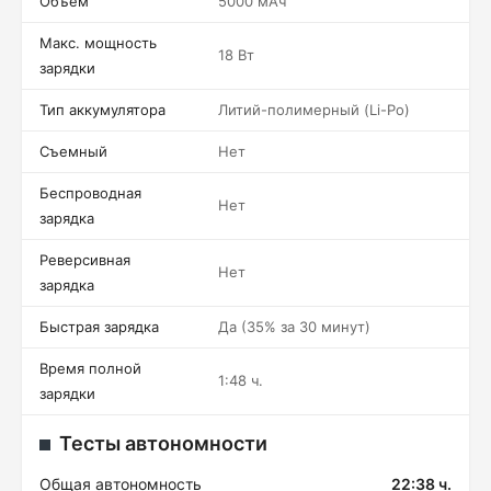
Объем
5000 мАч
Макс. мощность
18 Вт
зарядки
Тип аккумулятора
Литий-полимерный (Li-Po)
Съемный
Нет
Беспроводная
Нет
зарядка
Реверсивная
Нет
зарядка
Быстрая зарядка
Да (35% за 30 минут)
Время полной
1:48 ч.
зарядки
Тесты автономности
Общая автономность
22:38 ч.