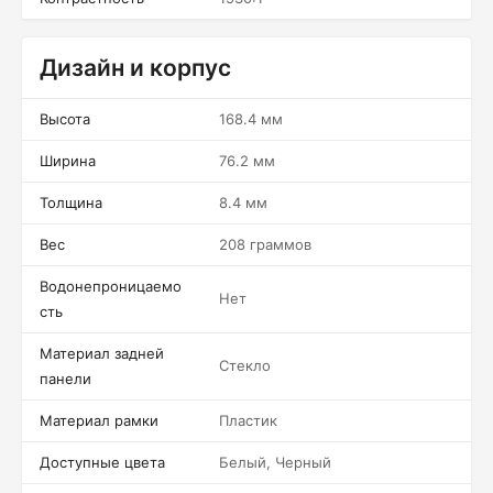
Дизайн и корпус
Высота
168.4 мм
Ширина
76.2 мм
Толщина
8.4 мм
Вес
208 граммов
Водонепроницаемо
Нет
сть
Материал задней
Стекло
панели
Материал рамки
Пластик
Доступные цвета
Белый, Черный