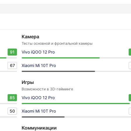
Камера
Тесты основной и фронтальной камеры
91
Vivo iQOO 12 Pro
67
Xiaomi Mi 10T Pro
Игры
Возможности в 3D-гейминге
85
Vivo iQOO 12 Pro
50
Xiaomi Mi 10T Pro
Коммуникации