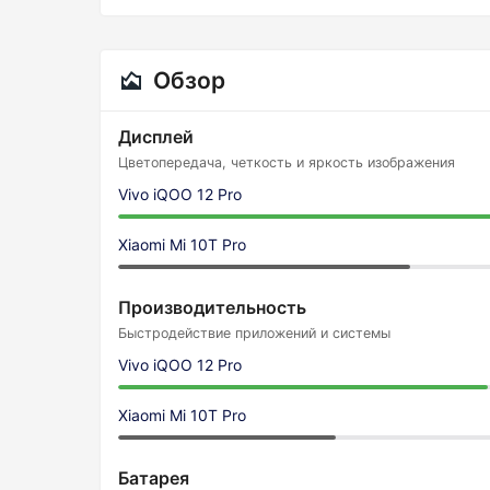
Обзор
Дисплей
Цветопередача, четкость и яркость изображения
Vivo iQOO 12 Pro
Xiaomi Mi 10T Pro
Производительность
Быстродействие приложений и системы
Vivo iQOO 12 Pro
Xiaomi Mi 10T Pro
Батарея