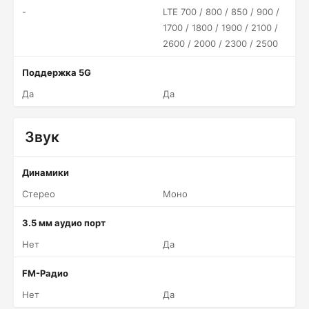
-
LTE 700 / 800 / 850 / 900 /
1700 / 1800 / 1900 / 2100 /
2600 / 2000 / 2300 / 2500
Поддержка 5G
Да
Да
Звук
Динамики
Стерео
Моно
3.5 мм аудио порт
Нет
Да
FM-Радио
Нет
Да