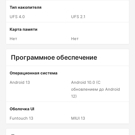
Тип накопителя
UFS 4.0
UFS 2.1
Карта памяти
Нет
Нет
Программное обеспечение
Операционная система
Android 13
Android 10.0 (С
обновлением до Android
12)
Оболочка UI
Funtouch 13
MIUI 13