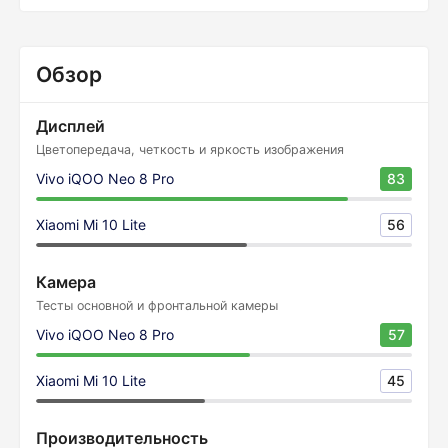
Обзор
Дисплей
Цветопередача, четкость и яркость изображения
Vivo iQOO Neo 8 Pro
83
Xiaomi Mi 10 Lite
56
Камера
Тесты основной и фронтальной камеры
Vivo iQOO Neo 8 Pro
57
Xiaomi Mi 10 Lite
45
Производительность