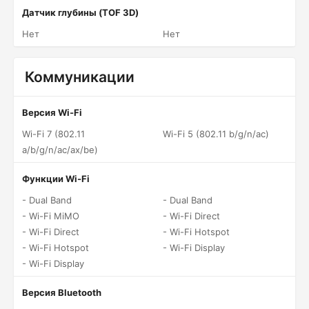
Датчик глубины (TOF 3D)
Нет
Нет
Коммуникации
Версия Wi-Fi
Wi-Fi 7 (802.11
Wi-Fi 5 (802.11 b/g/n/ac)
a/b/g/n/ac/ax/be)
Функции Wi-Fi
- Dual Band
- Dual Band
- Wi-Fi MiMO
- Wi-Fi Direct
- Wi-Fi Direct
- Wi-Fi Hotspot
- Wi-Fi Hotspot
- Wi-Fi Display
- Wi-Fi Display
Версия Bluetooth