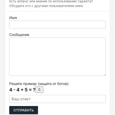
Есть вопрос или мнение по использованию гаджета?
Обсудите это с другими пользователями ниже
Имя
Сообщение
Решите пример (защита от ботов):
4 - 4 + 5 = ?
↻
ОТПРАВИТЬ