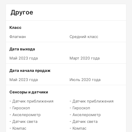
Другое
Класс
Флагман
Средний класс
Дата выхода
Май 2023 года
Март 2020 года
Дата начала продаж
Май 2023 года
Июль 2020 года
Сенсоры и датчики
- Датчик приближения
- Датчик приближения
- Гироскоп
- Гироскоп
- Акселерометр
- Акселерометр
- Датчик света
- Датчик света
- Компас
- Компас