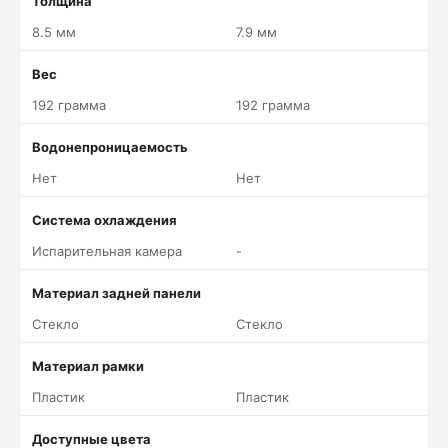
Толщина
8.5 мм
7.9 мм
Вес
192 грамма
192 грамма
Водонепроницаемость
Нет
Нет
Система охлаждения
Испарительная камера
-
Материал задней панели
Стекло
Стекло
Материал рамки
Пластик
Пластик
Доступные цвета