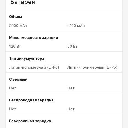
Батарея
Объем
5000 мАч
4160 мАч
Макс. мощность зарядки
120 Вт
20 Вт
Тип аккумулятора
Литий-полимерный (Li-Po)
Литий-полимерный (Li-Po)
Съемный
Нет
Нет
Беспроводная зарядка
Нет
Нет
Реверсивная зарядка