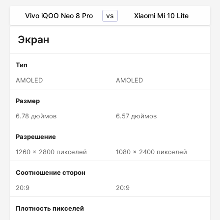
vs
Vivo iQOO Neo 8 Pro
Xiaomi Mi 10 Lite
Экран
Тип
AMOLED
AMOLED
Размер
6.78 дюймов
6.57 дюймов
Разрешение
1260 x 2800 пикселей
1080 x 2400 пикселей
Соотношение сторон
20:9
20:9
Плотность пикселей