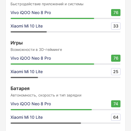
Быстродействие приложений и системы
Vivo iQOO Neo 8 Pro
76
Xiaomi Mi 10 Lite
33
Игры
Возможности в 3D-гейминге
Vivo iQOO Neo 8 Pro
76
Xiaomi Mi 10 Lite
25
Батарея
Автономность, скорость и тип зарядки
Vivo iQOO Neo 8 Pro
74
Xiaomi Mi 10 Lite
64