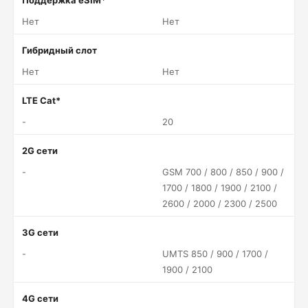
Поддержка eSIM*
Нет
Нет
Гибридный слот
Нет
Нет
LTE Cat*
-
20
2G сети
-
GSM 700 / 800 / 850 / 900 /
1700 / 1800 / 1900 / 2100 /
2600 / 2000 / 2300 / 2500
3G сети
-
UMTS 850 / 900 / 1700 /
1900 / 2100
4G сети