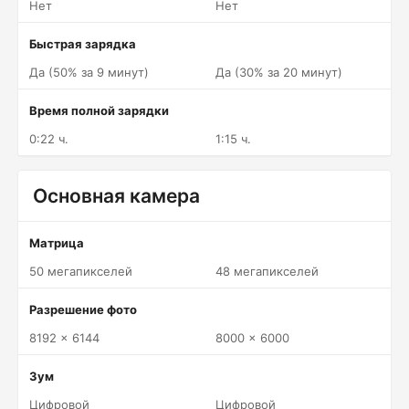
Нет
Нет
Быстрая зарядка
Да (50% за 9 минут)
Да (30% за 20 минут)
Время полной зарядки
0:22 ч.
1:15 ч.
Основная камера
Матрица
50 мегапикселей
48 мегапикселей
Разрешение фото
8192 x 6144
8000 x 6000
Зум
Цифровой
Цифровой