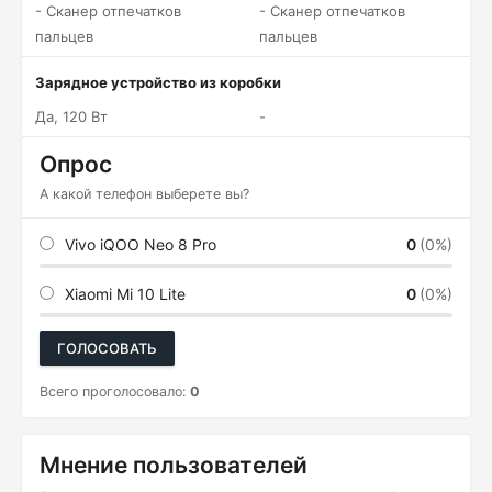
- Сканер отпечатков
- Сканер отпечатков
пальцев
пальцев
Зарядное устройство из коробки
Да, 120 Вт
-
Опрос
А какой телефон выберете вы?
Vivo iQOO Neo 8 Pro
0
(0%)
Xiaomi Mi 10 Lite
0
(0%)
ГОЛОСОВАТЬ
Всего проголосовало:
0
Мнение пользователей