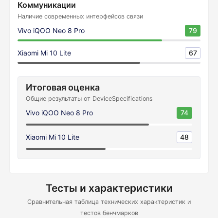
Коммуникации
Наличие современных интерфейсов связи
Vivo iQOO Neo 8 Pro
79
Xiaomi Mi 10 Lite
67
Итоговая оценка
Общие результаты от DeviceSpecifications
Vivo iQOO Neo 8 Pro
74
Xiaomi Mi 10 Lite
48
Тесты и характеристики
Сравнительная таблица технических характеристик и
тестов бенчмарков