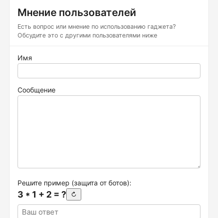
Мнение пользователей
Есть вопрос или мнение по использованию гаджета?
Обсудите это с другими пользователями ниже
Имя
Сообщение
Решите пример (защита от ботов):
3 * 1 + 2 = ?
↻