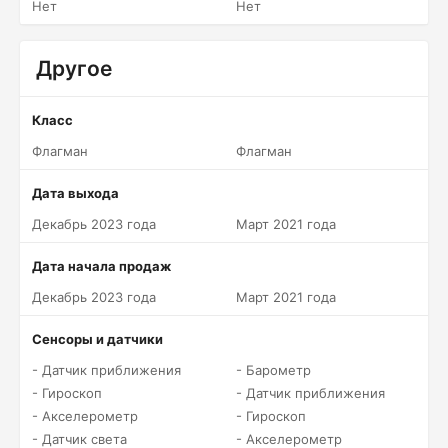
Нет
Нет
Другое
Класс
Флагман
Флагман
Дата выхода
Декабрь 2023 года
Март 2021 года
Дата начала продаж
Декабрь 2023 года
Март 2021 года
Сенсоры и датчики
- Датчик приближения
- Барометр
- Гироскоп
- Датчик приближения
- Акселерометр
- Гироскоп
- Датчик света
- Акселерометр