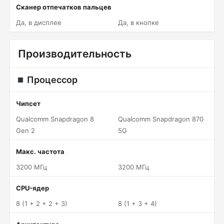
Сканер отпечатков пальцев
Да, в дисплее
Да, в кнопке
Производительность
Процессор
Чипсет
Qualcomm Snapdragon 8
Qualcomm Snapdragon 870
Gen 2
5G
Макс. частота
3200 МГц
3200 МГц
CPU-ядер
8 (1 + 2 + 2 + 3)
8 (1 + 3 + 4)