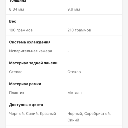
Толщина
8.34 мм
9.9 мм
Вес
190 граммов
210 граммов
Система охлаждения
Испарительная камера
-
Материал задней панели
Стекло
Стекло
Материал рамки
Пластик
Металл
Доступные цвета
Черный, Синий, Красный
Черный, Серебристый,
Синий