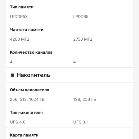
Тип памяти
LPDDR5X
LPDDR5
Частота памяти
4200 МГц
2750 МГц
Количество каналов
4
4
Накопитель
Объем накопителя
256, 512, 1024 ГБ
128, 256 ГБ
Тип накопителя
UFS 4.0
UFS 3.1
Карта памяти