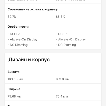
Соотношение экрана к корпусу
89.7%
85.8%
Особенности
- DCI-P3
- DCI-P3
- Always-On Display
- Always-On Display
- DC Dimming
- DC Dimming
Дизайн и корпус
Высота
163.53 мм
163.8 мм
Ширина
75.68 мм
76.4 мм