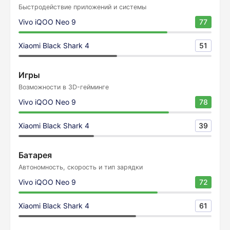
Быстродействие приложений и системы
Vivo iQOO Neo 9
77
Xiaomi Black Shark 4
51
Игры
Возможности в 3D-гейминге
Vivo iQOO Neo 9
78
Xiaomi Black Shark 4
39
Батарея
Автономность, скорость и тип зарядки
Vivo iQOO Neo 9
72
Xiaomi Black Shark 4
61