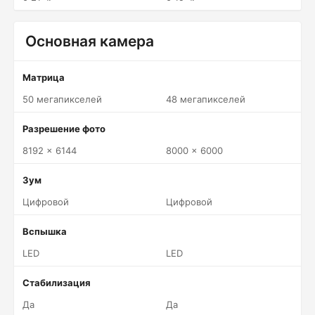
Основная камера
Матрица
50 мегапикселей
48 мегапикселей
Разрешение фото
8192 x 6144
8000 x 6000
Зум
Цифровой
Цифровой
Вспышка
LED
LED
Стабилизация
Да
Да