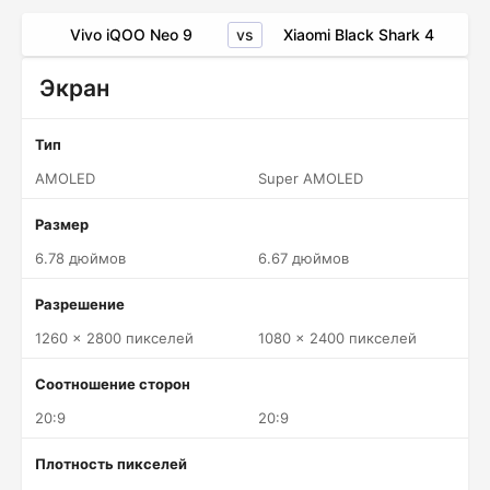
vs
Vivo iQOO Neo 9
Xiaomi Black Shark 4
Экран
Тип
AMOLED
Super AMOLED
Размер
6.78 дюймов
6.67 дюймов
Разрешение
1260 x 2800 пикселей
1080 x 2400 пикселей
Соотношение сторон
20:9
20:9
Плотность пикселей