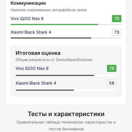
Коммуникации
Наличие современных интерфейсов связи
Vivo iQOO Neo 9
79
Xiaomi Black Shark 4
73
Итоговая оценка
Общие результаты от DeviceSpecifications
Vivo iQOO Neo 9
78
Xiaomi Black Shark 4
58
Тесты и характеристики
Сравнительная таблица технических характеристик и
тестов бенчмарков