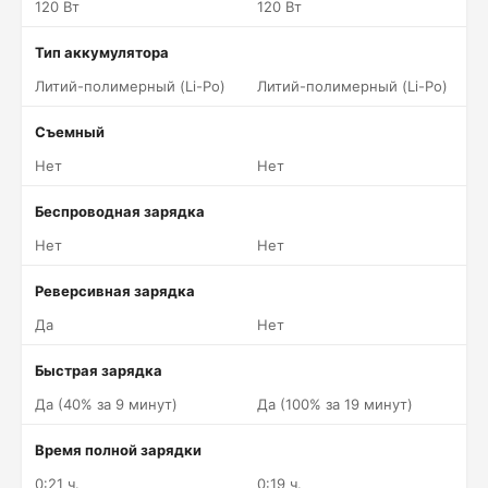
120 Вт
120 Вт
Тип аккумулятора
Литий-полимерный (Li-Po)
Литий-полимерный (Li-Po)
Съемный
Нет
Нет
Беспроводная зарядка
Нет
Нет
Реверсивная зарядка
Да
Нет
Быстрая зарядка
Да (40% за 9 минут)
Да (100% за 19 минут)
Время полной зарядки
0:21 ч.
0:19 ч.