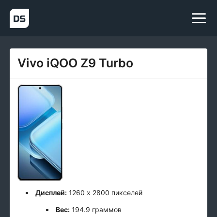
Vivo iQOO Z9 Turbo
Дисплей:
1260 x 2800 пикселей
Вес:
194.9 граммов