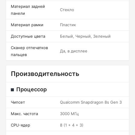
Материал задней
Стекло
панели
Материал рамки
Пластик
Доступные цвета
Белый, Черный, Зеленый
Сканер отпечатков
Да, в дисплее
пальцев
Производительность
Процессор
Чипсет
Qualcomm Snapdragon 8s Gen 3
Макс. частота
3000 МГц
CPU-ядер
8 (1 + 4 + 3)