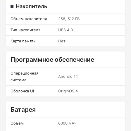
Накопитель
Объем накопителя
256, 512 ГБ
Тип накопителя
UFS 4.0
Карта памяти
Нет
Программное обеспечение
Операционная
Android 14
система
Оболочка UI
OriginOS 4
Батарея
Объем
6000 мАч