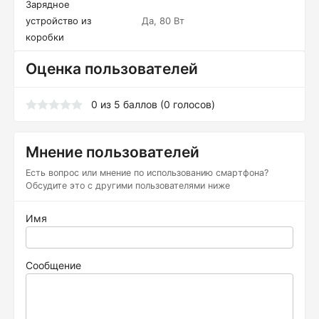
Зарядное
устройство из
Да, 80 Вт
коробки
Оценка пользователей
0
из
5
баллов (
0
голосов)
Мнение пользователей
Есть вопрос или мнение по использованию смартфона?
Обсудите это с другими пользователями ниже
Имя
Сообщение