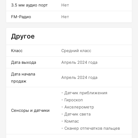
3.5 мм аудио порт
Нет
FM-Радио
Нет
Другое
Класс
Средний класс
Дата выхода
Апрель 2024 года
Дата начала
Апрель 2024 года
продаж
- Датчик приближения
- Гироскоп
- Акселерометр
Сенсоры и датчики
- Датчик света
- Компас
- Сканер отпечатков пальцев