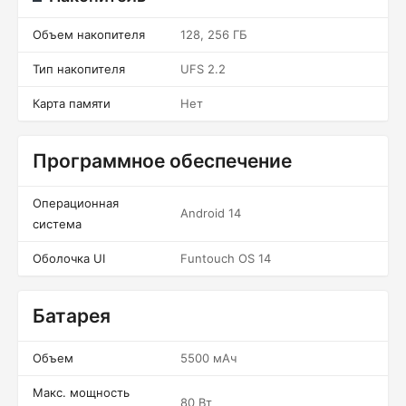
Объем накопителя
128, 256 ГБ
Тип накопителя
UFS 2.2
Карта памяти
Нет
Программное обеспечение
Операционная
Android 14
система
Оболочка UI
Funtouch OS 14
Батарея
Объем
5500 мАч
Макс. мощность
80 Вт