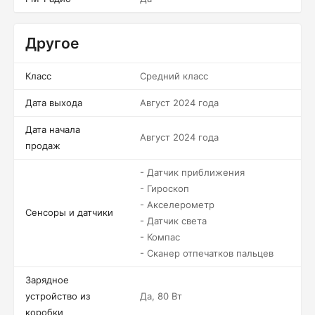
Другое
Класс
Средний класс
Дата выхода
Август 2024 года
Дата начала
Август 2024 года
продаж
- Датчик приближения
- Гироскоп
- Акселерометр
Сенсоры и датчики
- Датчик света
- Компас
- Сканер отпечатков пальцев
Зарядное
устройство из
Да, 80 Вт
коробки