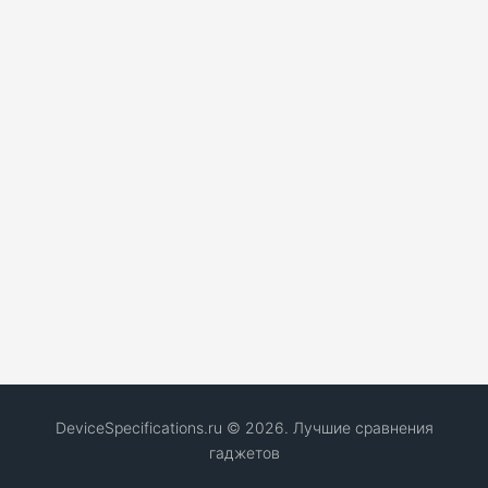
DeviceSpecifications.ru © 2026. Лучшие сравнения
гаджетов