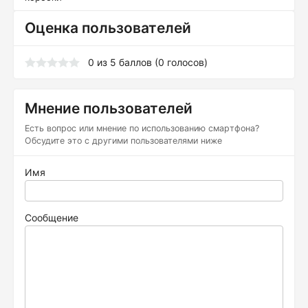
Оценка пользователей
0
из
5
баллов (
0
голосов)
Мнение пользователей
Есть вопрос или мнение по использованию смартфона?
Обсудите это с другими пользователями ниже
Имя
Сообщение