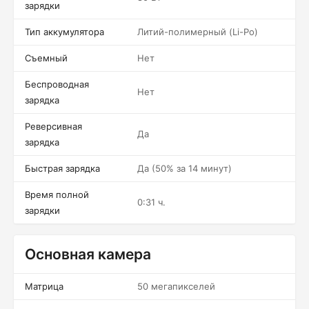
зарядки
Тип аккумулятора
Литий-полимерный (Li-Po)
Съемный
Нет
Беспроводная
Нет
зарядка
Реверсивная
Да
зарядка
Быстрая зарядка
Да (50% за 14 минут)
Время полной
0:31 ч.
зарядки
Основная камера
Матрица
50 мегапикселей