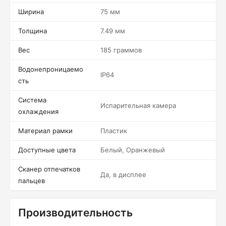
Ширина
75 мм
Толщина
7.49 мм
Вес
185 граммов
Водонепроницаемо
IP64
сть
Система
Испарительная камера
охлаждения
Материал рамки
Пластик
Доступные цвета
Белый, Оранжевый
Сканер отпечатков
Да, в дисплее
пальцев
Производительность