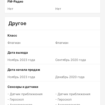
FM-Радио
Нет
Нет
Другое
Класс
Флагман
Флагман
Дата выхода
Ноябрь 2023 года
Сентябрь 2020 года
Дата начала продаж
Ноябрь 2023 года
Декабрь 2020 года
Сенсоры и датчики
- Датчик приближения
- Датчик приближения
- Гироскоп
- Гироскоп
- Акселерометр
- Акселерометр