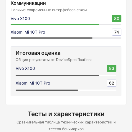
Коммуникации
Наличие современных интерфейсов связи
Vivo X100
80
Xiaomi Mi 10T Pro
74
Итоговая оценка
Общие результаты от DeviceSpecifications
Vivo X100
83
Xiaomi Mi 10T Pro
62
Тесты и характеристики
Сравнительная таблица технических характеристик и
тестов бенчмарков