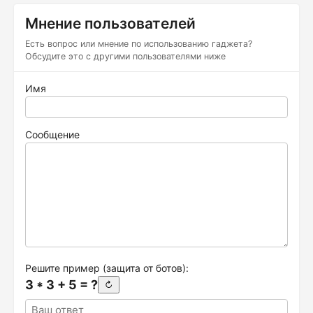
Мнение пользователей
Есть вопрос или мнение по использованию гаджета?
Обсудите это с другими пользователями ниже
Имя
Сообщение
Решите пример (защита от ботов):
3 * 3 + 5 = ?
↻