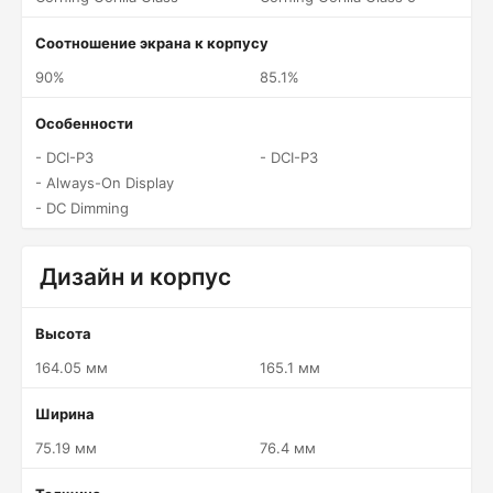
Соотношение экрана к корпусу
90%
85.1%
Особенности
- DCI-P3
- DCI-P3
- Always-On Display
- DC Dimming
Дизайн и корпус
Высота
164.05 мм
165.1 мм
Ширина
75.19 мм
76.4 мм