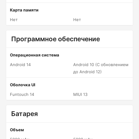
Карта памяти
Нет
Нет
Программное обеспечение
Операционная система
Android 14
Android 10 (С обновлением
до Android 12)
Оболочка UI
Funtouch 14
MIUI 13
Батарея
Объем