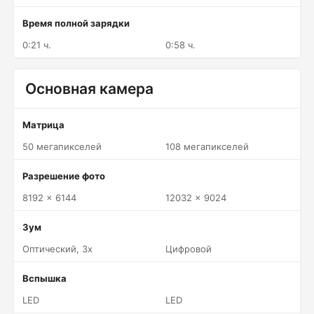
Время полной зарядки
0:21 ч.
0:58 ч.
Основная камера
Матрица
50 мегапикселей
108 мегапикселей
Разрешение фото
8192 x 6144
12032 x 9024
Зум
Оптический, 3x
Цифровой
Вспышка
LED
LED