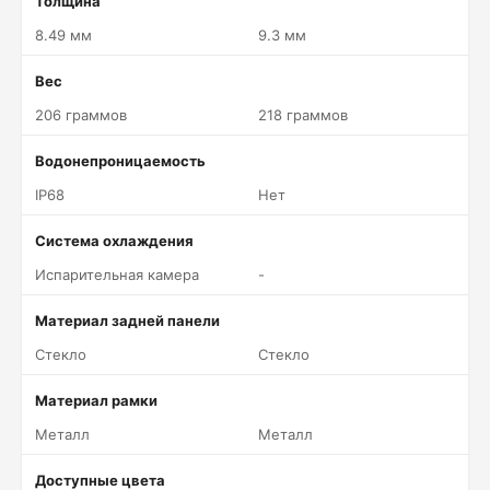
Толщина
8.49 мм
9.3 мм
Вес
206 граммов
218 граммов
Водонепроницаемость
IP68
Нет
Система охлаждения
Испарительная камера
-
Материал задней панели
Стекло
Стекло
Материал рамки
Металл
Металл
Доступные цвета