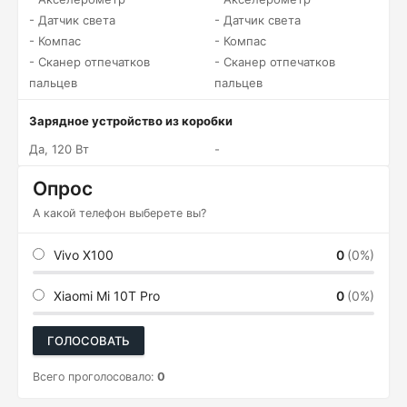
- Датчик света
- Датчик света
- Компас
- Компас
- Сканер отпечатков
- Сканер отпечатков
пальцев
пальцев
Зарядное устройство из коробки
Да, 120 Вт
-
Опрос
А какой телефон выберете вы?
Vivo X100
0
(0%)
Xiaomi Mi 10T Pro
0
(0%)
ГОЛОСОВАТЬ
Всего проголосовало:
0