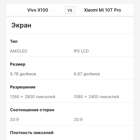
vs
Vivo X100
Xiaomi Mi 10T Pro
Экран
Тип
AMOLED
IPS LCD
Размер
6.78 дюймов
6.67 дюймов
Разрешение
1260 x 2800 пикселей
1080 x 2400 пикселей
Соотношение сторон
20:9
20:9
Плотность пикселей