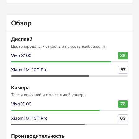
Обзор
Дисплей
Цветопередача, четкость и яркость изображения
Vivo X100
86
Xiaomi Mi 10T Pro
67
Камера
Тесты основной и фронтальной камеры
Vivo X100
76
Xiaomi Mi 10T Pro
63
Производительность