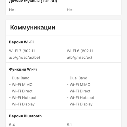
Датчик глубины (TOF 3D)
Нет
Нет
Коммуникации
Версия Wi-Fi
Wi-Fi 7 (802.11
Wi-Fi 6 (802.11
a/b/g/n/ac/ax/be)
a/b/g/n/ac/ax)
Функции Wi-Fi
- Dual Band
- Dual Band
- Wi-Fi MiMO
- Wi-Fi MiMO
- Wi-Fi Direct
- Wi-Fi Direct
- Wi-Fi Hotspot
- Wi-Fi Hotspot
- Wi-Fi Display
- Wi-Fi Display
Версия Bluetooth
5.4
5.1