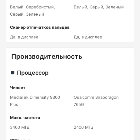
Белый, Серебристый,
Белый, Серый, Зеленый
Серый, Зеленый
Сканер отпечатков пальцев
Да, в дисплее
Да, в дисплее
Производительность
Процессор
Чипсет
MediaTek Dimensity 9300
Qualcomm Snapdragon
Plus
765G
Макс. частота
3400 МГц
2400 МГц