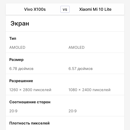
vs
Vivo X100s
Xiaomi Mi 10 Lite
Экран
Тип
AMOLED
AMOLED
Размер
6.78 дюймов
6.57 дюймов
Разрешение
1260 x 2800 пикселей
1080 x 2400 пикселей
Соотношение сторон
20:9
20:9
Плотность пикселей