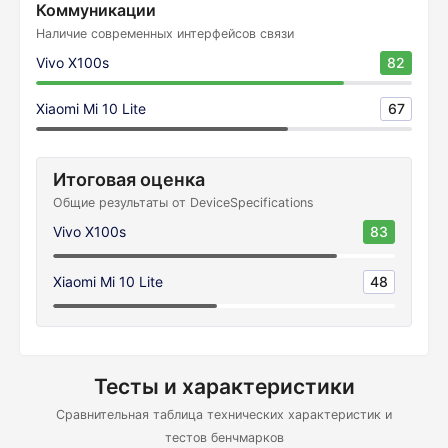
Коммуникации
Наличие современных интерфейсов связи
Vivo X100s
82
Xiaomi Mi 10 Lite
67
Итоговая оценка
Общие результаты от DeviceSpecifications
Vivo X100s
83
Xiaomi Mi 10 Lite
48
Тесты и характеристики
Сравнительная таблица технических характеристик и
тестов бенчмарков