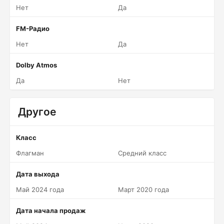
Нет
Да
FM-Радио
Нет
Да
Dolby Atmos
Да
Нет
Другое
Класс
Флагман
Средний класс
Дата выхода
Май 2024 года
Март 2020 года
Дата начала продаж