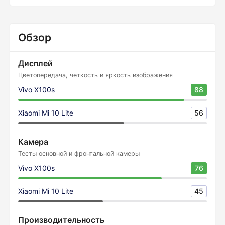
Обзор
Дисплей
Цветопередача, четкость и яркость изображения
Vivo X100s
88
Xiaomi Mi 10 Lite
56
Камера
Тесты основной и фронтальной камеры
Vivo X100s
76
Xiaomi Mi 10 Lite
45
Производительность