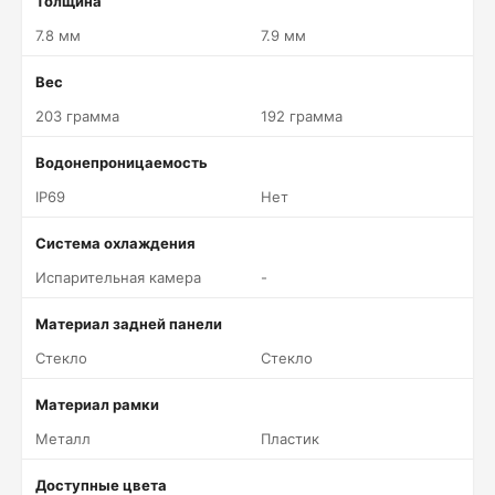
Толщина
7.8 мм
7.9 мм
Вес
203 грамма
192 грамма
Водонепроницаемость
IP69
Нет
Система охлаждения
Испарительная камера
-
Материал задней панели
Стекло
Стекло
Материал рамки
Металл
Пластик
Доступные цвета