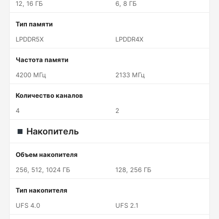
12, 16 ГБ
6, 8 ГБ
Тип памяти
LPDDR5X
LPDDR4X
Частота памяти
4200 МГц
2133 МГц
Количество каналов
4
2
Накопитель
Объем накопителя
256, 512, 1024 ГБ
128, 256 ГБ
Тип накопителя
UFS 4.0
UFS 2.1