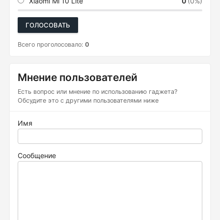
Xiaomi Mi 10 Lite
0
(0%)
ГОЛОСОВАТЬ
Всего проголосовало:
0
Мнение пользователей
Есть вопрос или мнение по использованию гаджета?
Обсудите это с другими пользователями ниже
Имя
Сообщение