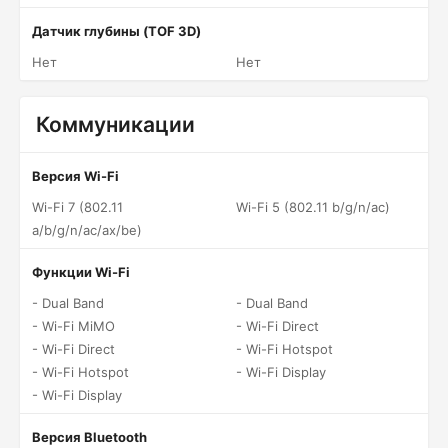
Датчик глубины (TOF 3D)
Нет
Нет
Коммуникации
Версия Wi-Fi
Wi-Fi 7 (802.11
Wi-Fi 5 (802.11 b/g/n/ac)
a/b/g/n/ac/ax/be)
Функции Wi-Fi
- Dual Band
- Dual Band
- Wi-Fi MiMO
- Wi-Fi Direct
- Wi-Fi Direct
- Wi-Fi Hotspot
- Wi-Fi Hotspot
- Wi-Fi Display
- Wi-Fi Display
Версия Bluetooth