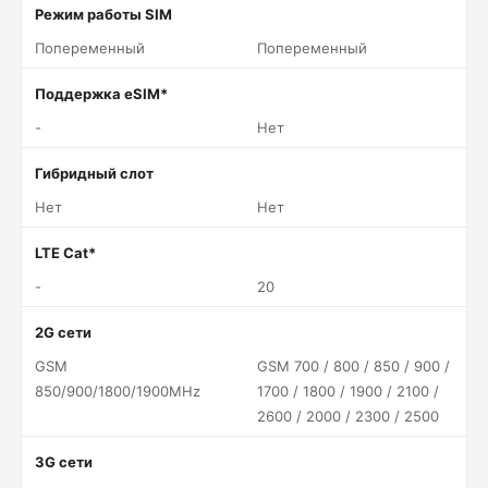
Режим работы SIM
Попеременный
Попеременный
Поддержка eSIM*
-
Нет
Гибридный слот
Нет
Нет
LTE Cat*
-
20
2G сети
GSM
GSM 700 / 800 / 850 / 900 /
850/900/1800/1900MHz
1700 / 1800 / 1900 / 2100 /
2600 / 2000 / 2300 / 2500
3G сети