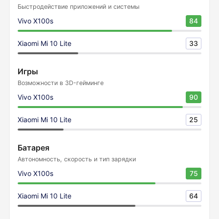
Быстродействие приложений и системы
Vivo X100s
84
Xiaomi Mi 10 Lite
33
Игры
Возможности в 3D-гейминге
Vivo X100s
90
Xiaomi Mi 10 Lite
25
Батарея
Автономность, скорость и тип зарядки
Vivo X100s
75
Xiaomi Mi 10 Lite
64