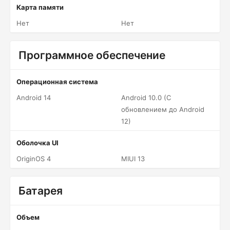
Карта памяти
Нет
Нет
Программное обеспечение
Операционная система
Android 14
Android 10.0 (С
обновлением до Android
12)
Оболочка UI
OriginOS 4
MIUI 13
Батарея
Объем