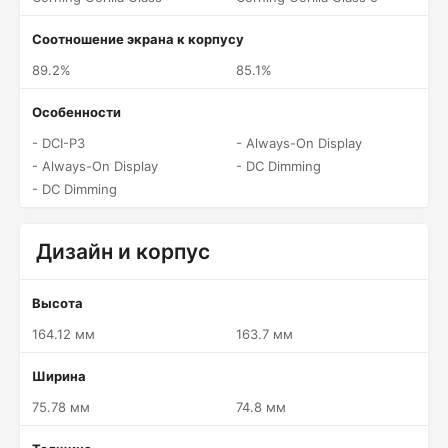
Соотношение экрана к корпусу
89.2%
85.1%
Особенности
- DCI-P3
- Always-On Display
- Always-On Display
- DC Dimming
- DC Dimming
Дизайн и корпус
Высота
164.12 мм
163.7 мм
Ширина
75.78 мм
74.8 мм