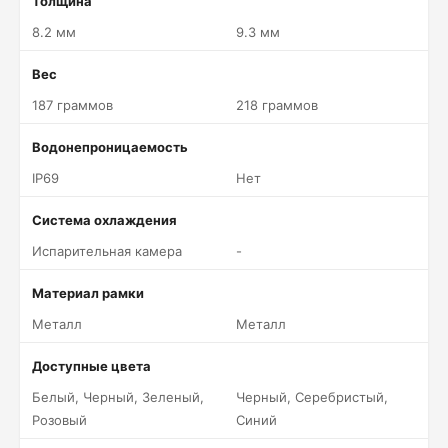
Толщина
8.2 мм
9.3 мм
Вес
187 граммов
218 граммов
Водонепроницаемость
IP69
Нет
Система охлаждения
Испарительная камера
-
Материал рамки
Металл
Металл
Доступные цвета
Белый, Черный, Зеленый,
Черный, Серебристый,
Розовый
Синий