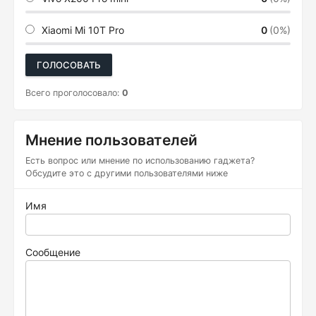
Xiaomi Mi 10T Pro
0
(0%)
ГОЛОСОВАТЬ
Всего проголосовало:
0
Мнение пользователей
Есть вопрос или мнение по использованию гаджета?
Обсудите это с другими пользователями ниже
Имя
Сообщение