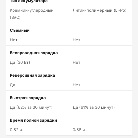
Тип аккумулятора
Кремний-углеродный
Литий-полимерный (Li-Po)
(Si/C)
Съемный
Нет
Нет
Беспроводная зарядка
Да (30 Вт)
Нет
Реверсивная зарядка
Да
Нет
Быстрая зарядка
Да (62% за 30 минут)
Да (61% за 30 минут)
Время полной зарядки
0:52 ч.
0:58 ч.