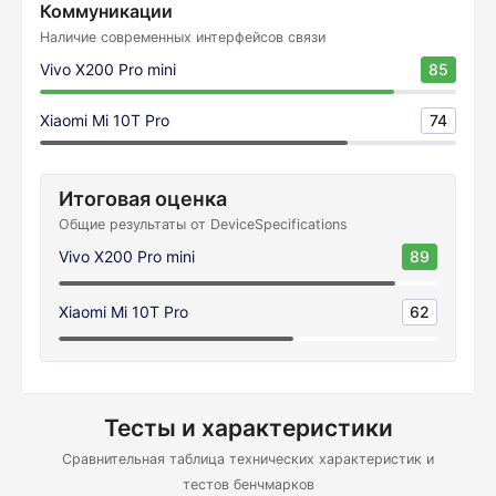
Коммуникации
Наличие современных интерфейсов связи
Vivo X200 Pro mini
85
Xiaomi Mi 10T Pro
74
Итоговая оценка
Общие результаты от DeviceSpecifications
Vivo X200 Pro mini
89
Xiaomi Mi 10T Pro
62
Тесты и характеристики
Сравнительная таблица технических характеристик и
тестов бенчмарков