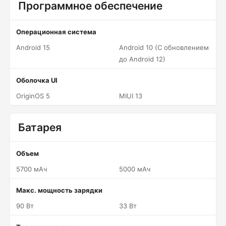
Программное обеспечение
Операционная система
Android 15
Android 10 (С обновлением
до Android 12)
Оболочка UI
OriginOS 5
MIUI 13
Батарея
Объем
5700 мАч
5000 мАч
Макс. мощность зарядки
90 Вт
33 Вт