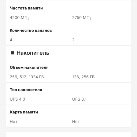
Частота памяти
4200 МГц
2750 МГц
Количество каналов
4
2
Накопитель
Объем накопителя
256, 512, 1024 ГБ
128, 256 ГБ
Тип накопителя
UFS 4.0
UFS 3.1
Карта памяти
Нет
Нет