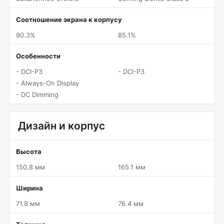
Соотношение экрана к корпусу
90.3%
85.1%
Особенности
- DCI-P3
- DCI-P3
- Always-On Display
- DC Dimming
Дизайн и корпус
Высота
150.8 мм
165.1 мм
Ширина
71.8 мм
76.4 мм