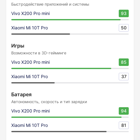
Быстродействие приложений и системы
Vivo X200 Pro mini
93
Xiaomi Mi 10T Pro
50
Игры
Возможности в 3D-гейминге
Vivo X200 Pro mini
85
Xiaomi Mi 10T Pro
37
Батарея
Автономность, скорость и тип зарядки
Vivo X200 Pro mini
94
Xiaomi Mi 10T Pro
81