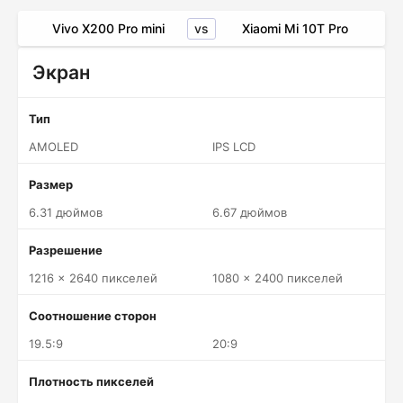
vs
Vivo X200 Pro mini
Xiaomi Mi 10T Pro
Экран
Тип
AMOLED
IPS LCD
Размер
6.31 дюймов
6.67 дюймов
Разрешение
1216 x 2640 пикселей
1080 x 2400 пикселей
Соотношение сторон
19.5:9
20:9
Плотность пикселей