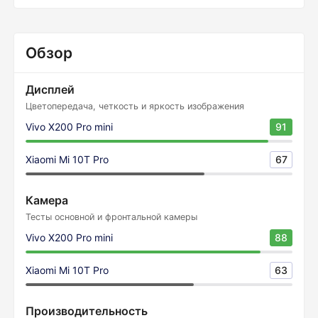
Обзор
Дисплей
Цветопередача, четкость и яркость изображения
Vivo X200 Pro mini
91
Xiaomi Mi 10T Pro
67
Камера
Тесты основной и фронтальной камеры
Vivo X200 Pro mini
88
Xiaomi Mi 10T Pro
63
Производительность