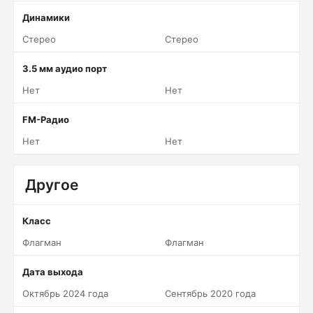
Динамики
Стерео
Стерео
3.5 мм аудио порт
Нет
Нет
FM-Радио
Нет
Нет
Другое
Класс
Флагман
Флагман
Дата выхода
Октябрь 2024 года
Сентябрь 2020 года