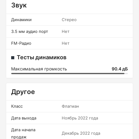
Звук
Динамики
Стерео
3.5 мм аудио порт
Нет
FM-Радио
Нет
Тесты динамиков
Максимальная громкость
90.4 дБ
Другое
Класс
Флагман
Дата выхода
Ноябрь 2022 года
Дата начала
Декабрь 2022 года
продаж