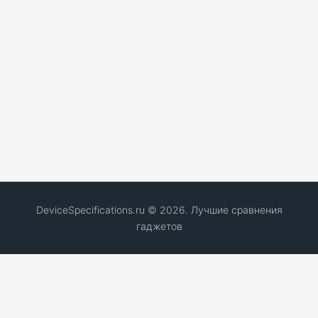
DeviceSpecifications.ru © 2026. Лучшие сравнения
гаджетов