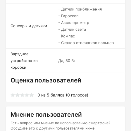
- Датчик приближения
- Гироскоп
- Акселерометр
Сенсоры и датчики
- Датчик света
- Компас
- Сканер отпечатков пальцев
Зарядное
устройство из
Да, 80 Вт
коробки
Оценка пользователей
0
из
5
баллов (
0
голосов)
Мнение пользователей
Есть вопрос или мнение по использованию смартфона?
Обсудите это с другими пользователями ниже