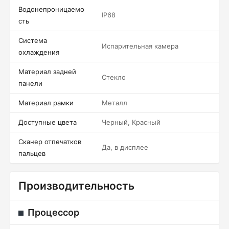
Водонепроницаемо
IP68
сть
Система
Испарительная камера
охлаждения
Материал задней
Стекло
панели
Материал рамки
Металл
Доступные цвета
Черный, Красный
Сканер отпечатков
Да, в дисплее
пальцев
Производительность
Процессор