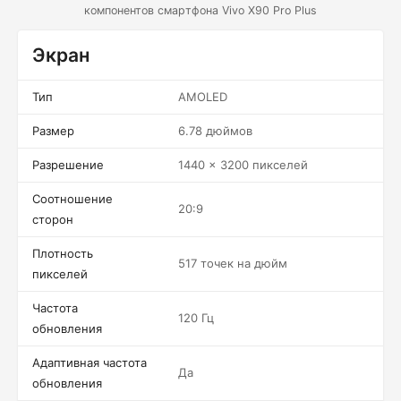
компонентов смартфона Vivo X90 Pro Plus
Экран
Тип
AMOLED
Размер
6.78 дюймов
Разрешение
1440 x 3200 пикселей
Соотношение
20:9
сторон
Плотность
517 точек на дюйм
пикселей
Частота
120 Гц
обновления
Адаптивная частота
Да
обновления