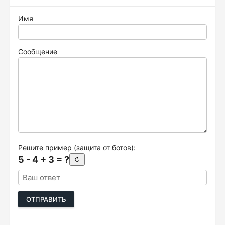
Имя
Сообщение
Решите пример (защита от ботов):
5 - 4 + 3 = ?
↻
ОТПРАВИТЬ