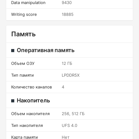
Data manipulation
9430
Writing score
18885
Память
Оперативная память
Объем ОЗУ
12 ГБ
Тип памяти
LPDDR5X
Количество каналов
4
Накопитель
Объем накопителя
256, 512 ГБ
Тип накопителя
UFS 4.0
Карта памяти
Нет