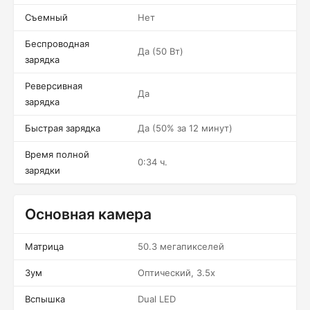
Съемный
Нет
Беспроводная
Да (50 Вт)
зарядка
Реверсивная
Да
зарядка
Быстрая зарядка
Да (50% за 12 минут)
Время полной
0:34 ч.
зарядки
Основная камера
Матрица
50.3 мегапикселей
Зум
Оптический, 3.5x
Вспышка
Dual LED