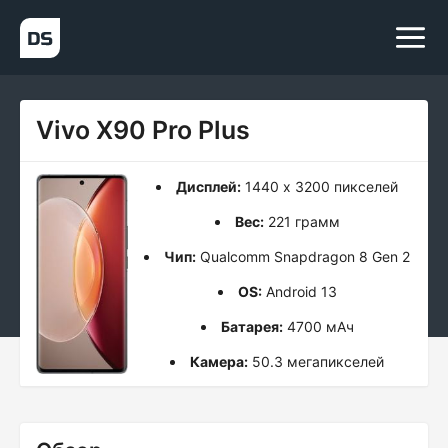
Vivo X90 Pro Plus
Дисплей:
1440 x 3200 пикселей
Вес:
221 грамм
Чип:
Qualcomm Snapdragon 8 Gen 2
OS:
Android 13
Батарея:
4700 мАч
Камера:
50.3 мегапикселей