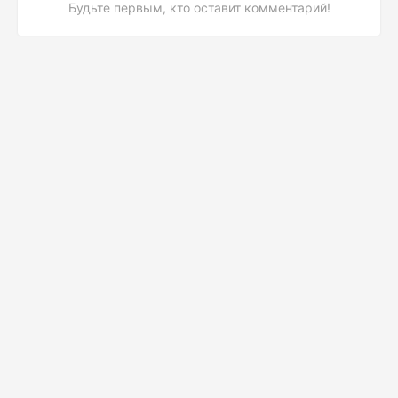
Будьте первым, кто оставит комментарий!