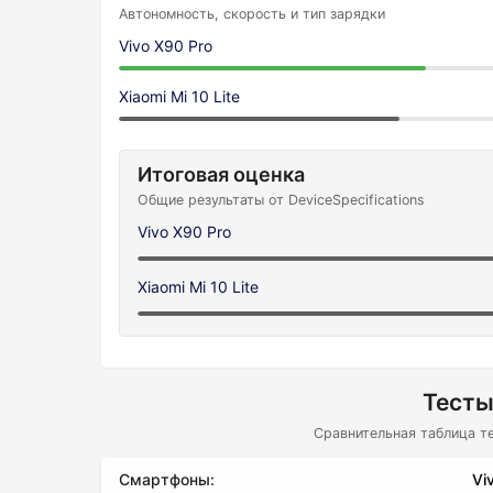
Автономность, скорость и тип зарядки
Vivo X90 Pro
Xiaomi Mi 10 Lite
Итоговая оценка
Общие результаты от DeviceSpecifications
Vivo X90 Pro
Xiaomi Mi 10 Lite
Тесты
Сравнительная таблица т
Смартфоны:
Vi