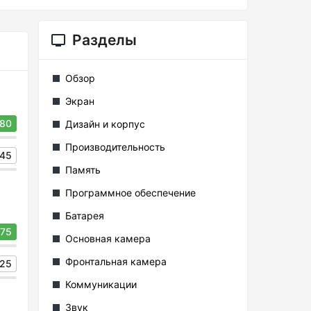
Разделы
Обзор
Экран
80
Дизайн и корпус
Производительность
45
Память
Программное обеспечение
Батарея
75
Основная камера
Фронтальная камера
25
Коммуникации
Звук