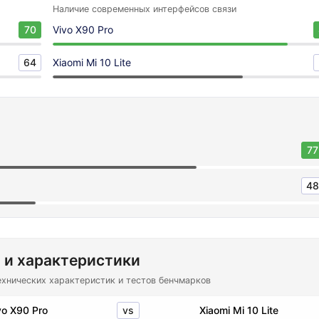
Наличие современных интерфейсов связи
70
Vivo X90 Pro
64
Xiaomi Mi 10 Lite
77
48
 и характеристики
ехнических характеристик и тестов бенчмарков
vs
vo X90 Pro
Xiaomi Mi 10 Lite