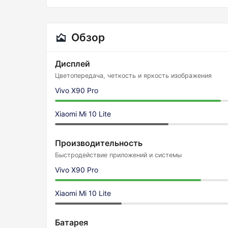
Обзор
Дисплей
Цветопередача, четкость и яркость изображения
Vivo X90 Pro
Xiaomi Mi 10 Lite
Производительность
Быстродействие приложений и системы
Vivo X90 Pro
Xiaomi Mi 10 Lite
Батарея