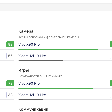
Камера
Тесты основной и фронтальной камеры
82
Vivo X90 Pro
56
Xiaomi Mi 10 Lite
Игры
Возможности в 3D-гейминге
72
Vivo X90 Pro
33
Xiaomi Mi 10 Lite
Коммуникации