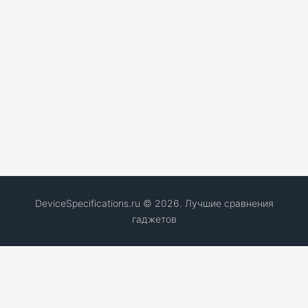
DeviceSpecifications.ru © 2026. Лучшие сравнения
гаджетов