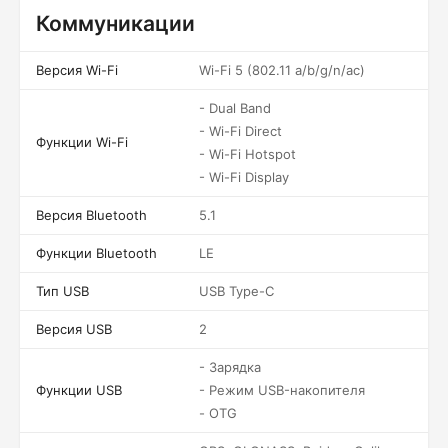
Коммуникации
Версия Wi-Fi
Wi-Fi 5 (802.11 a/b/g/n/ac)
- Dual Band
- Wi-Fi Direct
Функции Wi-Fi
- Wi-Fi Hotspot
- Wi-Fi Display
Версия Bluetooth
5.1
Функции Bluetooth
LE
Тип USB
USB Type-C
Версия USB
2
- Зарядка
Функции USB
- Режим USB-накопителя
- OTG