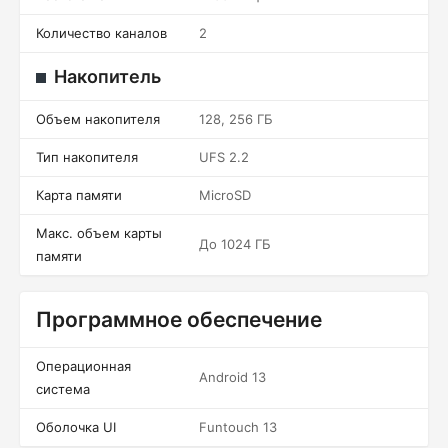
Количество каналов
2
Накопитель
Объем накопителя
128, 256 ГБ
Тип накопителя
UFS 2.2
Карта памяти
MicroSD
Макс. объем карты
До 1024 ГБ
памяти
Программное обеспечение
Операционная
Android 13
система
Оболочка UI
Funtouch 13