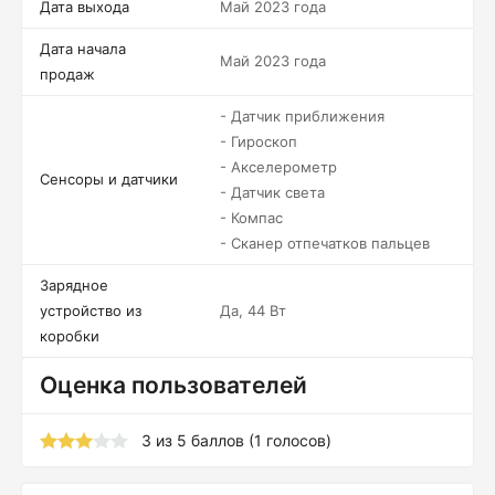
Дата выхода
Май 2023 года
Дата начала
Май 2023 года
продаж
- Датчик приближения
- Гироскоп
- Акселерометр
Сенсоры и датчики
- Датчик света
- Компас
- Сканер отпечатков пальцев
Зарядное
устройство из
Да, 44 Вт
коробки
Оценка пользователей
3
из
5
баллов (
1
голосов)