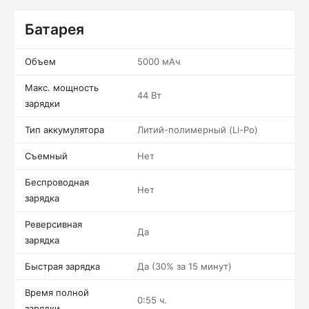
Батарея
Объем
5000 мАч
Макс. мощность
44 Вт
зарядки
Тип аккумулятора
Литий-полимерный (Li-Po)
Съемный
Нет
Беспроводная
Нет
зарядка
Реверсивная
Да
зарядка
Быстрая зарядка
Да (30% за 15 минут)
Время полной
0:55 ч.
зарядки