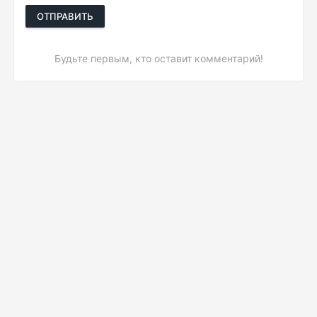
ОТПРАВИТЬ
Будьте первым, кто оставит комментарий!