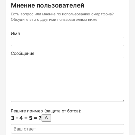
Мнение пользователей
Есть вопрос или мнение по использованию смартфона?
Обсудите это с другими пользователями ниже
Имя
Сообщение
Решите пример (защита от ботов):
3 - 4 + 5 = ?
↻