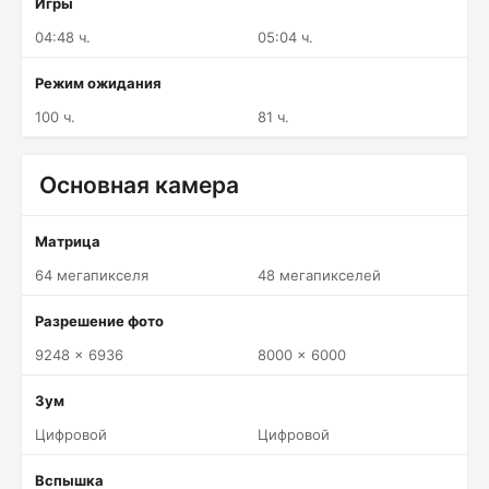
Игры
04:48 ч.
05:04 ч.
Режим ожидания
100 ч.
81 ч.
Основная камера
Матрица
64 мегапикселя
48 мегапикселей
Разрешение фото
9248 x 6936
8000 x 6000
Зум
Цифровой
Цифровой
Вспышка