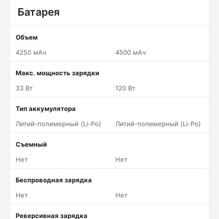
Батарея
Объем
4250 мАч
4500 мАч
Макс. мощность зарядки
33 Вт
120 Вт
Тип аккумулятора
Литий-полимерный (Li-Po)
Литий-полимерный (Li-Po)
Съемный
Нет
Нет
Беспроводная зарядка
Нет
Нет
Реверсивная зарядка