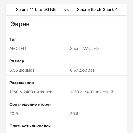
vs
Xiaomi 11 Lite 5G NE
Xiaomi Black Shark 4
Экран
Тип
AMOLED
Super AMOLED
Размер
6.55 дюймов
6.67 дюймов
Разрешение
1080 x 2400 пикселей
1080 x 2400 пикселей
Соотношение сторон
20:9
20:9
Плотность пикселей