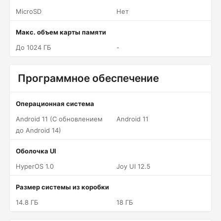
MicroSD
Нет
Макс. объем карты памяти
До 1024 ГБ
-
Программное обеспечение
Операционная система
Android 11 (С обновлением
Android 11
до Android 14)
Оболочка UI
HyperOS 1.0
Joy UI 12.5
Размер системы из коробки
14.8 ГБ
18 ГБ