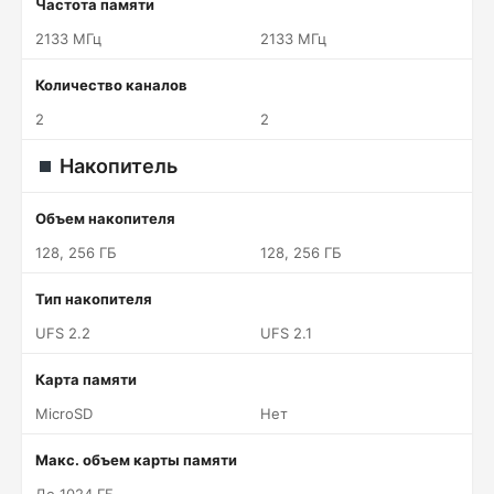
Частота памяти
2133 МГц
2133 МГц
Количество каналов
2
2
Накопитель
Объем накопителя
128, 256 ГБ
128, 256 ГБ
Тип накопителя
UFS 2.2
UFS 2.1
Карта памяти
MicroSD
Нет
Макс. объем карты памяти