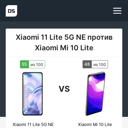
Xiaomi 11 Lite 5G NE против
Xiaomi Mi 10 Lite
55
48
из 100
из 100
VS
Xiaomi 11 Lite 5G NE
Xiaomi Mi 10 Lite