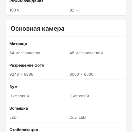
Режим ожидания
100 ч.
92 ч.
Основная камера
Матрица
64 мегапикселя
48 мегапикселей
Разрешение фото
9248 x 6936
8000 x 6000
Зум
Цифровой
Цифровой
Вспышка
LED
Dual LED
Стабилизация