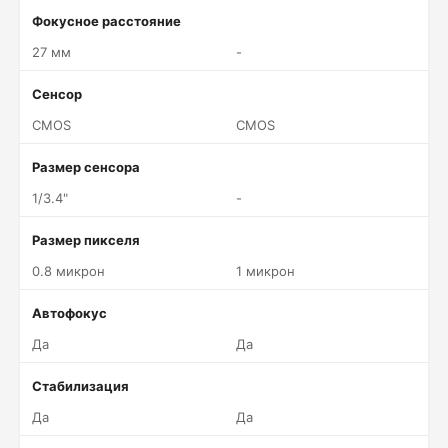
Фокусное расстояние
27 мм
-
Сенсор
CMOS
CMOS
Размер сенсора
1/3.4"
-
Размер пикселя
0.8 микрон
1 микрон
Автофокус
Да
Да
Стабилизация
Да
Да