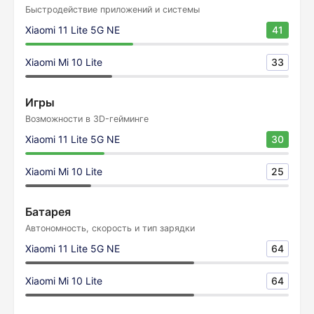
Быстродействие приложений и системы
Xiaomi 11 Lite 5G NE
41
Xiaomi Mi 10 Lite
33
Игры
Возможности в 3D-гейминге
Xiaomi 11 Lite 5G NE
30
Xiaomi Mi 10 Lite
25
Батарея
Автономность, скорость и тип зарядки
Xiaomi 11 Lite 5G NE
64
Xiaomi Mi 10 Lite
64