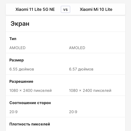
vs
Xiaomi 11 Lite 5G NE
Xiaomi Mi 10 Lite
Экран
Тип
AMOLED
AMOLED
Размер
6.55 дюймов
6.57 дюймов
Разрешение
1080 x 2400 пикселей
1080 x 2400 пикселей
Соотношение сторон
20:9
20:9
Плотность пикселей