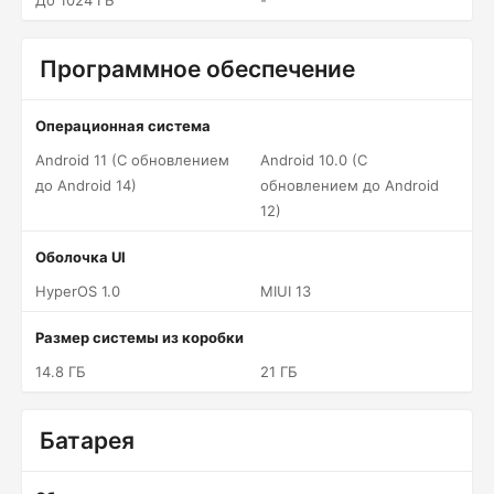
До 1024 ГБ
-
Программное обеспечение
Операционная система
Android 11 (С обновлением
Android 10.0 (С
до Android 14)
обновлением до Android
12)
Оболочка UI
HyperOS 1.0
MIUI 13
Размер системы из коробки
14.8 ГБ
21 ГБ
Батарея