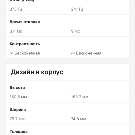
373 Гц
241 Гц
Время отклика
3.4 мс
9 мс
Контрастность
∞ Бесконечная
∞ Бесконечная
Дизайн и корпус
Высота
160.5 мм
163.7 мм
Ширина
75.7 мм
74.8 мм
Толщина