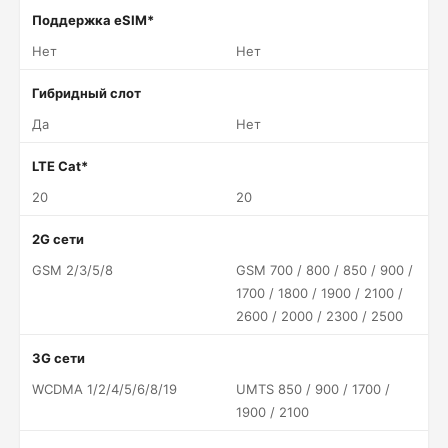
Поддержка eSIM*
Нет
Нет
Гибридный слот
Да
Нет
LTE Cat*
20
20
2G сети
GSM 2/3/5/8
GSM 700 / 800 / 850 / 900 /
1700 / 1800 / 1900 / 2100 /
2600 / 2000 / 2300 / 2500
3G сети
WCDMA 1/2/4/5/6/8/19
UMTS 850 / 900 / 1700 /
1900 / 2100