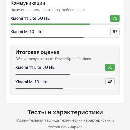
Коммуникации
Наличие современных интерфейсов связи
Xiaomi 11 Lite 5G NE
73
Xiaomi Mi 10 Lite
67
Итоговая оценка
Общие результаты от DeviceSpecifications
Xiaomi 11 Lite 5G NE
55
Xiaomi Mi 10 Lite
48
Тесты и характеристики
Сравнительная таблица технических характеристик и
тестов бенчмарков