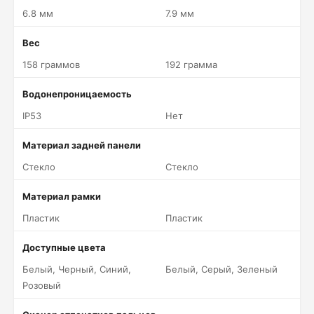
6.8 мм
7.9 мм
Вес
158 граммов
192 грамма
Водонепроницаемость
IP53
Нет
Материал задней панели
Стекло
Стекло
Материал рамки
Пластик
Пластик
Доступные цвета
Белый, Черный, Синий,
Белый, Серый, Зеленый
Розовый