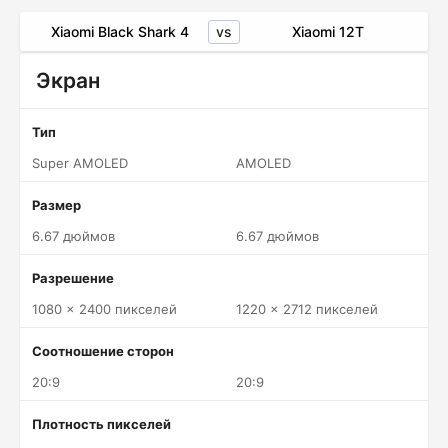
vs
Xiaomi Black Shark 4
Xiaomi 12T
Экран
Тип
Super AMOLED
AMOLED
Размер
6.67 дюймов
6.67 дюймов
Разрешение
1080 x 2400 пикселей
1220 x 2712 пикселей
Соотношение сторон
20:9
20:9
Плотность пикселей