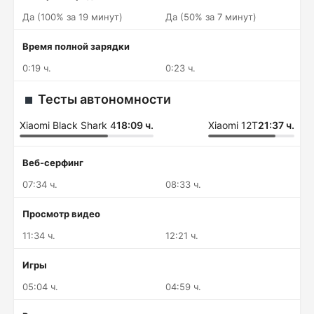
Да (100% за 19 минут)
Да (50% за 7 минут)
Время полной зарядки
0:19 ч.
0:23 ч.
Тесты автономности
Xiaomi Black Shark 4
18:09 ч.
Xiaomi 12T
21:37 ч.
Веб-серфинг
07:34 ч.
08:33 ч.
Просмотр видео
11:34 ч.
12:21 ч.
Игры
05:04 ч.
04:59 ч.