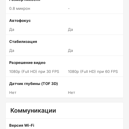
0.8 микрон
-
Автофокус
Да
Да
Стабилизация
Да
Да
Разрешение видео
1080p (Full HD) при 30 FPS
1080p (Full HD) при 60 FPS
Датчик глубины (TOF 3D)
Нет
Нет
Коммуникации
Версия Wi-Fi