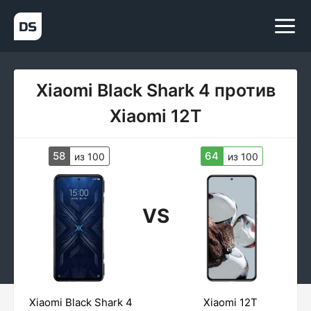
Xiaomi Black Shark 4 против
Xiaomi 12T
58
64
из 100
из 100
VS
Xiaomi Black Shark 4
Xiaomi 12T