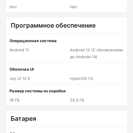
Нет
Нет
Программное обеспечение
Операционная система
Android 11
Android 12 (С обновлением
до Android 14)
Оболочка UI
Joy UI 12.5
HyperOS 1.0
Размер системы из коробки
18 ГБ
25.5 ГБ
Батарея