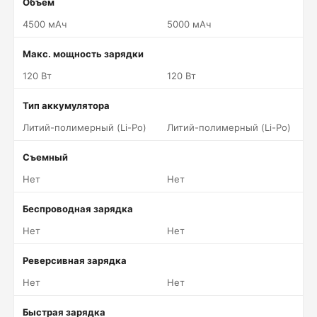
Объем
4500 мАч
5000 мАч
Макс. мощность зарядки
120 Вт
120 Вт
Тип аккумулятора
Литий-полимерный (Li-Po)
Литий-полимерный (Li-Po)
Съемный
Нет
Нет
Беспроводная зарядка
Нет
Нет
Реверсивная зарядка
Нет
Нет
Быстрая зарядка