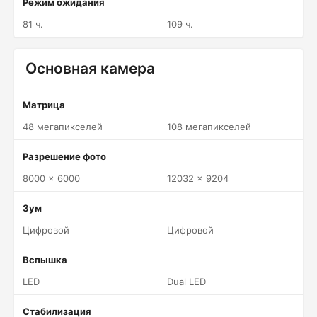
Режим ожидания
81 ч.
109 ч.
Основная камера
Матрица
48 мегапикселей
108 мегапикселей
Разрешение фото
8000 x 6000
12032 x 9204
Зум
Цифровой
Цифровой
Вспышка
LED
Dual LED
Стабилизация