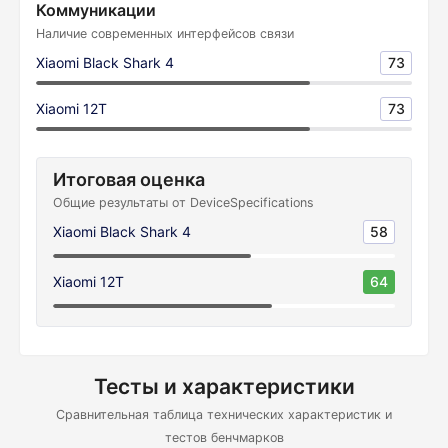
Коммуникации
Наличие современных интерфейсов связи
Xiaomi Black Shark 4
73
Xiaomi 12T
73
Итоговая оценка
Общие результаты от DeviceSpecifications
Xiaomi Black Shark 4
58
Xiaomi 12T
64
Тесты и характеристики
Сравнительная таблица технических характеристик и
тестов бенчмарков