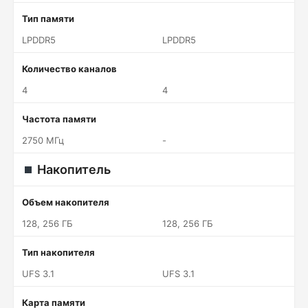
Тип памяти
LPDDR5
LPDDR5
Количество каналов
4
4
Частота памяти
2750 МГц
-
Накопитель
Объем накопителя
128, 256 ГБ
128, 256 ГБ
Тип накопителя
UFS 3.1
UFS 3.1
Карта памяти