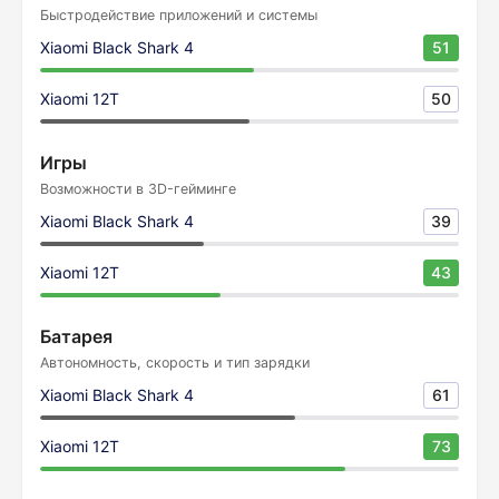
Быстродействие приложений и системы
Xiaomi Black Shark 4
51
Xiaomi 12T
50
Игры
Возможности в 3D-гейминге
Xiaomi Black Shark 4
39
Xiaomi 12T
43
Батарея
Автономность, скорость и тип зарядки
Xiaomi Black Shark 4
61
Xiaomi 12T
73