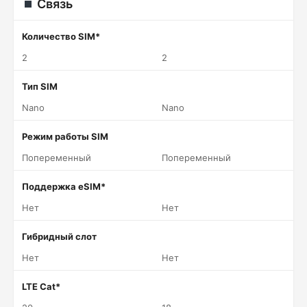
Связь
Количество SIM*
2
2
Тип SIM
Nano
Nano
Режим работы SIM
Попеременный
Попеременный
Поддержка eSIM*
Нет
Нет
Гибридный слот
Нет
Нет
LTE Cat*