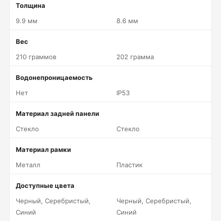
Толщина
9.9 мм
8.6 мм
Вес
210 граммов
202 грамма
Водонепроницаемость
Нет
IP53
Материал задней панели
Стекло
Стекло
Материал рамки
Металл
Пластик
Доступные цвета
Черный, Серебристый,
Черный, Серебристый,
Синий
Синий