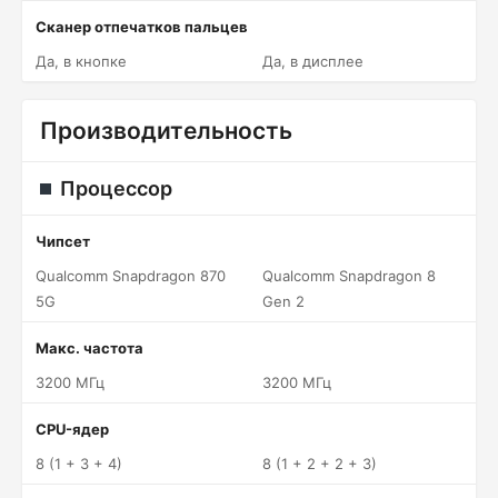
Сканер отпечатков пальцев
Да, в кнопке
Да, в дисплее
Производительность
Процессор
Чипсет
Qualcomm Snapdragon 870
Qualcomm Snapdragon 8
5G
Gen 2
Макс. частота
3200 МГц
3200 МГц
CPU-ядер
8 (1 + 3 + 4)
8 (1 + 2 + 2 + 3)