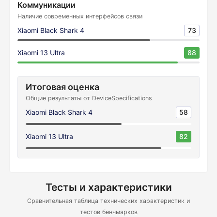
Коммуникации
Наличие современных интерфейсов связи
Xiaomi Black Shark 4
73
Xiaomi 13 Ultra
88
Итоговая оценка
Общие результаты от DeviceSpecifications
Xiaomi Black Shark 4
58
Xiaomi 13 Ultra
82
Тесты и характеристики
Сравнительная таблица технических характеристик и
тестов бенчмарков