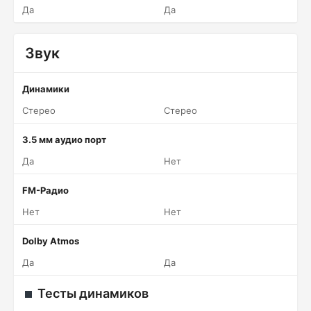
Да
Да
Звук
Динамики
Стерео
Стерео
3.5 мм аудио порт
Да
Нет
FM-Радио
Нет
Нет
Dolby Atmos
Да
Да
Тесты динамиков