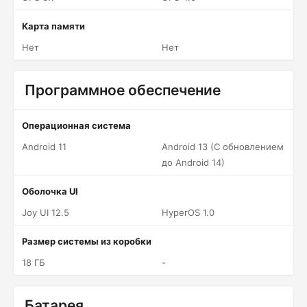
Карта памяти
Нет
Нет
Программное обеспечение
Операционная система
Android 11
Android 13 (С обновлением
до Android 14)
Оболочка UI
Joy UI 12.5
HyperOS 1.0
Размер системы из коробки
18 ГБ
-
Батарея