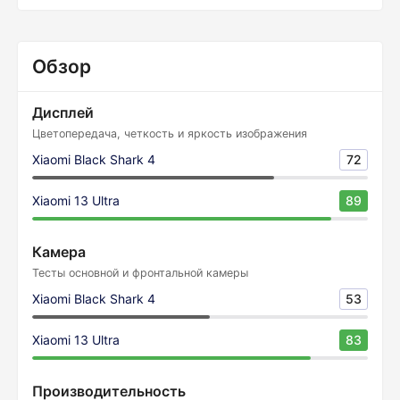
Обзор
Дисплей
Цветопередача, четкость и яркость изображения
Xiaomi Black Shark 4
72
Xiaomi 13 Ultra
89
Камера
Тесты основной и фронтальной камеры
Xiaomi Black Shark 4
53
Xiaomi 13 Ultra
83
Производительность