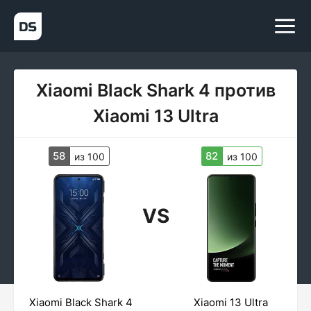
Xiaomi Black Shark 4 против
Xiaomi 13 Ultra
58
82
из 100
из 100
VS
Xiaomi Black Shark 4
Xiaomi 13 Ultra