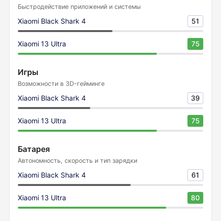
Быстродействие приложений и системы
Xiaomi Black Shark 4
51
Xiaomi 13 Ultra
75
Игры
Возможности в 3D-гейминге
Xiaomi Black Shark 4
39
Xiaomi 13 Ultra
75
Батарея
Автономность, скорость и тип зарядки
Xiaomi Black Shark 4
61
Xiaomi 13 Ultra
80