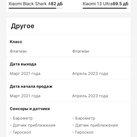
Xiaomi Black Shark 4
82 дБ
Xiaomi 13 Ultra
89.5 дБ
Другое
Класс
Флагман
Флагман
Дата выхода
Март 2021 года
Апрель 2023 года
Дата начала продаж
Март 2021 года
Апрель 2023 года
Сенсоры и датчики
- Барометр
- Барометр
- Датчик приближения
- Датчик приближения
- Гироскоп
- Гироскоп