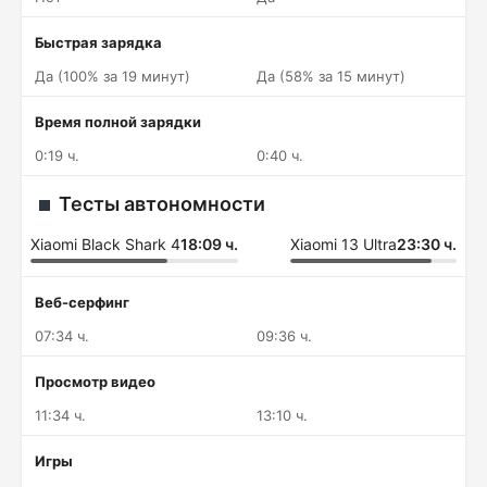
Быстрая зарядка
Да (100% за 19 минут)
Да (58% за 15 минут)
Время полной зарядки
0:19 ч.
0:40 ч.
Тесты автономности
Xiaomi Black Shark 4
18:09 ч.
Xiaomi 13 Ultra
23:30 ч.
Веб-серфинг
07:34 ч.
09:36 ч.
Просмотр видео
11:34 ч.
13:10 ч.
Игры