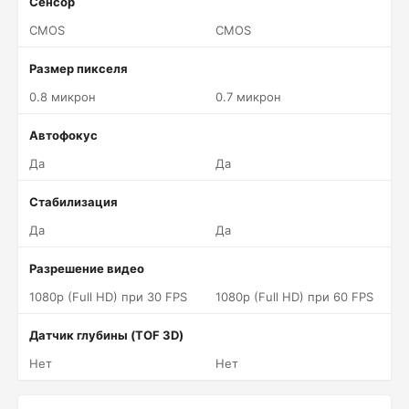
Сенсор
CMOS
CMOS
Размер пикселя
0.8 микрон
0.7 микрон
Автофокус
Да
Да
Стабилизация
Да
Да
Разрешение видео
1080p (Full HD) при 30 FPS
1080p (Full HD) при 60 FPS
Датчик глубины (TOF 3D)
Нет
Нет