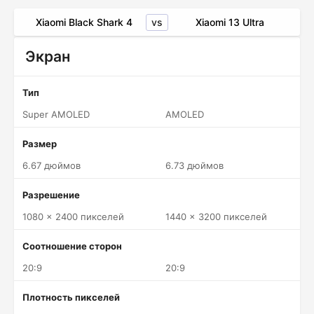
vs
Xiaomi Black Shark 4
Xiaomi 13 Ultra
Экран
Тип
Super AMOLED
AMOLED
Размер
6.67 дюймов
6.73 дюймов
Разрешение
1080 x 2400 пикселей
1440 x 3200 пикселей
Соотношение сторон
20:9
20:9
Плотность пикселей