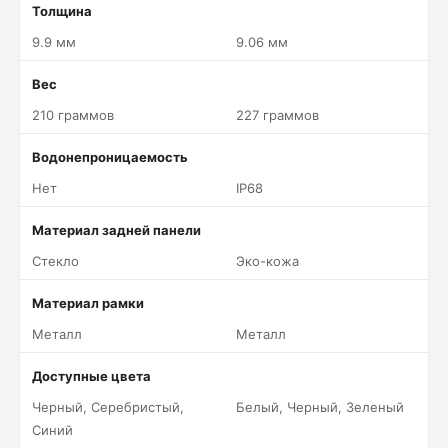
Толщина
9.9 мм
9.06 мм
Вес
210 граммов
227 граммов
Водонепроницаемость
Нет
IP68
Материал задней панели
Стекло
Эко-кожа
Материал рамки
Металл
Металл
Доступные цвета
Черный, Серебристый,
Белый, Черный, Зеленый
Синий