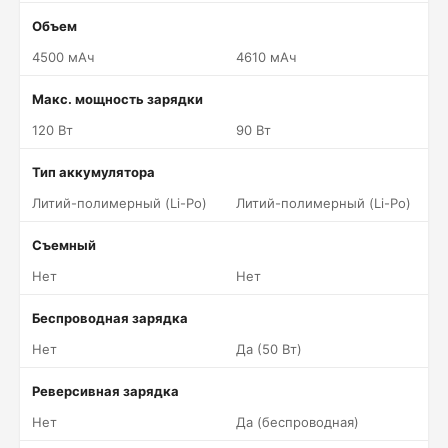
Объем
4500 мАч
4610 мАч
Макс. мощность зарядки
120 Вт
90 Вт
Тип аккумулятора
Литий-полимерный (Li-Po)
Литий-полимерный (Li-Po)
Съемный
Нет
Нет
Беспроводная зарядка
Нет
Да (50 Вт)
Реверсивная зарядка
Нет
Да (беспроводная)