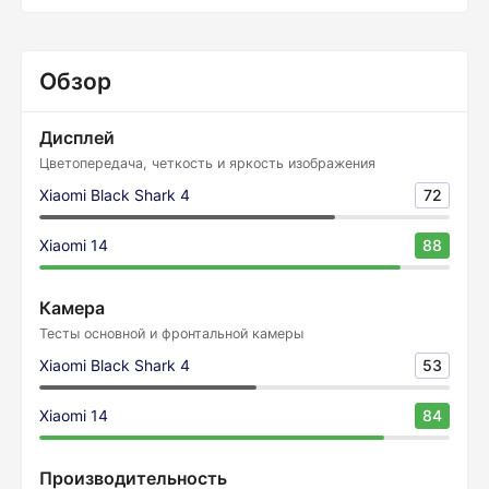
Обзор
Дисплей
Цветопередача, четкость и яркость изображения
Xiaomi Black Shark 4
72
Xiaomi 14
88
Камера
Тесты основной и фронтальной камеры
Xiaomi Black Shark 4
53
Xiaomi 14
84
Производительность