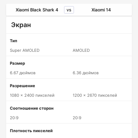
vs
Xiaomi Black Shark 4
Xiaomi 14
Экран
Тип
Super AMOLED
AMOLED
Размер
6.67 дюймов
6.36 дюймов
Разрешение
1080 x 2400 пикселей
1200 x 2670 пикселей
Соотношение сторон
20:9
20:9
Плотность пикселей