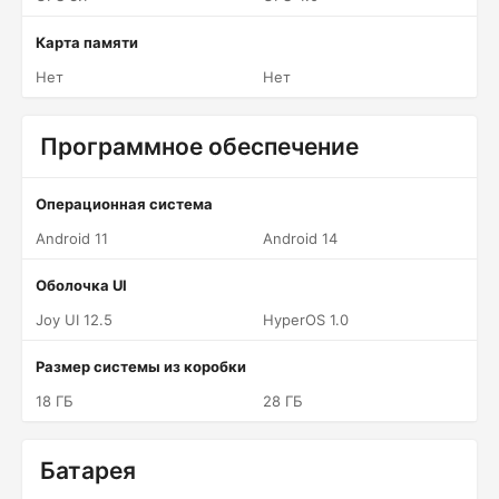
Карта памяти
Нет
Нет
Программное обеспечение
Операционная система
Android 11
Android 14
Оболочка UI
Joy UI 12.5
HyperOS 1.0
Размер системы из коробки
18 ГБ
28 ГБ
Батарея