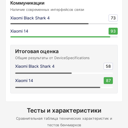
Коммуникации
Наличие современных интерфейсов связи
Xiaomi Black Shark 4
73
Xiaomi 14
93
Итоговая оценка
Общие результаты от DeviceSpecifications
Xiaomi Black Shark 4
58
Xiaomi 14
87
Тесты и характеристики
Сравнительная таблица технических характеристик и
тестов бенчмарков