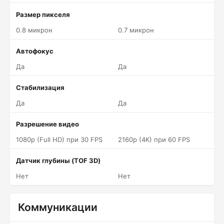
Размер пикселя
0.8 микрон
0.7 микрон
Автофокус
Да
Да
Стабилизация
Да
Да
Разрешение видео
1080p (Full HD) при 30 FPS
2160p (4K) при 60 FPS
Датчик глубины (TOF 3D)
Нет
Нет
Коммуникации