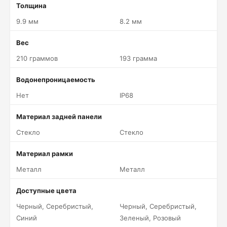
Толщина
9.9 мм
8.2 мм
Вес
210 граммов
193 грамма
Водонепроницаемость
Нет
IP68
Материал задней панели
Стекло
Стекло
Материал рамки
Металл
Металл
Доступные цвета
Черный, Серебристый,
Черный, Серебристый,
Синий
Зеленый, Розовый