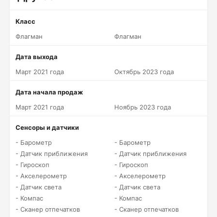
Класс
Флагман
Флагман
Дата выхода
Март 2021 года
Октябрь 2023 года
Дата начала продаж
Март 2021 года
Ноябрь 2023 года
Сенсоры и датчики
- Барометр
- Барометр
- Датчик приближения
- Датчик приближения
- Гироскоп
- Гироскоп
- Акселерометр
- Акселерометр
- Датчик света
- Датчик света
- Компас
- Компас
- Сканер отпечатков
- Сканер отпечатков