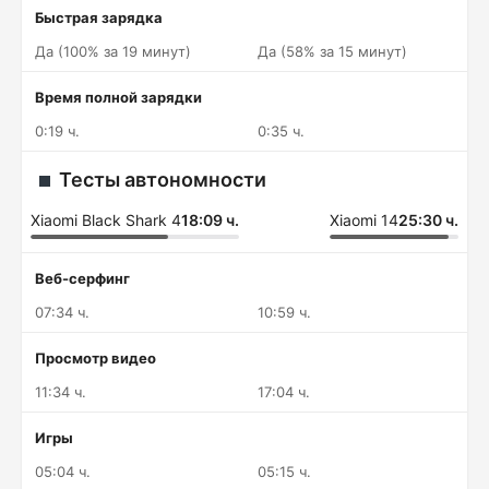
Быстрая зарядка
Да (100% за 19 минут)
Да (58% за 15 минут)
Время полной зарядки
0:19 ч.
0:35 ч.
Тесты автономности
Xiaomi Black Shark 4
18:09 ч.
Xiaomi 14
25:30 ч.
Веб-серфинг
07:34 ч.
10:59 ч.
Просмотр видео
11:34 ч.
17:04 ч.
Игры
05:04 ч.
05:15 ч.