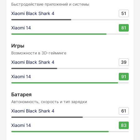
Быстродействие приложений и системы
Xiaomi Black Shark 4
51
Xiaomi 14
81
Игры
Возможности в 3D-гейминге
Xiaomi Black Shark 4
39
Xiaomi 14
91
Батарея
Автономность, скорость и тип зарядки
Xiaomi Black Shark 4
61
Xiaomi 14
83