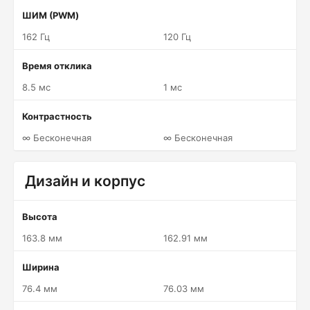
ШИМ (PWM)
162 Гц
120 Гц
Время отклика
8.5 мс
1 мс
Контрастность
∞ Бесконечная
∞ Бесконечная
Дизайн и корпус
Высота
163.8 мм
162.91 мм
Ширина
76.4 мм
76.03 мм