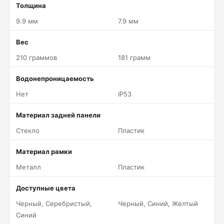
Толщина
9.9 мм
7.9 мм
Вес
210 граммов
181 грамм
Водонепроницаемость
Нет
IP53
Материал задней панели
Стекло
Пластик
Материал рамки
Металл
Пластик
Доступные цвета
Черный, Серебристый,
Черный, Синий, Желтый
Синий