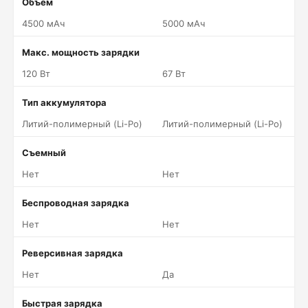
Объем
4500 мАч
5000 мАч
Макс. мощность зарядки
120 Вт
67 Вт
Тип аккумулятора
Литий-полимерный (Li-Po)
Литий-полимерный (Li-Po)
Съемный
Нет
Нет
Беспроводная зарядка
Нет
Нет
Реверсивная зарядка
Нет
Да
Быстрая зарядка