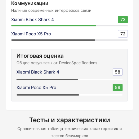
Коммуникации
Наличие современных интерфейсов связи
Xiaomi Black Shark 4
73
Xiaomi Poco X5 Pro
72
Итоговая оценка
Общие результаты от DeviceSpecifications
Xiaomi Black Shark 4
58
Xiaomi Poco X5 Pro
59
Тесты и характеристики
Сравнительная таблица технических характеристик и
тестов бенчмарков