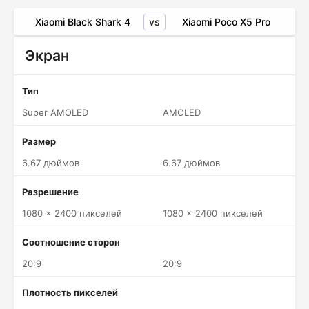
vs
Xiaomi Black Shark 4
Xiaomi Poco X5 Pro
Экран
Тип
Super AMOLED
AMOLED
Размер
6.67 дюймов
6.67 дюймов
Разрешение
1080 x 2400 пикселей
1080 x 2400 пикселей
Соотношение сторон
20:9
20:9
Плотность пикселей