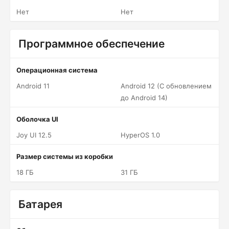
Нет
Нет
Программное обеспечение
Операционная система
Android 11
Android 12 (С обновлением
до Android 14)
Оболочка UI
Joy UI 12.5
HyperOS 1.0
Размер системы из коробки
18 ГБ
31 ГБ
Батарея