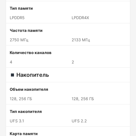
Тип памяти
LPDDR5
LPDDR4X
Частота памяти
2750 МГц
2133 МГц
Количество каналов
4
2
Накопитель
Объем накопителя
128, 256 ГБ
128, 256 ГБ
Тип накопителя
UFS 3.1
UFS 2.2
Карта памяти