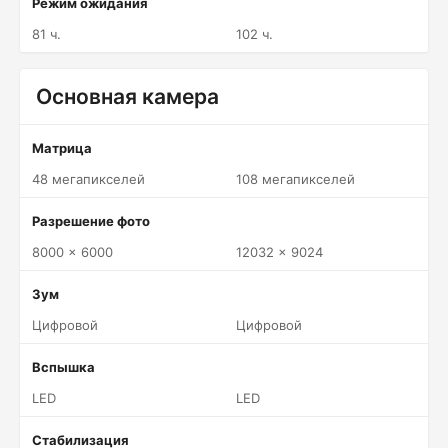
Режим ожидания
81 ч.
102 ч.
Основная камера
Матрица
48 мегапикселей
108 мегапикселей
Разрешение фото
8000 x 6000
12032 x 9024
Зум
Цифровой
Цифровой
Вспышка
LED
LED
Стабилизация