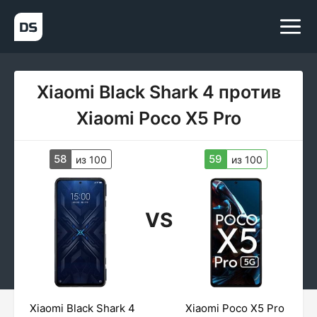
Xiaomi Black Shark 4 против
Xiaomi Poco X5 Pro
58
59
из 100
из 100
VS
Xiaomi Black Shark 4
Xiaomi Poco X5 Pro