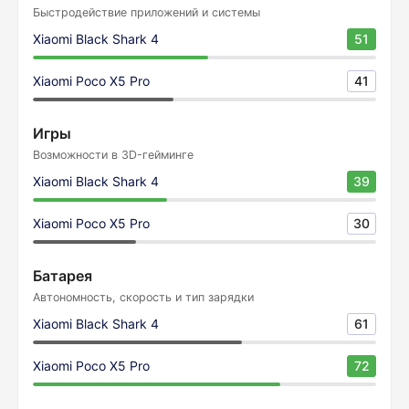
Быстродействие приложений и системы
Xiaomi Black Shark 4
51
Xiaomi Poco X5 Pro
41
Игры
Возможности в 3D-гейминге
Xiaomi Black Shark 4
39
Xiaomi Poco X5 Pro
30
Батарея
Автономность, скорость и тип зарядки
Xiaomi Black Shark 4
61
Xiaomi Poco X5 Pro
72