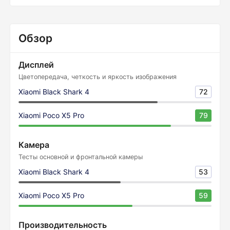
Обзор
Дисплей
Цветопередача, четкость и яркость изображения
Xiaomi Black Shark 4
72
Xiaomi Poco X5 Pro
79
Камера
Тесты основной и фронтальной камеры
Xiaomi Black Shark 4
53
Xiaomi Poco X5 Pro
59
Производительность