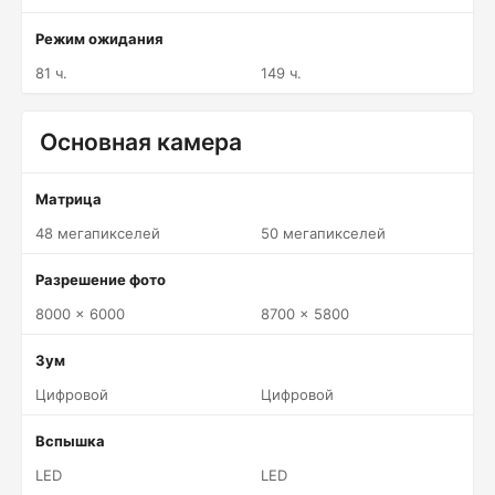
Режим ожидания
81 ч.
149 ч.
Основная камера
Матрица
48 мегапикселей
50 мегапикселей
Разрешение фото
8000 x 6000
8700 x 5800
Зум
Цифровой
Цифровой
Вспышка
LED
LED