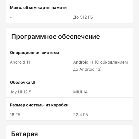
Макс. объем карты памяти
-
До 512 ГБ
Программное обеспечение
Операционная система
Android 11
Android 11 (С обновлением
до Android 13)
Оболочка UI
Joy UI 12.5
MIUI 14
Размер системы из коробки
18 ГБ
22.4 ГБ
Батарея