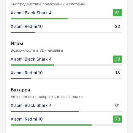
Быстродействие приложений и системы
Xiaomi Black Shark 4
51
Xiaomi Redmi 10
22
Игры
Возможности в 3D-гейминге
Xiaomi Black Shark 4
39
Xiaomi Redmi 10
18
Батарея
Автономность, скорость и тип зарядки
Xiaomi Black Shark 4
61
Xiaomi Redmi 10
73