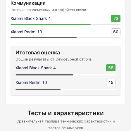
Коммуникации
Наличие современных интерфейсов связи
Xiaomi Black Shark 4
73
Xiaomi Redmi 10
60
Итоговая оценка
Общие результаты от DeviceSpecifications
Xiaomi Black Shark 4
58
Xiaomi Redmi 10
45
Тесты и характеристики
Сравнительная таблица технических характеристик и
тестов бенчмарков