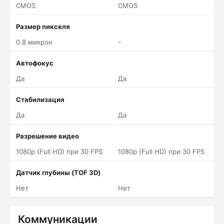
CMOS
CMOS
Размер пикселя
0.8 микрон
-
Автофокус
Да
Да
Стабилизация
Да
Да
Разрешение видео
1080p (Full HD) при 30 FPS
1080p (Full HD) при 30 FPS
Датчик глубины (TOF 3D)
Нет
Нет
Коммуникации