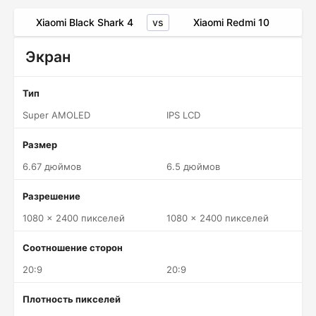
vs
Xiaomi Black Shark 4
Xiaomi Redmi 10
Экран
Тип
Super AMOLED
IPS LCD
Размер
6.67 дюймов
6.5 дюймов
Разрешение
1080 x 2400 пикселей
1080 x 2400 пикселей
Соотношение сторон
20:9
20:9
Плотность пикселей