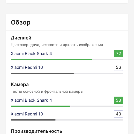
Обзор
Дисплей
Цветопередача, четкость и яркость изображения
Xiaomi Black Shark 4
72
Xiaomi Redmi 10
56
Камера
Тесты основной и фронтальной камеры
Xiaomi Black Shark 4
53
Xiaomi Redmi 10
40
Производительность