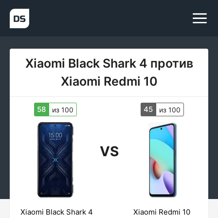
Xiaomi Black Shark 4 против
Xiaomi Redmi 10
58
45
из 100
из 100
VS
Xiaomi Black Shark 4
Xiaomi Redmi 10