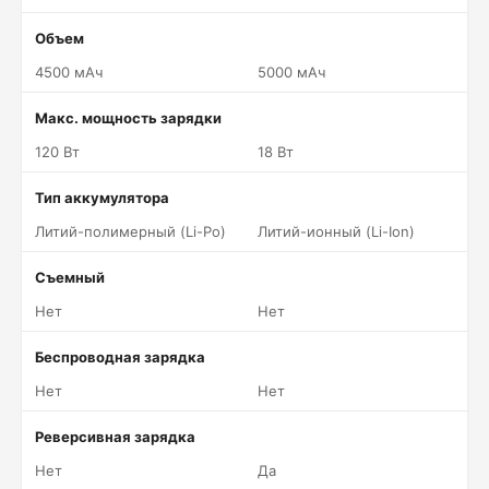
Объем
4500 мАч
5000 мАч
Макс. мощность зарядки
120 Вт
18 Вт
Тип аккумулятора
Литий-полимерный (Li-Po)
Литий-ионный (Li-Ion)
Съемный
Нет
Нет
Беспроводная зарядка
Нет
Нет
Реверсивная зарядка
Нет
Да