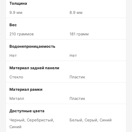
Толщина
9.9 мм
8.9 мм
Вес
210 граммов
181 грамм
Водонепроницаемость
Нет
Нет
Материал задней панели
Стекло
Пластик
Материал рамки
Металл
Пластик
Доступные цвета
Черный, Серебристый,
Белый, Серый, Синий
Синий