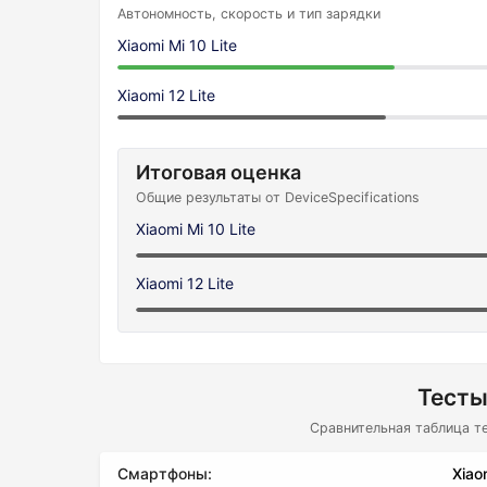
Автономность, скорость и тип зарядки
Xiaomi Mi 10 Lite
Xiaomi 12 Lite
Итоговая оценка
Общие результаты от DeviceSpecifications
Xiaomi Mi 10 Lite
Xiaomi 12 Lite
Тесты
Сравнительная таблица т
Смартфоны:
Xiao