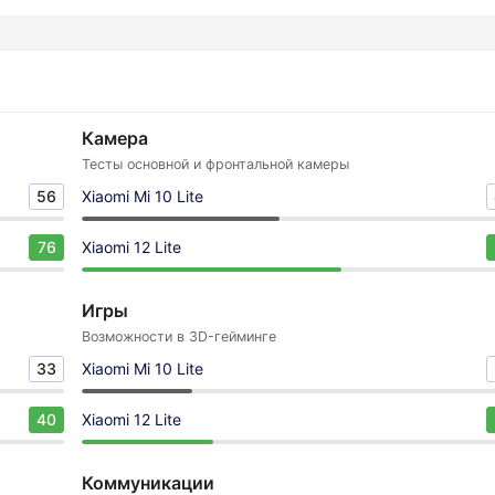
Камера
Тесты основной и фронтальной камеры
56
Xiaomi Mi 10 Lite
76
Xiaomi 12 Lite
Игры
Возможности в 3D-гейминге
33
Xiaomi Mi 10 Lite
40
Xiaomi 12 Lite
Коммуникации