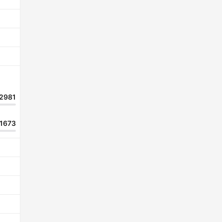
2981
1673