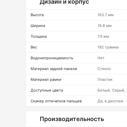
Дизайн и корпус
Высота
163.7 мм
Ширина
74.8 мм
Толщина
7.9 мм
Вес
192 грамма
Водонепроницаемость
Нет
Материал задней панели
Стекло
Материал рамки
Пластик
Доступные цвета
Белый, Серый,
Сканер отпечатков пальцев
Да, в дисплее
Производительность