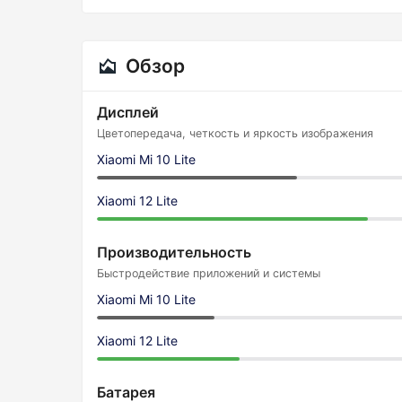
Обзор
Дисплей
Цветопередача, четкость и яркость изображения
Xiaomi Mi 10 Lite
Xiaomi 12 Lite
Производительность
Быстродействие приложений и системы
Xiaomi Mi 10 Lite
Xiaomi 12 Lite
Батарея