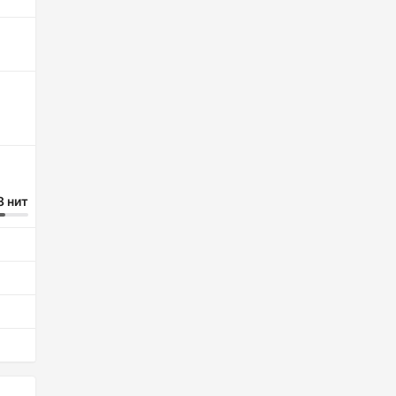
8 нит