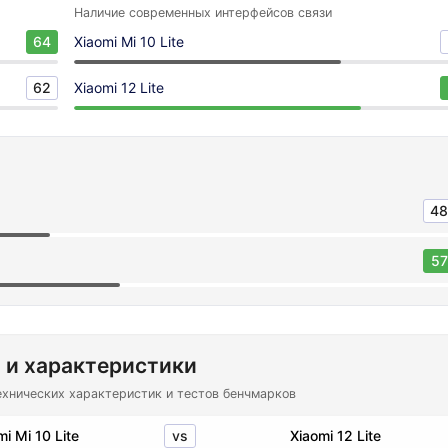
Наличие современных интерфейсов связи
64
Xiaomi Mi 10 Lite
62
Xiaomi 12 Lite
48
57
 и характеристики
ехнических характеристик и тестов бенчмарков
vs
mi Mi 10 Lite
Xiaomi 12 Lite