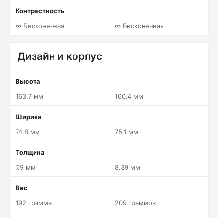
Контрастность
∞ Бесконечная
∞ Бесконечная
Дизайн и корпус
Высота
163.7 мм
160.4 мм
Ширина
74.8 мм
75.1 мм
Толщина
7.9 мм
8.39 мм
Вес
192 грамма
209 граммов