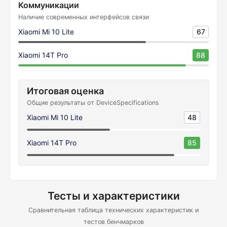
Коммуникации
Наличие современных интерфейсов связи
Xiaomi Mi 10 Lite
67
Xiaomi 14T Pro
88
Итоговая оценка
Общие результаты от DeviceSpecifications
Xiaomi Mi 10 Lite
48
Xiaomi 14T Pro
85
Тесты и характеристики
Сравнительная таблица технических характеристик и
тестов бенчмарков