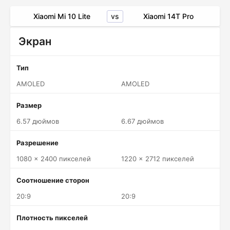
vs
Xiaomi Mi 10 Lite
Xiaomi 14T Pro
Экран
Тип
AMOLED
AMOLED
Размер
6.57 дюймов
6.67 дюймов
Разрешение
1080 x 2400 пикселей
1220 x 2712 пикселей
Соотношение сторон
20:9
20:9
Плотность пикселей