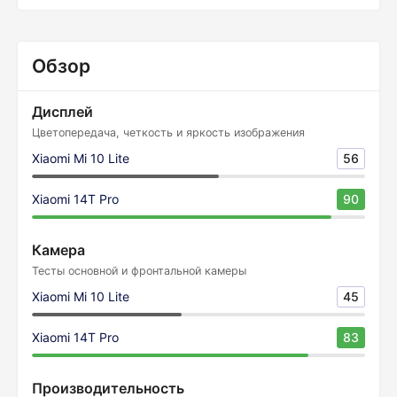
Обзор
Дисплей
Цветопередача, четкость и яркость изображения
Xiaomi Mi 10 Lite
56
Xiaomi 14T Pro
90
Камера
Тесты основной и фронтальной камеры
Xiaomi Mi 10 Lite
45
Xiaomi 14T Pro
83
Производительность