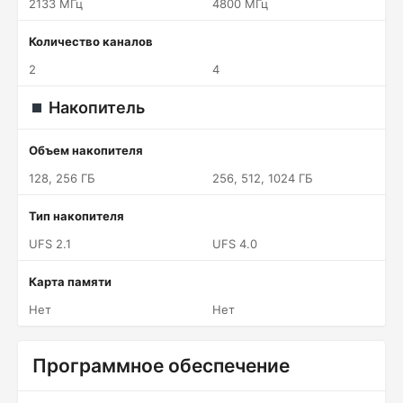
2133 МГц
4800 МГц
Количество каналов
2
4
Накопитель
Объем накопителя
128, 256 ГБ
256, 512, 1024 ГБ
Тип накопителя
UFS 2.1
UFS 4.0
Карта памяти
Нет
Нет
Программное обеспечение