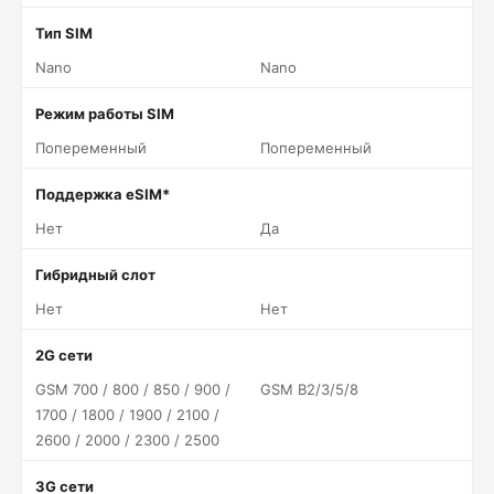
Тип SIM
Nano
Nano
Режим работы SIM
Попеременный
Попеременный
Поддержка eSIM*
Нет
Да
Гибридный слот
Нет
Нет
2G сети
GSM 700 / 800 / 850 / 900 /
GSM B2/3/5/8
1700 / 1800 / 1900 / 2100 /
2600 / 2000 / 2300 / 2500
3G сети