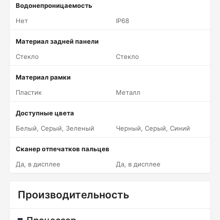
Водонепроницаемость
Нет
IP68
Материал задней панели
Стекло
Стекло
Материал рамки
Пластик
Металл
Доступные цвета
Белый, Серый, Зеленый
Черный, Серый, Синий
Сканер отпечатков пальцев
Да, в дисплее
Да, в дисплее
Производительность