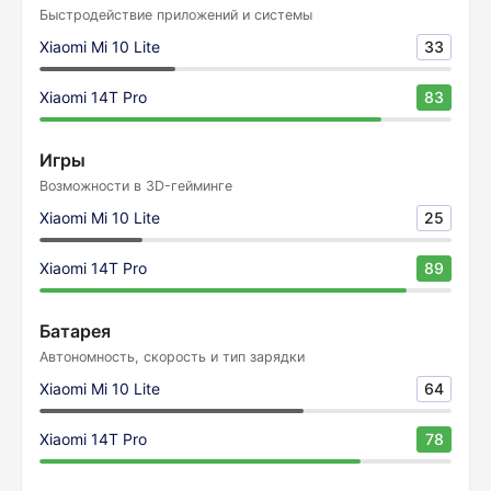
Быстродействие приложений и системы
Xiaomi Mi 10 Lite
33
Xiaomi 14T Pro
83
Игры
Возможности в 3D-гейминге
Xiaomi Mi 10 Lite
25
Xiaomi 14T Pro
89
Батарея
Автономность, скорость и тип зарядки
Xiaomi Mi 10 Lite
64
Xiaomi 14T Pro
78