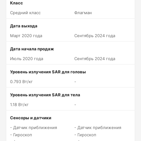
Класс
Средний класс
Флагман
Дата выхода
Март 2020 года
Сентябрь 2024 года
Дата начала продаж
Июль 2020 года
Сентябрь 2024 года
Уровень излучения SAR для головы
0.793 Вт/кг
-
Уровень излучения SAR для тела
1.18 Вт/кг
-
Сенсоры и датчики
- Датчик приближения
- Датчик приближения
- Гироскоп
- Гироскоп