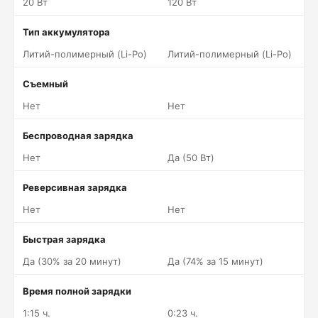
20 Вт
120 Вт
Тип аккумулятора
Литий-полимерный (Li-Po)
Литий-полимерный (Li-Po)
Съемный
Нет
Нет
Беспроводная зарядка
Нет
Да (50 Вт)
Реверсивная зарядка
Нет
Нет
Быстрая зарядка
Да (30% за 20 минут)
Да (74% за 15 минут)
Время полной зарядки
1:15 ч.
0:23 ч.