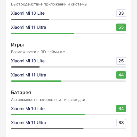
Быстродействие приложений и системы
Xiaomi Mi 10 Lite
33
Xiaomi Mi 11 Ultra
55
Игры
Возможности в 3D-гейминге
Xiaomi Mi 10 Lite
25
Xiaomi Mi 11 Ultra
44
Батарея
Автономность, скорость и тип зарядки
Xiaomi Mi 10 Lite
64
Xiaomi Mi 11 Ultra
63