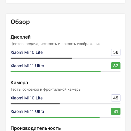
Обзор
Дисплей
Цветопередача, четкость и яркость изображения
Xiaomi Mi 10 Lite
56
Xiaomi Mi 11 Ultra
82
Камера
Тесты основной и фронтальной камеры
Xiaomi Mi 10 Lite
45
Xiaomi Mi 11 Ultra
81
Производительность