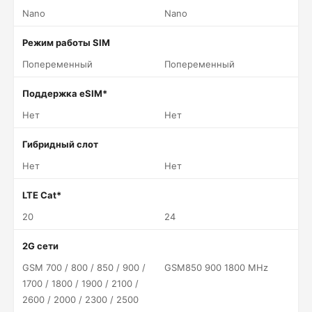
Nano
Nano
Режим работы SIM
Попеременный
Попеременный
Поддержка eSIM*
Нет
Нет
Гибридный слот
Нет
Нет
LTE Cat*
20
24
2G сети
GSM 700 / 800 / 850 / 900 /
GSM850 900 1800 MHz
1700 / 1800 / 1900 / 2100 /
2600 / 2000 / 2300 / 2500