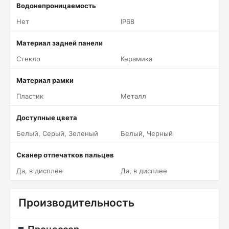
Водонепроницаемость
Нет
IP68
Материал задней панели
Стекло
Керамика
Материал рамки
Пластик
Металл
Доступные цвета
Белый, Серый, Зеленый
Белый, Черный
Сканер отпечатков пальцев
Да, в дисплее
Да, в дисплее
Производительность