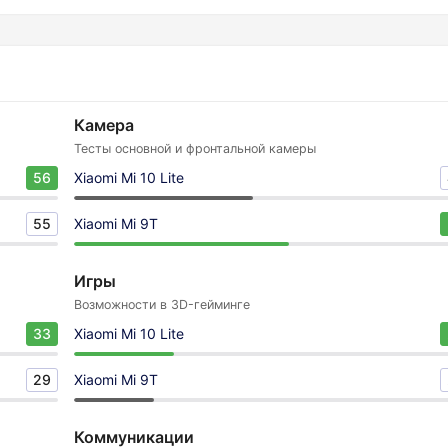
Камера
Тесты основной и фронтальной камеры
56
Xiaomi Mi 10 Lite
55
Xiaomi Mi 9T
Игры
Возможности в 3D-гейминге
33
Xiaomi Mi 10 Lite
29
Xiaomi Mi 9T
Коммуникации