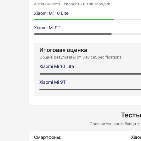
Автономность, скорость и тип зарядки
Xiaomi Mi 10 Lite
Xiaomi Mi 9T
Итоговая оценка
Общие результаты от DeviceSpecifications
Xiaomi Mi 10 Lite
Xiaomi Mi 9T
Тесты
Сравнительная таблица т
Смартфоны:
Xiao