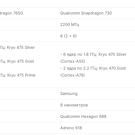
dragon 765G
Qualcomm Snapdragon 730
2200 МГц
8 (2 + 6)
Гц: Kryo 475 Silver
- 6 ядер по 1.8 ГГц: Kryo 470 Silver
ГГц: Kryo 475 Gold
(Cortex-A55)
- 2 ядра по 2.2 ГГц: Kryo 470 Gold
ГГц: Kryo 475 Prime
(Cortex-A76)
Samsung
8 нанометров
Qualcomm Hexagon 688
Adreno 618