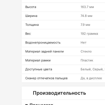
Высота
163.7 мм
Ширина
74.8 мм
Толщина
7.9 мм
Вес
192 грамма
Водонепроницаемость
Нет
Материал задней панели
Стекло
Материал рамки
Пластик
Доступные цвета
Белый, Серый,
Сканер отпечатков пальцев
Да, в дисплее
Производительность