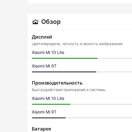
Обзор
Дисплей
Цветопередача, четкость и яркость изображения
Xiaomi Mi 10 Lite
Xiaomi Mi 9T
Производительность
Быстродействие приложений и системы
Xiaomi Mi 10 Lite
Xiaomi Mi 9T
Батарея