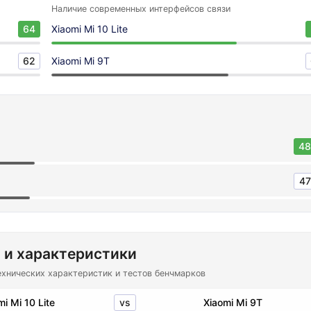
Наличие современных интерфейсов связи
64
Xiaomi Mi 10 Lite
62
Xiaomi Mi 9T
48
47
 и характеристики
ехнических характеристик и тестов бенчмарков
vs
mi Mi 10 Lite
Xiaomi Mi 9T