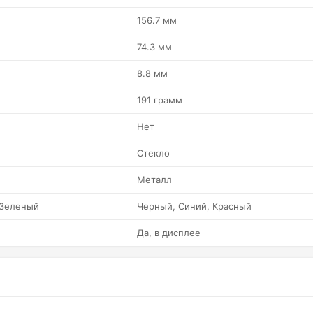
156.7 мм
74.3 мм
8.8 мм
191 грамм
Нет
Стекло
Металл
 Зеленый
Черный, Синий, Красный
Да, в дисплее