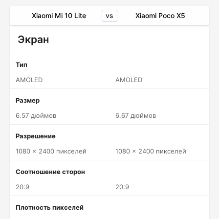
vs
Xiaomi Mi 10 Lite
Xiaomi Poco X5
Экран
Тип
AMOLED
AMOLED
Размер
6.57 дюймов
6.67 дюймов
Разрешение
1080 x 2400 пикселей
1080 x 2400 пикселей
Соотношение сторон
20:9
20:9
Плотность пикселей