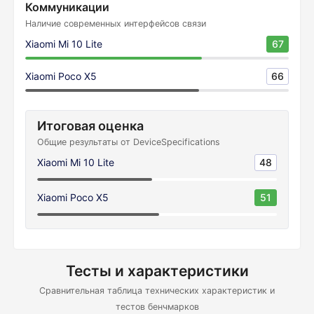
Коммуникации
Наличие современных интерфейсов связи
Xiaomi Mi 10 Lite
67
Xiaomi Poco X5
66
Итоговая оценка
Общие результаты от DeviceSpecifications
Xiaomi Mi 10 Lite
48
Xiaomi Poco X5
51
Тесты и характеристики
Сравнительная таблица технических характеристик и
тестов бенчмарков