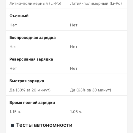
Литий-полимерный (Li-Po)
Литий-полимерный (Li-Po)
Съемный
Нет
Нет
Беспроводная зарядка
Нет
Нет
Реверсивная зарядка
Нет
Нет
Быстрая зарядка
Да (30% за 20 минут)
Да (63% за 30 минут)
Время полной зарядки
1:15 ч.
1:06 ч.
Тесты автономности