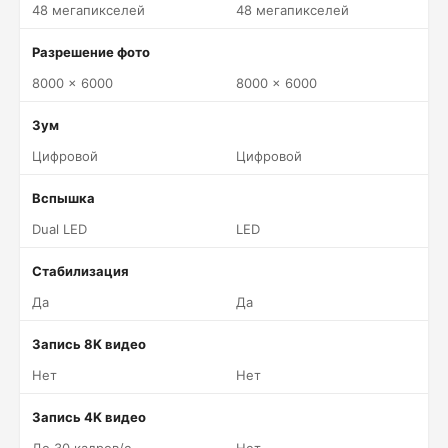
48 мегапикселей
48 мегапикселей
Разрешение фото
8000 x 6000
8000 x 6000
Зум
Цифровой
Цифровой
Вспышка
Dual LED
LED
Стабилизация
Да
Да
Запись 8K видео
Нет
Нет
Запись 4K видео