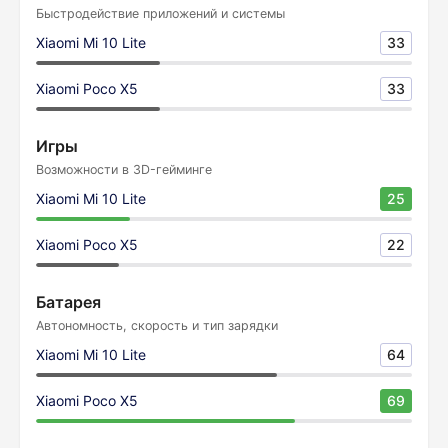
Быстродействие приложений и системы
Xiaomi Mi 10 Lite
33
Xiaomi Poco X5
33
Игры
Возможности в 3D-гейминге
Xiaomi Mi 10 Lite
25
Xiaomi Poco X5
22
Батарея
Автономность, скорость и тип зарядки
Xiaomi Mi 10 Lite
64
Xiaomi Poco X5
69