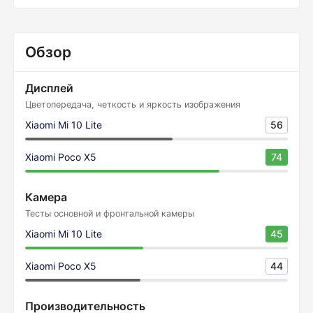
Обзор
Дисплей
Цветопередача, четкость и яркость изображения
Xiaomi Mi 10 Lite
56
Xiaomi Poco X5
74
Камера
Тесты основной и фронтальной камеры
Xiaomi Mi 10 Lite
45
Xiaomi Poco X5
44
Производительность