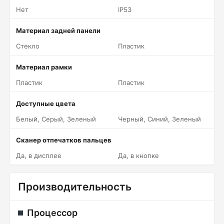
Нет
IP53
Материал задней панели
Стекло
Пластик
Материал рамки
Пластик
Пластик
Доступные цвета
Белый, Серый, Зеленый
Черный, Синий, Зеленый
Сканер отпечатков пальцев
Да, в дисплее
Да, в кнопке
Производительность
Процессор