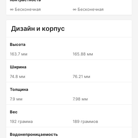
∞ Бесконечная
∞ Бесконечная
Дизайн и корпус
Высота
163.7 мм
165.88 мм
Ширина
74.8 мм
76.21 мм
Толщина
7.9 мм
7.98 мм
Вес
192 грамма
189 граммов
Водонепроницаемость