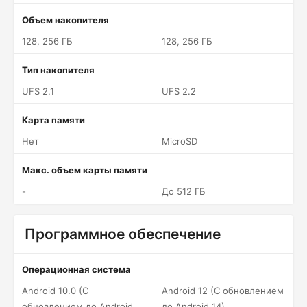
Объем накопителя
128, 256 ГБ
128, 256 ГБ
Тип накопителя
UFS 2.1
UFS 2.2
Карта памяти
Нет
MicroSD
Макс. объем карты памяти
-
До 512 ГБ
Программное обеспечение
Операционная система
Android 10.0 (С
Android 12 (С обновлением
обновлением до Android
до Android 14)