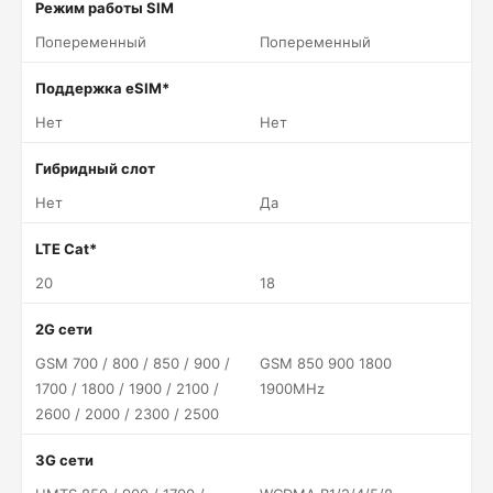
Режим работы SIM
Попеременный
Попеременный
Поддержка eSIM*
Нет
Нет
Гибридный слот
Нет
Да
LTE Cat*
20
18
2G сети
GSM 700 / 800 / 850 / 900 /
GSM 850 900 1800
1700 / 1800 / 1900 / 2100 /
1900MHz
2600 / 2000 / 2300 / 2500
3G сети