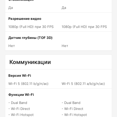
Да
Да
Разрешение видео
1080p (Full HD) при 30 FPS
1080p (Full HD) при 30 FPS
Датчик глубины (TOF 3D)
Нет
Нет
Коммуникации
Версия Wi-Fi
Wi-Fi 5 (802.11 b/g/n/ac)
Wi-Fi 5 (802.11 a/b/g/n/ac)
Функции Wi-Fi
- Dual Band
- Dual Band
- Wi-Fi Direct
- Wi-Fi Direct
- Wi-Fi Hotspot
- Wi-Fi Hotspot