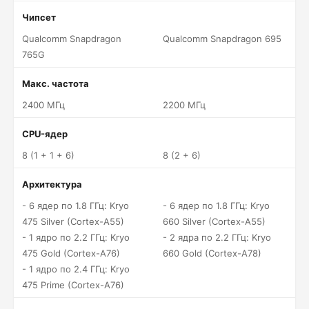
Чипсет
Qualcomm Snapdragon
Qualcomm Snapdragon 695
765G
Макс. частота
2400 МГц
2200 МГц
CPU-ядер
8 (1 + 1 + 6)
8 (2 + 6)
Архитектура
- 6 ядер по 1.8 ГГц: Kryo
- 6 ядер по 1.8 ГГц: Kryo
475 Silver (Cortex-A55)
660 Silver (Cortex-A55)
- 1 ядро по 2.2 ГГц: Kryo
- 2 ядра по 2.2 ГГц: Kryo
475 Gold (Cortex-A76)
660 Gold (Cortex-A78)
- 1 ядро по 2.4 ГГц: Kryo
475 Prime (Cortex-A76)