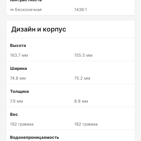
∞ Бесконечная
1438:1
Дизайн и корпус
Высота
163.7 мм
155.5 мм
Ширина
74.8 мм
75.2 мм
Толщина
7.9 мм
8.8 мм
Вес
192 грамма
182 грамма
Водонепроницаемость