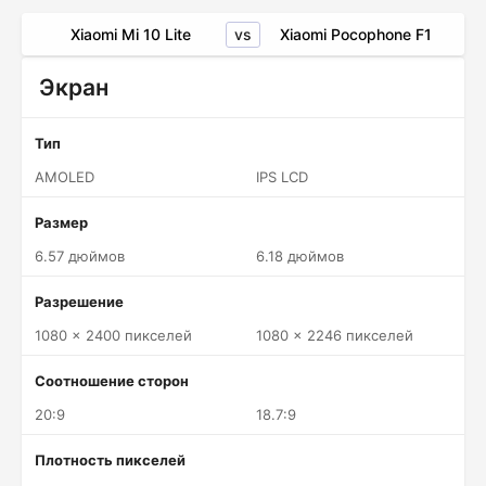
vs
Xiaomi Mi 10 Lite
Xiaomi Pocophone F1
Экран
Тип
AMOLED
IPS LCD
Размер
6.57 дюймов
6.18 дюймов
Разрешение
1080 x 2400 пикселей
1080 x 2246 пикселей
Соотношение сторон
20:9
18.7:9
Плотность пикселей