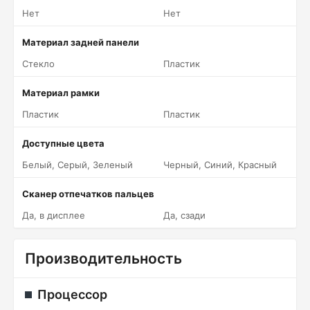
Нет
Нет
Материал задней панели
Стекло
Пластик
Материал рамки
Пластик
Пластик
Доступные цвета
Белый, Серый, Зеленый
Черный, Синий, Красный
Сканер отпечатков пальцев
Да, в дисплее
Да, сзади
Производительность
Процессор