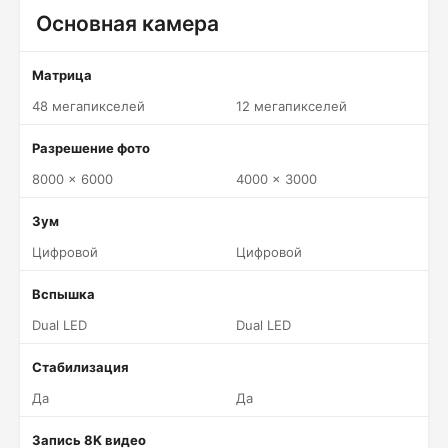
Основная камера
Матрица
48 мегапикселей
12 мегапикселей
Разрешение фото
8000 x 6000
4000 x 3000
Зум
Цифровой
Цифровой
Вспышка
Dual LED
Dual LED
Стабилизация
Да
Да
Запись 8K видео