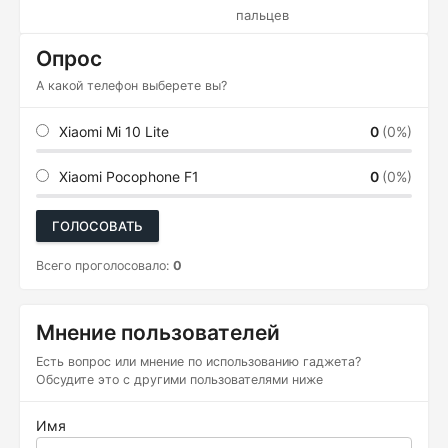
пальцев
Опрос
А какой телефон выберете вы?
Xiaomi Mi 10 Lite
0
(0%)
Xiaomi Pocophone F1
0
(0%)
ГОЛОСОВАТЬ
Всего проголосовало:
0
Мнение пользователей
Есть вопрос или мнение по использованию гаджета?
Обсудите это с другими пользователями ниже
Имя