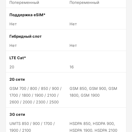
Попеременный
Попеременный
Поддержка eSIM*
Нет
Нет
Гибридный слот
Нет
Нет
LTE Cat*
20
16
2G сети
GSM 700 / 800 / 850 / 900 /
GSM 850, GSM 900, GSM
1700 / 1800 / 1900 / 2100 /
1800, GSM 1900
2600 / 2000 / 2300 / 2500
3G сети
UMTS 850 / 900 / 1700 /
HSDPA 850, HSDPA 900,
1900 / 2100
HSDPA 1900, HSDPA 2100