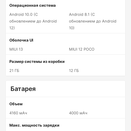
Операционная система
Android 10.0 (С
Android 8.1 (С
обновлением до Android
обновлением до Android
12)
10)
Оболочка UI
MIUI 13
MIUI 12 POCO
Размер системы из коробки
21 ГБ
12 ГБ
Батарея
Объем
4160 мАч
4000 мАч
Макс. мощность зарядки