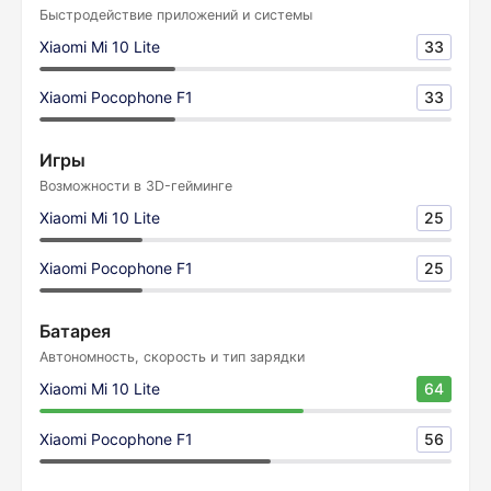
Быстродействие приложений и системы
Xiaomi Mi 10 Lite
33
Xiaomi Pocophone F1
33
Игры
Возможности в 3D-гейминге
Xiaomi Mi 10 Lite
25
Xiaomi Pocophone F1
25
Батарея
Автономность, скорость и тип зарядки
Xiaomi Mi 10 Lite
64
Xiaomi Pocophone F1
56