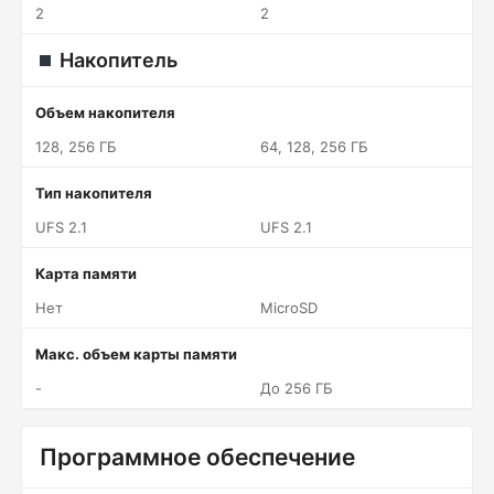
2
2
Накопитель
Объем накопителя
128, 256 ГБ
64, 128, 256 ГБ
Тип накопителя
UFS 2.1
UFS 2.1
Карта памяти
Нет
MicroSD
Макс. объем карты памяти
-
До 256 ГБ
Программное обеспечение