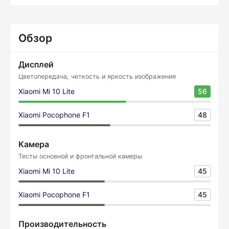
Обзор
Дисплей
Цветопередача, четкость и яркость изображения
Xiaomi Mi 10 Lite
56
Xiaomi Pocophone F1
48
Камера
Тесты основной и фронтальной камеры
Xiaomi Mi 10 Lite
45
Xiaomi Pocophone F1
45
Производительность