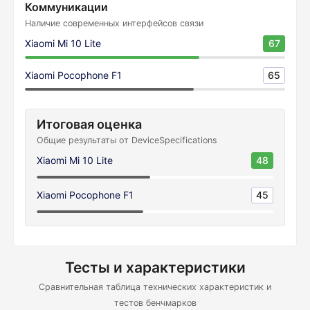
Коммуникации
Наличие современных интерфейсов связи
Xiaomi Mi 10 Lite
67
Xiaomi Pocophone F1
65
Итоговая оценка
Общие результаты от DeviceSpecifications
Xiaomi Mi 10 Lite
48
Xiaomi Pocophone F1
45
Тесты и характеристики
Сравнительная таблица технических характеристик и
тестов бенчмарков