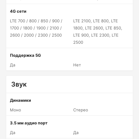
4G сети
LTE 700 / 800 / 850 / 900 /
LTE 2100, LTE 800, LTE
1700 / 1800 / 1900 / 2100 /
1800, LTE 2600, LTE 850,
2600 / 2000 / 2300 / 2500
LTE 900, LTE 2300, LTE
2500
Поддержка 5G
Да
Нет
Звук
Динамики
Моно
Стерео
3.5 мм аудио порт
Да
Да