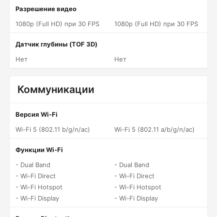
Разрешение видео
1080p (Full HD) при 30 FPS
1080p (Full HD) при 30 FPS
Датчик глубины (TOF 3D)
Нет
Нет
Коммуникации
Версия Wi-Fi
Wi-Fi 5 (802.11 b/g/n/ac)
Wi-Fi 5 (802.11 a/b/g/n/ac)
Функции Wi-Fi
- Dual Band
- Dual Band
- Wi-Fi Direct
- Wi-Fi Direct
- Wi-Fi Hotspot
- Wi-Fi Hotspot
- Wi-Fi Display
- Wi-Fi Display