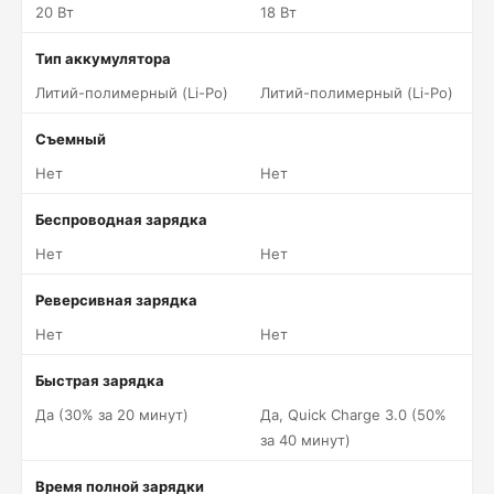
20 Вт
18 Вт
Тип аккумулятора
Литий-полимерный (Li-Po)
Литий-полимерный (Li-Po)
Съемный
Нет
Нет
Беспроводная зарядка
Нет
Нет
Реверсивная зарядка
Нет
Нет
Быстрая зарядка
Да (30% за 20 минут)
Да, Quick Charge 3.0 (50%
за 40 минут)
Время полной зарядки