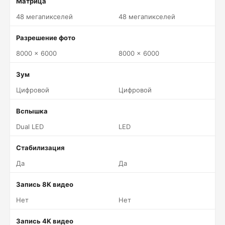
Матрица
48 мегапикселей
48 мегапикселей
Разрешение фото
8000 x 6000
8000 x 6000
Зум
Цифровой
Цифровой
Вспышка
Dual LED
LED
Стабилизация
Да
Да
Запись 8K видео
Нет
Нет
Запись 4K видео