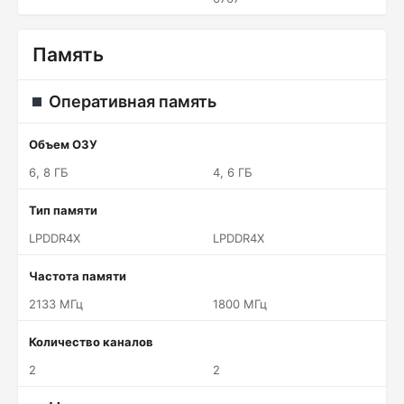
Память
Оперативная память
Объем ОЗУ
6, 8 ГБ
4, 6 ГБ
Тип памяти
LPDDR4X
LPDDR4X
Частота памяти
2133 МГц
1800 МГц
Количество каналов
2
2