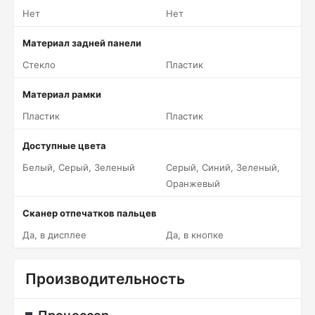
Нет
Нет
Материал задней панели
Стекло
Пластик
Материал рамки
Пластик
Пластик
Доступные цвета
Белый, Серый, Зеленый
Серый, Синий, Зеленый,
Оранжевый
Сканер отпечатков пальцев
Да, в дисплее
Да, в кнопке
Производительность