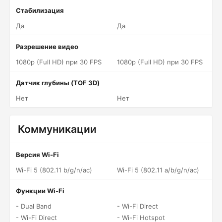
Стабилизация
Да
Да
Разрешение видео
1080p (Full HD) при 30 FPS
1080p (Full HD) при 30 FPS
Датчик глубины (TOF 3D)
Нет
Нет
Коммуникации
Версия Wi-Fi
Wi-Fi 5 (802.11 b/g/n/ac)
Wi-Fi 5 (802.11 a/b/g/n/ac)
Функции Wi-Fi
- Dual Band
- Wi-Fi Direct
- Wi-Fi Direct
- Wi-Fi Hotspot