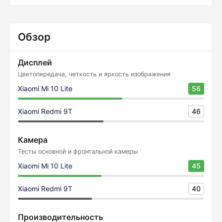
Обзор
Дисплей
Цветопередача, четкость и яркость изображения
Xiaomi Mi 10 Lite
56
Xiaomi Redmi 9T
46
Камера
Тесты основной и фронтальной камеры
Xiaomi Mi 10 Lite
45
Xiaomi Redmi 9T
40
Производительность