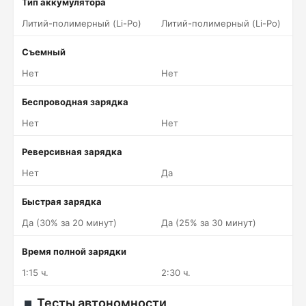
Тип аккумулятора
Литий-полимерный (Li-Po)
Литий-полимерный (Li-Po)
Съемный
Нет
Нет
Беспроводная зарядка
Нет
Нет
Реверсивная зарядка
Нет
Да
Быстрая зарядка
Да (30% за 20 минут)
Да (25% за 30 минут)
Время полной зарядки
1:15 ч.
2:30 ч.
Тесты автономности