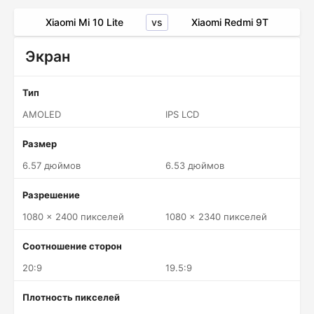
vs
Xiaomi Mi 10 Lite
Xiaomi Redmi 9T
Экран
Тип
AMOLED
IPS LCD
Размер
6.57 дюймов
6.53 дюймов
Разрешение
1080 x 2400 пикселей
1080 x 2340 пикселей
Соотношение сторон
20:9
19.5:9
Плотность пикселей