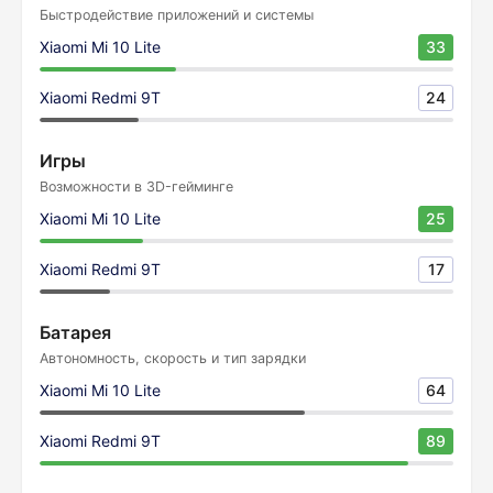
Быстродействие приложений и системы
Xiaomi Mi 10 Lite
33
Xiaomi Redmi 9T
24
Игры
Возможности в 3D-гейминге
Xiaomi Mi 10 Lite
25
Xiaomi Redmi 9T
17
Батарея
Автономность, скорость и тип зарядки
Xiaomi Mi 10 Lite
64
Xiaomi Redmi 9T
89