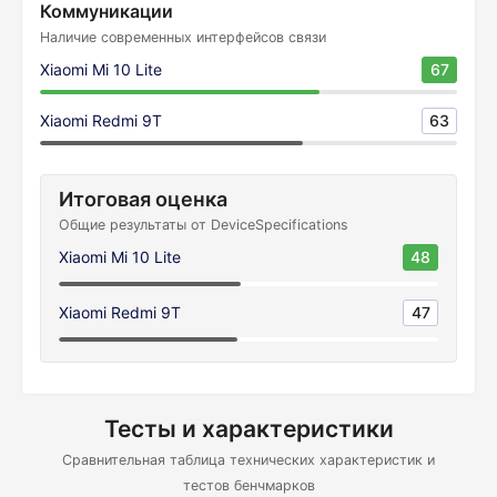
Коммуникации
Наличие современных интерфейсов связи
Xiaomi Mi 10 Lite
67
Xiaomi Redmi 9T
63
Итоговая оценка
Общие результаты от DeviceSpecifications
Xiaomi Mi 10 Lite
48
Xiaomi Redmi 9T
47
Тесты и характеристики
Сравнительная таблица технических характеристик и
тестов бенчмарков