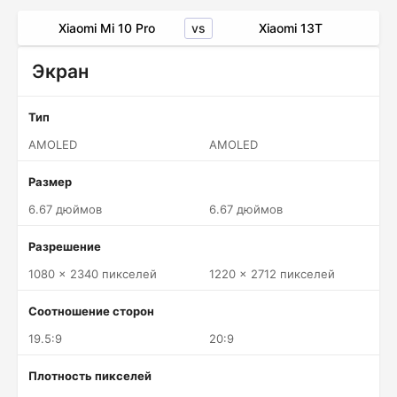
vs
Xiaomi Mi 10 Pro
Xiaomi 13T
Экран
Тип
AMOLED
AMOLED
Размер
6.67 дюймов
6.67 дюймов
Разрешение
1080 x 2340 пикселей
1220 x 2712 пикселей
Соотношение сторон
19.5:9
20:9
Плотность пикселей