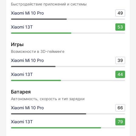
Быстродействие приложений и системы
Xiaomi Mi 10 Pro
49
Xiaomi 13T
53
Игры
Возможности в 3D-гейминге
Xiaomi Mi 10 Pro
39
Xiaomi 13T
44
Батарея
Автономность, скорость и тип зарядки
Xiaomi Mi 10 Pro
66
Xiaomi 13T
79