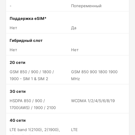
-
Попеременный
Поддержка eSIM*
Нет
Да
Гибридный слот
Нет
Нет
2G сети
GSM 850 / 900 / 1800 /
GSM 850 900 1800 1900
1900 - SIM 1 & SIM 2
MHz
3G сети
HSDPA 850 / 900 /
WCDMA 1/2/4/5/6/8/19
1700(AWS) / 1900 / 2100
4G сети
LTE band 1(2100), 2(1900),
LTE