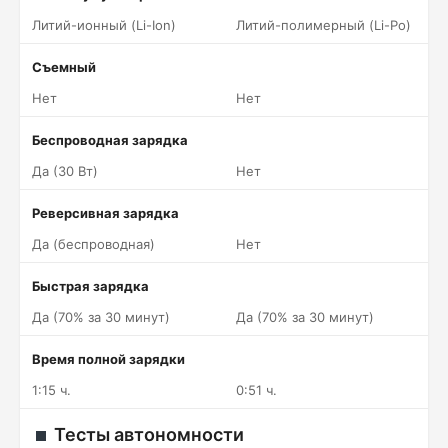
Литий-ионный (Li-Ion)
Литий-полимерный (Li-Po)
Съемный
Нет
Нет
Беспроводная зарядка
Да (30 Вт)
Нет
Реверсивная зарядка
Да (беспроводная)
Нет
Быстрая зарядка
Да (70% за 30 минут)
Да (70% за 30 минут)
Время полной зарядки
1:15 ч.
0:51 ч.
Тесты автономности