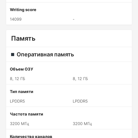
Writing score
14099
-
Память
Оперативная память
Объем ОЗУ
8, 12 ГБ
8, 12 ГБ
Тип памяти
LPDDR5
LPDDR5
Частота памяти
3200 МГц
3200 МГц
Количество каналов