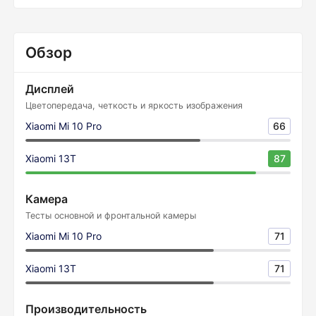
Обзор
Дисплей
Цветопередача, четкость и яркость изображения
Xiaomi Mi 10 Pro
66
Xiaomi 13T
87
Камера
Тесты основной и фронтальной камеры
Xiaomi Mi 10 Pro
71
Xiaomi 13T
71
Производительность