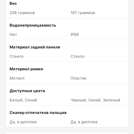
Вес
208 граммов
197 граммов
Водонепроницаемость
Нет
IP68
Материал задней панели
Стекло
Стекло
Материал рамки
Металл
Пластик
Доступные цвета
Белый, Синий
Черный, Синий, Зеленый
Сканер отпечатков пальцев
Да, в дисплее
Да, в дисплее