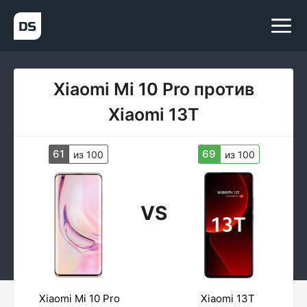
Xiaomi Mi 10 Pro против
Xiaomi 13T
61
69
из 100
из 100
VS
Xiaomi Mi 10 Pro
Xiaomi 13T