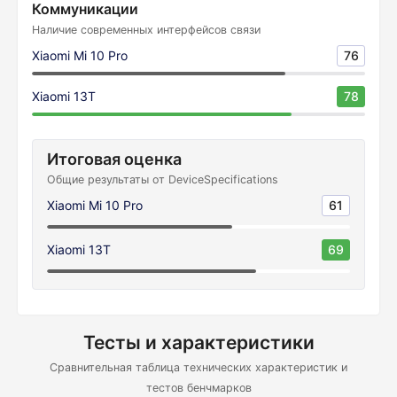
Коммуникации
Наличие современных интерфейсов связи
Xiaomi Mi 10 Pro
76
Xiaomi 13T
78
Итоговая оценка
Общие результаты от DeviceSpecifications
Xiaomi Mi 10 Pro
61
Xiaomi 13T
69
Тесты и характеристики
Сравнительная таблица технических характеристик и
тестов бенчмарков