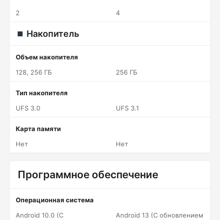
2
4
Накопитель
Объем накопителя
128, 256 ГБ
256 ГБ
Тип накопителя
UFS 3.0
UFS 3.1
Карта памяти
Нет
Нет
Программное обеспечение
Операционная система
Android 10.0 (С
Android 13 (С обновлением