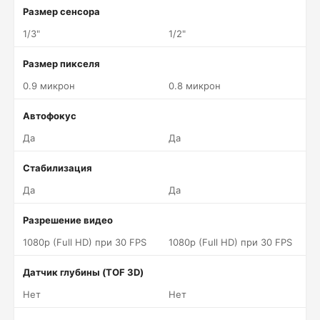
Размер сенсора
1/3"
1/2"
Размер пикселя
0.9 микрон
0.8 микрон
Автофокус
Да
Да
Стабилизация
Да
Да
Разрешение видео
1080p (Full HD) при 30 FPS
1080p (Full HD) при 30 FPS
Датчик глубины (TOF 3D)
Нет
Нет