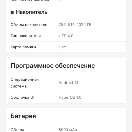
Накопитель
Объем накопителя
256, 512, 1024 ГБ
Тип накопителя
UFS 4.0
Карта памяти
Нет
Программное обеспечение
Операционная
Android 14
система
Оболочка UI
HyperOS 1.0
Батарея
Объем
5000 мАч