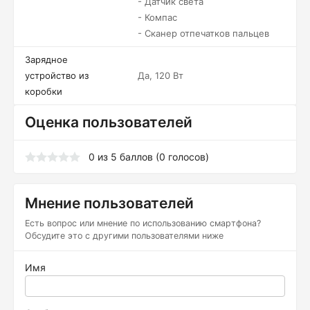
- Датчик света
- Компас
- Сканер отпечатков пальцев
Зарядное
устройство из
Да, 120 Вт
коробки
Оценка пользователей
0
из
5
баллов (
0
голосов)
Мнение пользователей
Есть вопрос или мнение по использованию смартфона?
Обсудите это с другими пользователями ниже
Имя