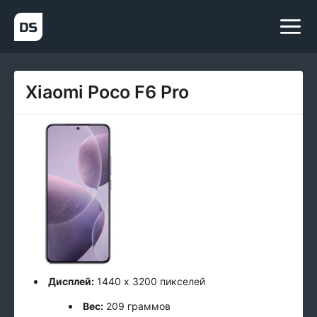
Xiaomi Poco F6 Pro
Дисплей:
1440 x 3200 пикселей
Вес:
209 граммов