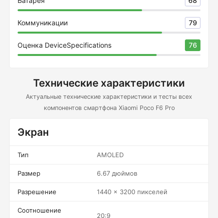
Батарея
68
Коммуникации
79
Оценка DeviceSpecifications
76
Технические характеристики
Актуальные технические характеристики и тесты всех
компонентов смартфона Xiaomi Poco F6 Pro
Экран
Тип
AMOLED
Размер
6.67 дюймов
Разрешение
1440 x 3200 пикселей
Соотношение
20:9