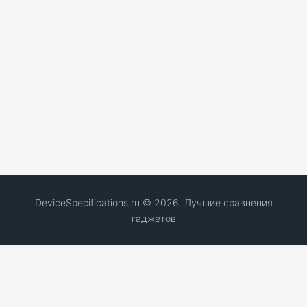
DeviceSpecifications.ru © 2026. Лучшие сравнения
гаджетов