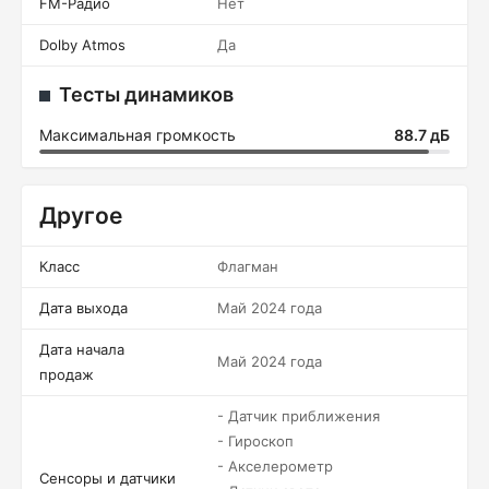
FM-Радио
Нет
Dolby Atmos
Да
Тесты динамиков
Максимальная громкость
88.7 дБ
Другое
Класс
Флагман
Дата выхода
Май 2024 года
Дата начала
Май 2024 года
продаж
- Датчик приближения
- Гироскоп
- Акселерометр
Сенсоры и датчики