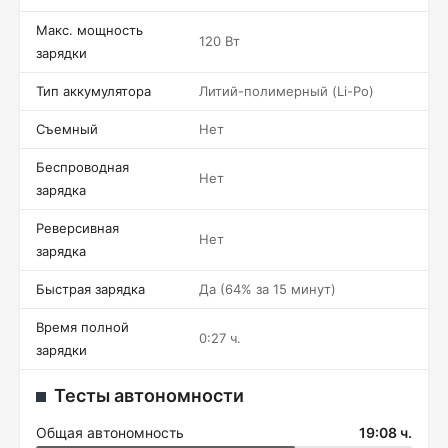
Макс. мощность
120 Вт
зарядки
Тип аккумулятора
Литий-полимерный (Li-Po)
Съемный
Нет
Беспроводная
Нет
зарядка
Реверсивная
Нет
зарядка
Быстрая зарядка
Да (64% за 15 минут)
Время полной
0:27 ч.
зарядки
Тесты автономности
Общая автономность
19:08 ч.