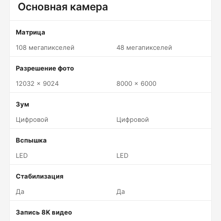
Основная камера
Матрица
108 мегапикселей
48 мегапикселей
Разрешение фото
12032 x 9024
8000 x 6000
Зум
Цифровой
Цифровой
Вспышка
LED
LED
Стабилизация
Да
Да
Запись 8K видео