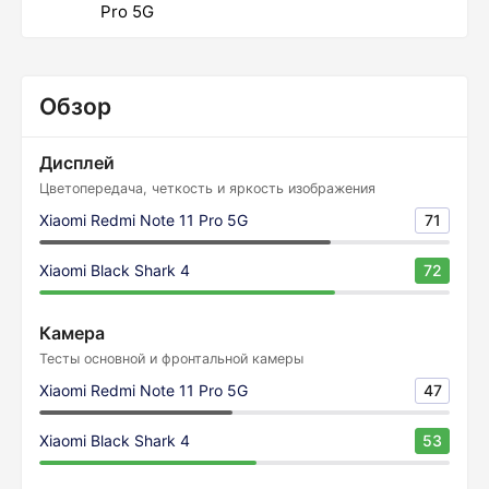
Pro 5G
Обзор
Дисплей
Цветопередача, четкость и яркость изображения
Xiaomi Redmi Note 11 Pro 5G
71
Xiaomi Black Shark 4
72
Камера
Тесты основной и фронтальной камеры
Xiaomi Redmi Note 11 Pro 5G
47
Xiaomi Black Shark 4
53