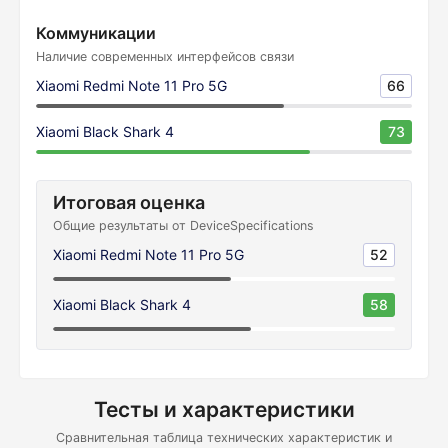
Коммуникации
Наличие современных интерфейсов связи
Xiaomi Redmi Note 11 Pro 5G
66
Xiaomi Black Shark 4
73
Итоговая оценка
Общие результаты от DeviceSpecifications
Xiaomi Redmi Note 11 Pro 5G
52
Xiaomi Black Shark 4
58
Тесты и характеристики
Сравнительная таблица технических характеристик и