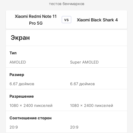
тестов бенчмарков
Xiaomi Redmi Note 11
vs
Xiaomi Black Shark 4
Pro 5G
Экран
Тип
AMOLED
Super AMOLED
Размер
6.67 дюймов
6.67 дюймов
Разрешение
1080 x 2400 пикселей
1080 x 2400 пикселей
Соотношение сторон
20:9
20:9