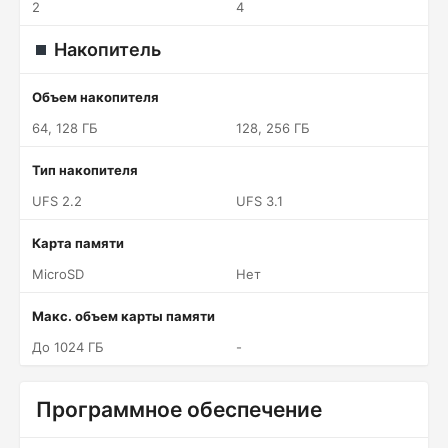
2
4
Накопитель
Объем накопителя
64, 128 ГБ
128, 256 ГБ
Тип накопителя
UFS 2.2
UFS 3.1
Карта памяти
MicroSD
Нет
Макс. объем карты памяти
До 1024 ГБ
-
Программное обеспечение