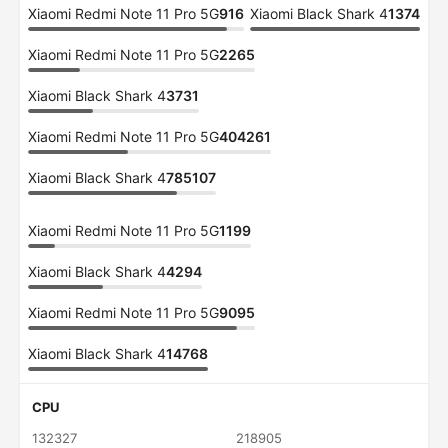
Xiaomi Redmi Note 11 Pro 5G
916
Xiaomi Black Shark 4
1374
Xiaomi Redmi Note 11 Pro 5G
2265
Xiaomi Black Shark 4
3731
Xiaomi Redmi Note 11 Pro 5G
404261
Xiaomi Black Shark 4
785107
Xiaomi Redmi Note 11 Pro 5G
1199
Xiaomi Black Shark 4
4294
Xiaomi Redmi Note 11 Pro 5G
9095
Xiaomi Black Shark 4
14768
CPU
132327
218905