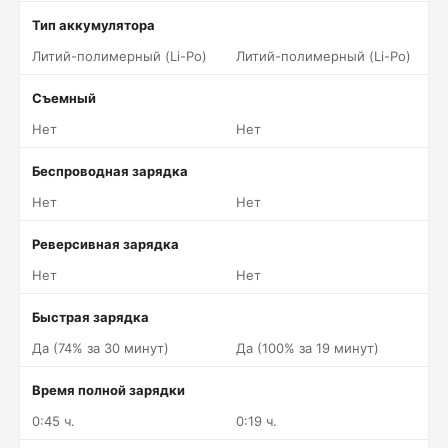
Тип аккумулятора
Литий-полимерный (Li-Po)
Литий-полимерный (Li-Po)
Съемный
Нет
Нет
Беспроводная зарядка
Нет
Нет
Реверсивная зарядка
Нет
Нет
Быстрая зарядка
Да (74% за 30 минут)
Да (100% за 19 минут)
Время полной зарядки
0:45 ч.
0:19 ч.