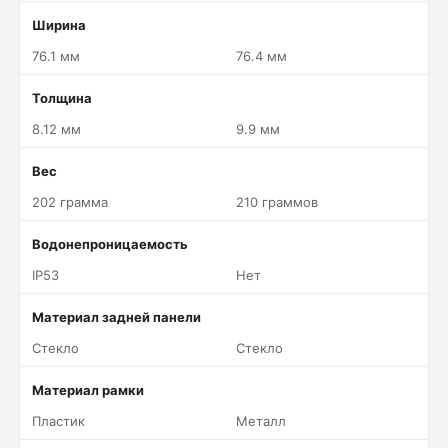
Ширина
76.1 мм
76.4 мм
Толщина
8.12 мм
9.9 мм
Вес
202 грамма
210 граммов
Водонепроницаемость
IP53
Нет
Материал задней панели
Стекло
Стекло
Материал рамки
Пластик
Металл