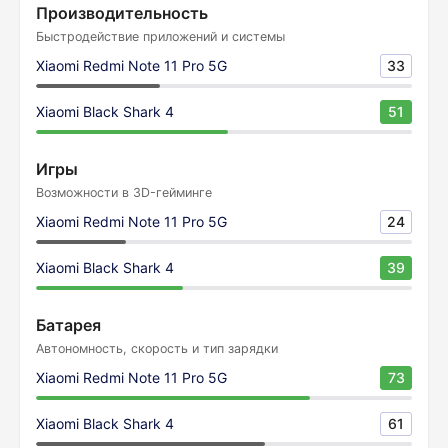
Производительность
Быстродействие приложений и системы
Xiaomi Redmi Note 11 Pro 5G
33
Xiaomi Black Shark 4
51
Игры
Возможности в 3D-гейминге
Xiaomi Redmi Note 11 Pro 5G
24
Xiaomi Black Shark 4
39
Батарея
Автономность, скорость и тип зарядки
Xiaomi Redmi Note 11 Pro 5G
73
Xiaomi Black Shark 4
61