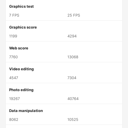
Graphics test
7 FPS
25 FPS
Graphics score
1199
4294
Web score
7760
13068
Video editing
4547
7304
Photo editing
19267
40764
Data manipulation
8062
10525