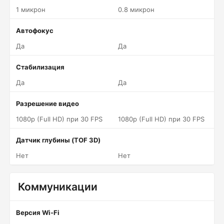
1 микрон
0.8 микрон
Автофокус
Да
Да
Стабилизация
Да
Да
Разрешение видео
1080p (Full HD) при 30 FPS
1080p (Full HD) при 30 FPS
Датчик глубины (TOF 3D)
Нет
Нет
Коммуникации
Версия Wi-Fi