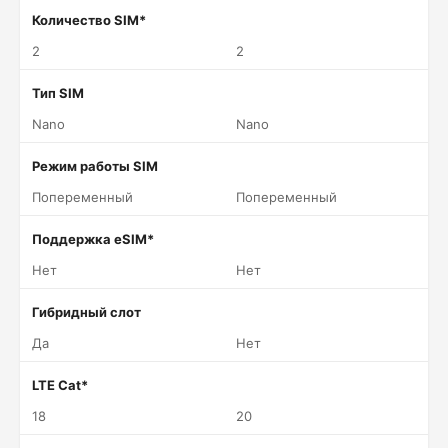
Количество SIM*
2
2
Тип SIM
Nano
Nano
Режим работы SIM
Попеременный
Попеременный
Поддержка eSIM*
Нет
Нет
Гибридный слот
Да
Нет
LTE Cat*
18
20