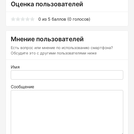
Оценка пользователей
0
из
5
баллов (
0
голосов)
Мнение пользователей
Есть вопрос или мнение по использованию смартфона?
Обсудите это с другими пользователями ниже
Имя
Сообщение