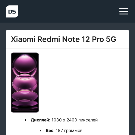
Xiaomi Redmi Note 12 Pro 5G
Дисплей:
1080 x 2400 пикселей
Вес:
187 граммов