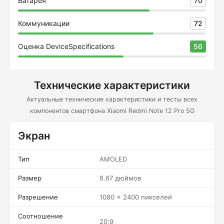
Батарея
70
Коммуникации
72
Оценка DeviceSpecifications
56
Технические характеристики
Актуальные технические характеристики и тесты всех
компонентов смартфона Xiaomi Redmi Note 12 Pro 5G
Экран
Тип
AMOLED
Размер
6.67 дюймов
Разрешение
1080 x 2400 пикселей
Соотношение
20:9