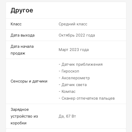
Другое
Класс
Средний класс
Дата выхода
Октябрь 2022 года
Дата начала
Март 2023 года
продаж
- Датчик приближения
- Гироскоп
- Акселерометр
Сенсоры и датчики
- Датчик света
- Компас
- Сканер отпечатков пальцев
Зарядное
устройство из
Да, 67 Вт
коробки