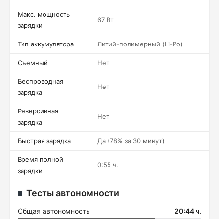
Макс. мощность
67 Вт
зарядки
Тип аккумулятора
Литий-полимерный (Li-Po)
Съемный
Нет
Беспроводная
Нет
зарядка
Реверсивная
Нет
зарядка
Быстрая зарядка
Да (78% за 30 минут)
Время полной
0:55 ч.
зарядки
Тесты автономности
Общая автономность
20:44 ч.