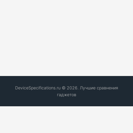
DeviceSpecifications.ru © 2026. Лучшие сравнения
гаджетов