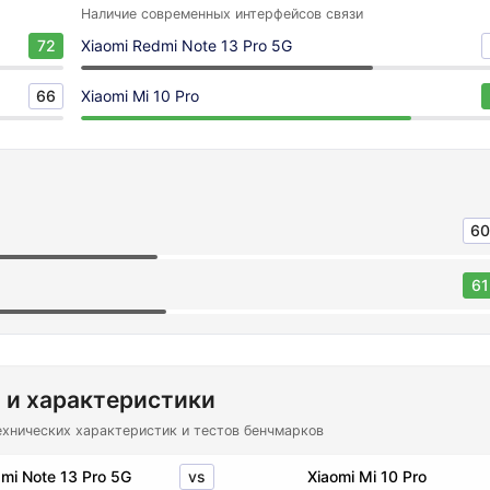
Наличие современных интерфейсов связи
72
Xiaomi Redmi Note 13 Pro 5G
66
Xiaomi Mi 10 Pro
60
61
 и характеристики
ехнических характеристик и тестов бенчмарков
vs
mi Note 13 Pro 5G
Xiaomi Mi 10 Pro