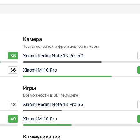
Камера
Тесты основной и фронтальной камеры
86
Xiaomi Redmi Note 13 Pro 5G
66
Xiaomi Mi 10 Pro
Игры
Возможности в 3D-гейминге
42
Xiaomi Redmi Note 13 Pro 5G
49
Xiaomi Mi 10 Pro
Коммуникации