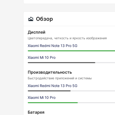
Обзор
Дисплей
Цветопередача, четкость и яркость изображения
Xiaomi Redmi Note 13 Pro 5G
Xiaomi Mi 10 Pro
Производительность
Быстродействие приложений и системы
Xiaomi Redmi Note 13 Pro 5G
Xiaomi Mi 10 Pro
Батарея