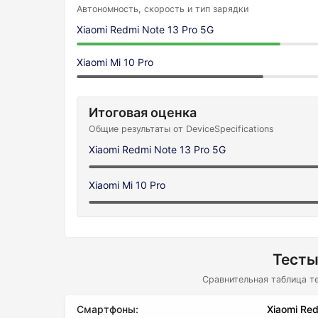
Автономность, скорость и тип зарядки
Xiaomi Redmi Note 13 Pro 5G
Xiaomi Mi 10 Pro
Итоговая оценка
Общие результаты от DeviceSpecifications
Xiaomi Redmi Note 13 Pro 5G
Xiaomi Mi 10 Pro
Тесты
Сравнительная таблица т
Смартфоны:
Xiaomi Red