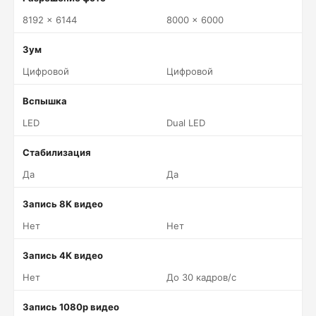
8192 x 6144
8000 x 6000
Зум
Цифровой
Цифровой
Вспышка
LED
Dual LED
Стабилизация
Да
Да
Запись 8K видео
Нет
Нет
Запись 4K видео
Нет
До 30 кадров/c
Запись 1080p видео