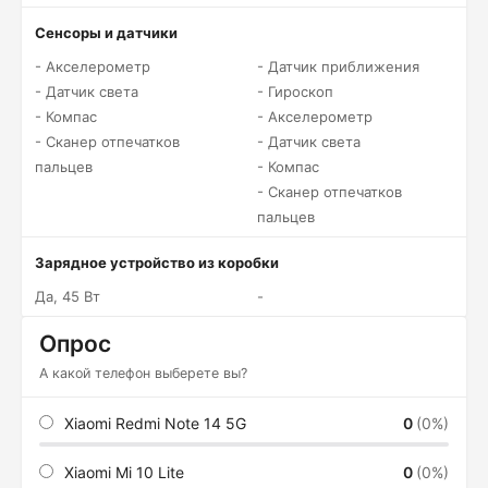
Сенсоры и датчики
- Акселерометр
- Датчик приближения
- Датчик света
- Гироскоп
- Компас
- Акселерометр
- Сканер отпечатков
- Датчик света
пальцев
- Компас
- Сканер отпечатков
пальцев
Зарядное устройство из коробки
Да, 45 Вт
-
Опрос
А какой телефон выберете вы?
Xiaomi Redmi Note 14 5G
0
(0%)
Xiaomi Mi 10 Lite
0
(0%)