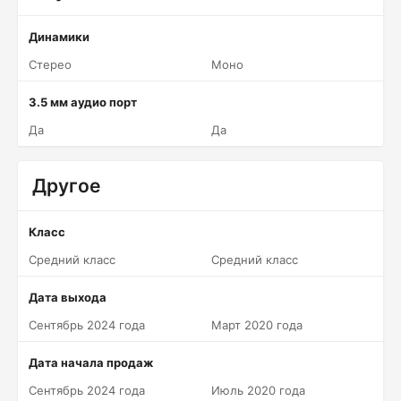
Динамики
Стерео
Моно
3.5 мм аудио порт
Да
Да
Другое
Класс
Средний класс
Средний класс
Дата выхода
Сентябрь 2024 года
Март 2020 года
Дата начала продаж
Сентябрь 2024 года
Июль 2020 года