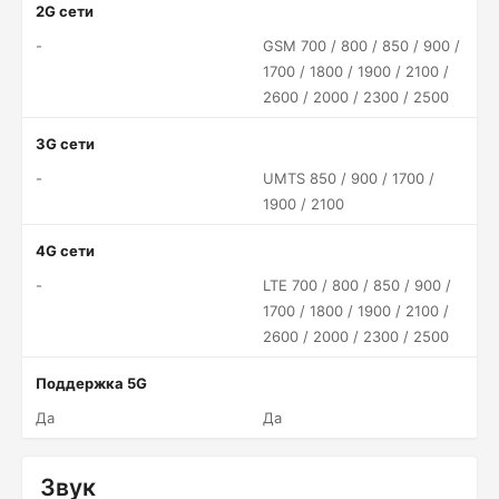
2G сети
-
GSM 700 / 800 / 850 / 900 /
1700 / 1800 / 1900 / 2100 /
2600 / 2000 / 2300 / 2500
3G сети
-
UMTS 850 / 900 / 1700 /
1900 / 2100
4G сети
-
LTE 700 / 800 / 850 / 900 /
1700 / 1800 / 1900 / 2100 /
2600 / 2000 / 2300 / 2500
Поддержка 5G
Да
Да
Звук