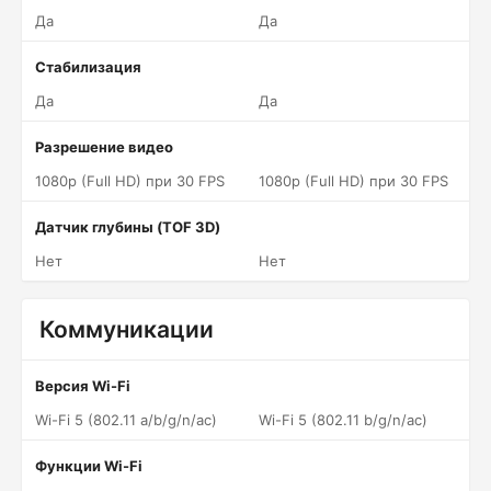
Да
Да
Стабилизация
Да
Да
Разрешение видео
1080p (Full HD) при 30 FPS
1080p (Full HD) при 30 FPS
Датчик глубины (TOF 3D)
Нет
Нет
Коммуникации
Версия Wi-Fi
Wi-Fi 5 (802.11 a/b/g/n/ac)
Wi-Fi 5 (802.11 b/g/n/ac)
Функции Wi-Fi