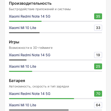
Производительность
Быстродействие приложений и системы
Xiaomi Redmi Note 14 5G
35
Xiaomi Mi 10 Lite
33
Игры
Возможности в 3D-гейминге
Xiaomi Redmi Note 14 5G
19
Xiaomi Mi 10 Lite
25
Батарея
Автономность, скорость и тип зарядки
Xiaomi Redmi Note 14 5G
70
Xiaomi Mi 10 Lite
64