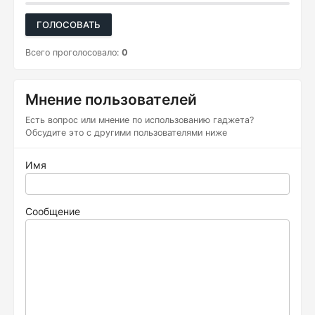
ГОЛОСОВАТЬ
Всего проголосовало:
0
Мнение пользователей
Есть вопрос или мнение по использованию гаджета?
Обсудите это с другими пользователями ниже
Имя
Сообщение