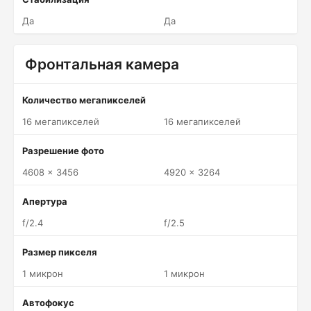
Да
Да
Фронтальная камера
Количество мегапикселей
16 мегапикселей
16 мегапикселей
Разрешение фото
4608 x 3456
4920 x 3264
Апертура
f/2.4
f/2.5
Размер пикселя
1 микрон
1 микрон
Автофокус