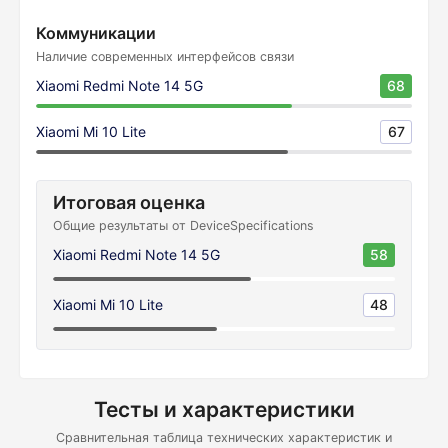
Коммуникации
Наличие современных интерфейсов связи
Xiaomi Redmi Note 14 5G
68
Xiaomi Mi 10 Lite
67
Итоговая оценка
Общие результаты от DeviceSpecifications
Xiaomi Redmi Note 14 5G
58
Xiaomi Mi 10 Lite
48
Тесты и характеристики
Сравнительная таблица технических характеристик и