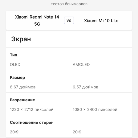
тестов бенчмарков
Xiaomi Redmi Note 14
vs
Xiaomi Mi 10 Lite
5G
Экран
Тип
OLED
AMOLED
Размер
6.67 дюймов
6.57 дюймов
Разрешение
1220 x 2712 пикселей
1080 x 2400 пикселей
Соотношение сторон
20:9
20:9