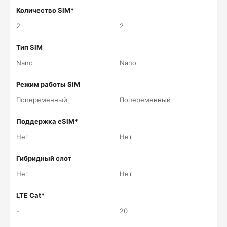
Количество SIM*
2
2
Тип SIM
Nano
Nano
Режим работы SIM
Попеременный
Попеременный
Поддержка eSIM*
Нет
Нет
Гибридный слот
Нет
Нет
LTE Cat*
-
20