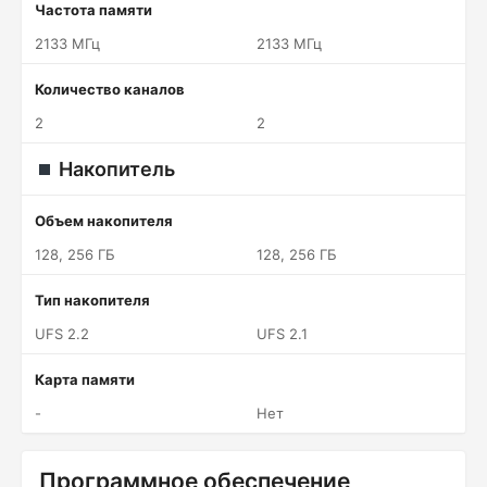
Частота памяти
2133 МГц
2133 МГц
Количество каналов
2
2
Накопитель
Объем накопителя
128, 256 ГБ
128, 256 ГБ
Тип накопителя
UFS 2.2
UFS 2.1
Карта памяти
-
Нет
Программное обеспечение