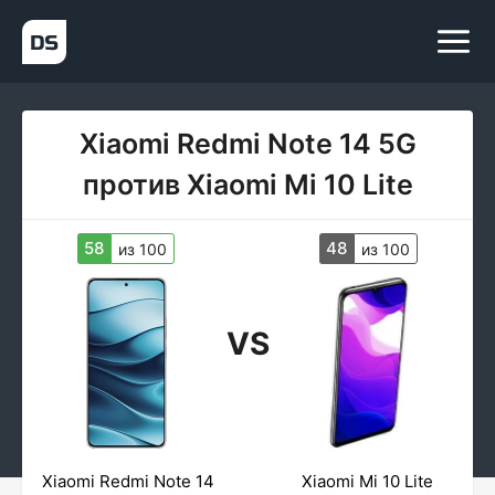
Xiaomi Redmi Note 14 5G
против Xiaomi Mi 10 Lite
58
48
из 100
из 100
VS
Xiaomi Redmi Note 14
Xiaomi Mi 10 Lite