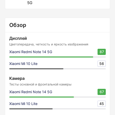
5G
Обзор
Дисплей
Цветопередача, четкость и яркость изображения
Xiaomi Redmi Note 14 5G
87
Xiaomi Mi 10 Lite
56
Камера
Тесты основной и фронтальной камеры
Xiaomi Redmi Note 14 5G
67
Xiaomi Mi 10 Lite
45