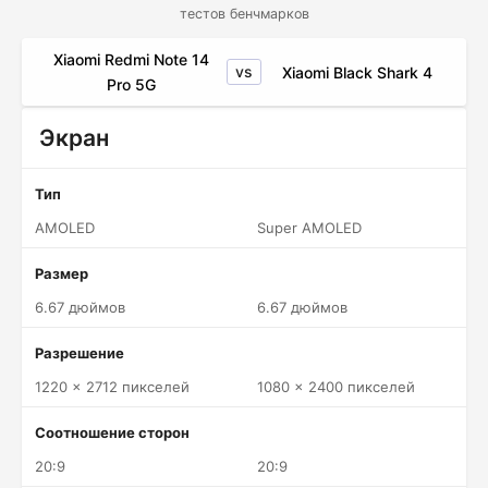
тестов бенчмарков
Xiaomi Redmi Note 14
vs
Xiaomi Black Shark 4
Pro 5G
Экран
Тип
AMOLED
Super AMOLED
Размер
6.67 дюймов
6.67 дюймов
Разрешение
1220 x 2712 пикселей
1080 x 2400 пикселей
Соотношение сторон
20:9
20:9