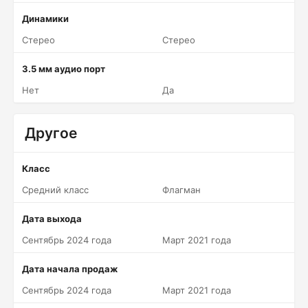
Динамики
Стерео
Стерео
3.5 мм аудио порт
Нет
Да
Другое
Класс
Средний класс
Флагман
Дата выхода
Сентябрь 2024 года
Март 2021 года
Дата начала продаж
Сентябрь 2024 года
Март 2021 года