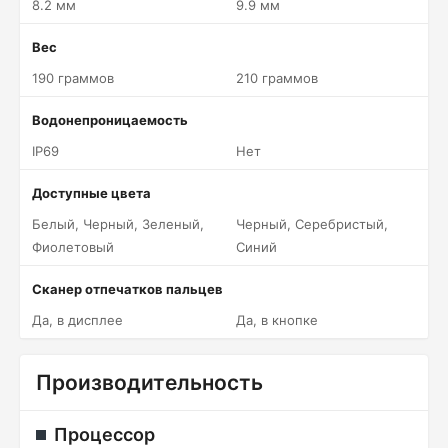
8.2 мм
9.9 мм
Вес
190 граммов
210 граммов
Водонепроницаемость
IP69
Нет
Доступные цвета
Белый, Черный, Зеленый,
Черный, Серебристый,
Фиолетовый
Синий
Сканер отпечатков пальцев
Да, в дисплее
Да, в кнопке
Производительность
Процессор