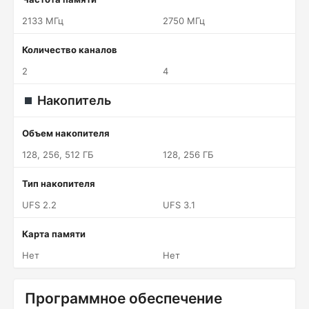
2133 МГц
2750 МГц
Количество каналов
2
4
Накопитель
Объем накопителя
128, 256, 512 ГБ
128, 256 ГБ
Тип накопителя
UFS 2.2
UFS 3.1
Карта памяти
Нет
Нет
Программное обеспечение