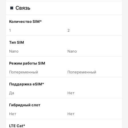
Связь
Количество SIM*
1
2
Тип SIM
Nano
Nano
Режим работы SIM
Попеременный
Попеременный
Поддержка eSIM*
Да
Нет
Гибридный слот
Нет
Нет
LTE Cat*