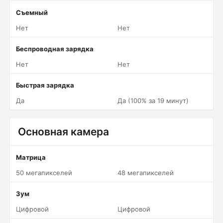
Съемный
Нет
Нет
Беспроводная зарядка
Нет
Нет
Быстрая зарядка
Да
Да (100% за 19 минут)
Основная камера
Матрица
50 мегапикселей
48 мегапикселей
Зум
Цифровой
Цифровой