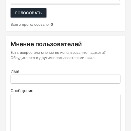
ГОЛОСОВАТЬ
Всего проголосовало:
0
Мнение пользователей
Есть вопрос или мнение по использованию гаджета?
Обсудите это с другими пользователями ниже
Имя
Сообщение