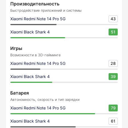
Производительность
Быстродействие приложений и системы
Xiaomi Redmi Note 14 Pro 5G
43
Xiaomi Black Shark 4
51
Игры
Возможности в 3D-гейминге
Xiaomi Redmi Note 14 Pro 5G
28
Xiaomi Black Shark 4
39
Батарея
Автономность, скорость и тип зарядки
Xiaomi Redmi Note 14 Pro 5G
79
Xiaomi Black Shark 4
61