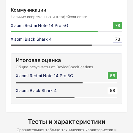
Коммуникации
Наличие современных интерфейсов связи
Xiaomi Redmi Note 14 Pro 5G
78
Xiaomi Black Shark 4
73
Итоговая оценка
Общие результаты от DeviceSpecifications
Xiaomi Redmi Note 14 Pro 5G
66
Xiaomi Black Shark 4
58
Тесты и характеристики
Сравнительная таблица технических характеристик и