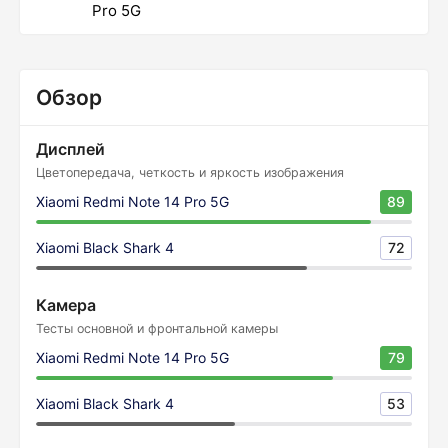
Pro 5G
Обзор
Дисплей
Цветопередача, четкость и яркость изображения
Xiaomi Redmi Note 14 Pro 5G
89
Xiaomi Black Shark 4
72
Камера
Тесты основной и фронтальной камеры
Xiaomi Redmi Note 14 Pro 5G
79
Xiaomi Black Shark 4
53