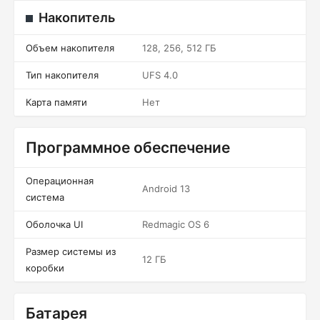
Накопитель
Объем накопителя
128, 256, 512 ГБ
Тип накопителя
UFS 4.0
Карта памяти
Нет
Программное обеспечение
Операционная
Android 13
система
Оболочка UI
Redmagic OS 6
Размер системы из
12 ГБ
коробки
Батарея