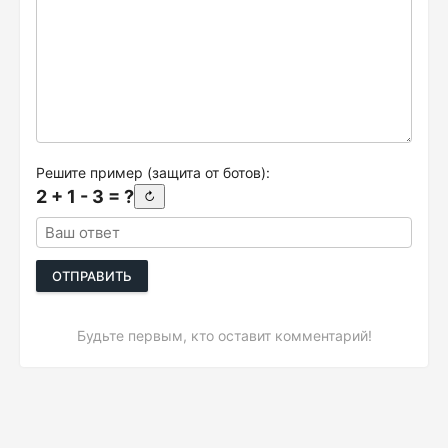
Решите пример (защита от ботов):
2 + 1 - 3 = ?
↻
ОТПРАВИТЬ
Будьте первым, кто оставит комментарий!