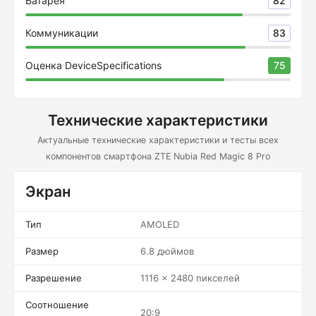
Батарея
82
Коммуникации
83
Оценка DeviceSpecifications
75
Технические характеристики
Актуальные технические характеристики и тесты всех
компонентов смартфона ZTE Nubia Red Magic 8 Pro
Экран
Тип
AMOLED
Размер
6.8 дюймов
Разрешение
1116 x 2480 пикселей
Соотношение
20:9