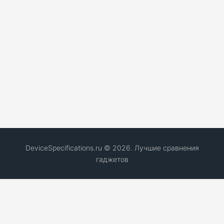
DeviceSpecifications.ru © 2026. Лучшие сравнения
гаджетов