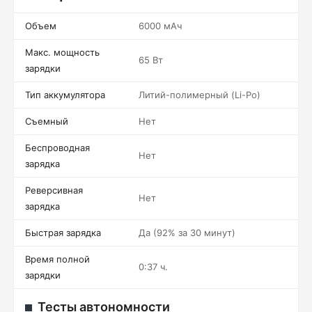
Объем
6000 мАч
Макс. мощность
65 Вт
зарядки
Тип аккумулятора
Литий-полимерный (Li-Po)
Съемный
Нет
Беспроводная
Нет
зарядка
Реверсивная
Нет
зарядка
Быстрая зарядка
Да (92% за 30 минут)
Время полной
0:37 ч.
зарядки
Тесты автономности