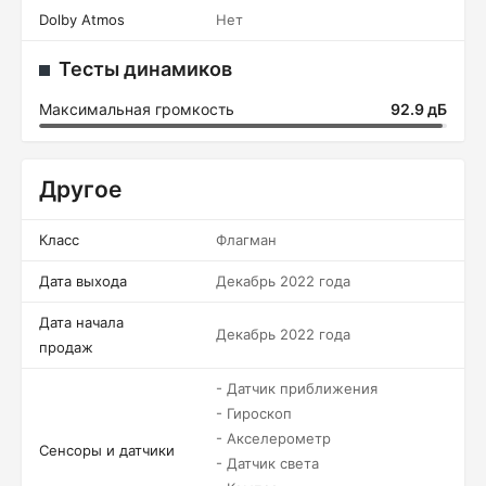
Dolby Atmos
Нет
Тесты динамиков
Максимальная громкость
92.9 дБ
Другое
Класс
Флагман
Дата выхода
Декабрь 2022 года
Дата начала
Декабрь 2022 года
продаж
- Датчик приближения
- Гироскоп
- Акселерометр
Сенсоры и датчики
- Датчик света