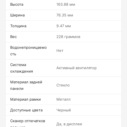
Высота
163.88 мм
Ширина
76.35 мм
Толщина
9.47 мм
Вес
228 граммов
Водонепроницаемо
Нет
сть
Система
Активный вентилятор
охлаждения
Материал задней
Стекло
панели
Материал рамки
Металл
Доступные цвета
Черный
Сканер отпечатков
Да, в дисплее