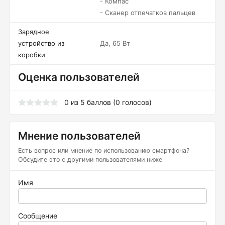
- Компас
- Сканер отпечатков пальцев
Зарядное
устройство из
Да, 65 Вт
коробки
Оценка пользователей
0
из
5
баллов (
0
голосов)
Мнение пользователей
Есть вопрос или мнение по использованию смартфона?
Обсудите это с другими пользователями ниже
Имя
Сообщение