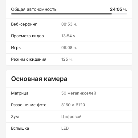
Общая автономность
24:05 ч.
Веб-серфинг
08:53 ч.
Просмотр видео
13:54 ч.
Игры
06:08 ч.
Режим ожидания
125 ч.
Основная камера
Матрица
50 мегапикселей
Разрешение фото
8160 x 6120
Зум
Цифровой
Вспышка
LED