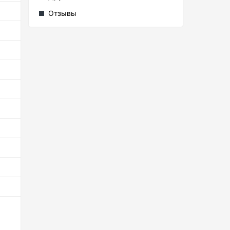
Отзывы