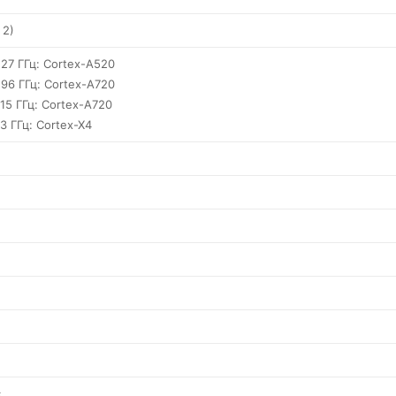
 2)
.27 ГГц: Cortex-A520
.96 ГГц: Cortex-A720
.15 ГГц: Cortex-A720
.3 ГГц: Cortex-X4
с