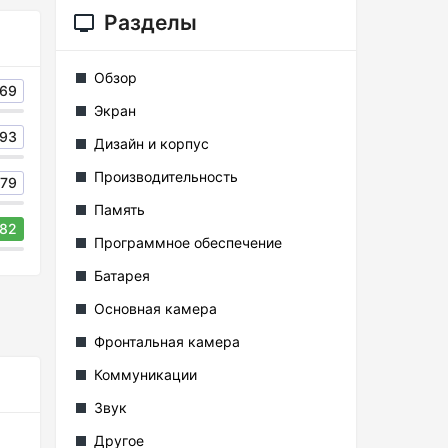
Разделы
Обзор
69
Экран
93
Дизайн и корпус
Производительность
79
Память
82
Программное обеспечение
Батарея
Основная камера
Фронтальная камера
Коммуникации
Звук
Другое