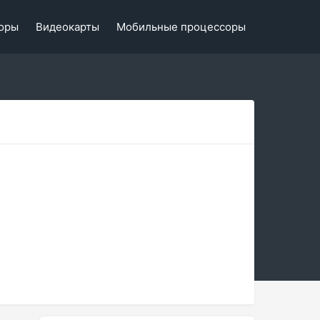
оры
Видеокарты
Мобильные процессоры