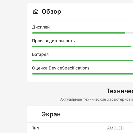
Обзор
Дисплей
Производительность
Батарея
Оценка DeviceSpecifications
Техниче
Актуальные технические характеристик
Экран
Тип
AMOLED