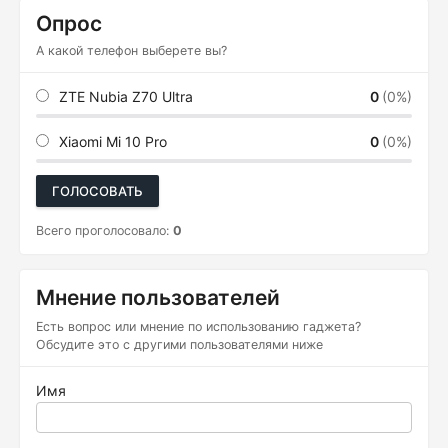
Опрос
А какой телефон выберете вы?
ZTE Nubia Z70 Ultra
0
(0%)
Xiaomi Mi 10 Pro
0
(0%)
ГОЛОСОВАТЬ
Всего проголосовало:
0
Мнение пользователей
Есть вопрос или мнение по использованию гаджета?
Обсудите это с другими пользователями ниже
Имя