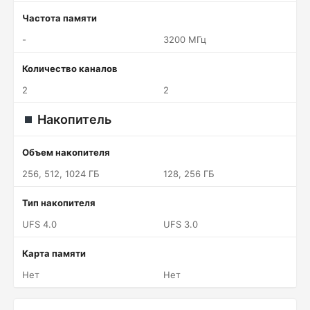
Частота памяти
-
3200 МГц
Количество каналов
2
2
Накопитель
Объем накопителя
256, 512, 1024 ГБ
128, 256 ГБ
Тип накопителя
UFS 4.0
UFS 3.0
Карта памяти
Нет
Нет