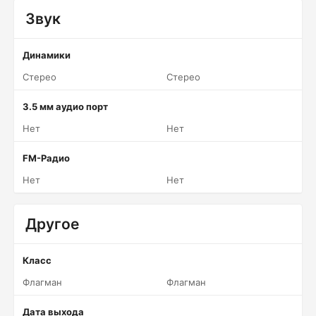
Звук
Динамики
Стерео
Стерео
3.5 мм аудио порт
Нет
Нет
FM-Радио
Нет
Нет
Другое
Класс
Флагман
Флагман
Дата выхода