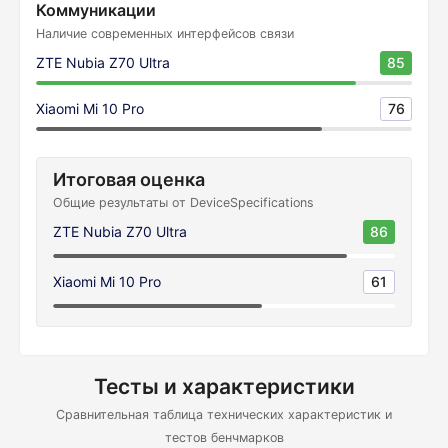
Коммуникации
Наличие современных интерфейсов связи
ZTE Nubia Z70 Ultra
85
Xiaomi Mi 10 Pro
76
Итоговая оценка
Общие результаты от DeviceSpecifications
ZTE Nubia Z70 Ultra
86
Xiaomi Mi 10 Pro
61
Тесты и характеристики
Сравнительная таблица технических характеристик и
тестов бенчмарков