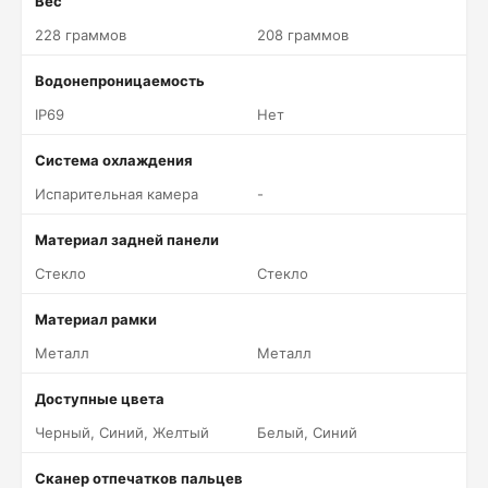
Вес
228 граммов
208 граммов
Водонепроницаемость
IP69
Нет
Система охлаждения
Испарительная камера
-
Материал задней панели
Стекло
Стекло
Материал рамки
Металл
Металл
Доступные цвета
Черный, Синий, Желтый
Белый, Синий
Сканер отпечатков пальцев