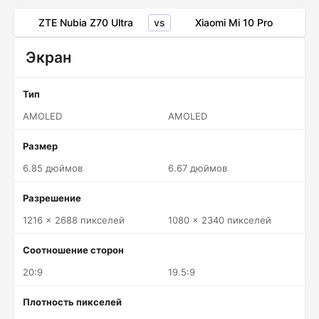
vs
ZTE Nubia Z70 Ultra
Xiaomi Mi 10 Pro
Экран
Тип
AMOLED
AMOLED
Размер
6.85 дюймов
6.67 дюймов
Разрешение
1216 x 2688 пикселей
1080 x 2340 пикселей
Соотношение сторон
20:9
19.5:9
Плотность пикселей