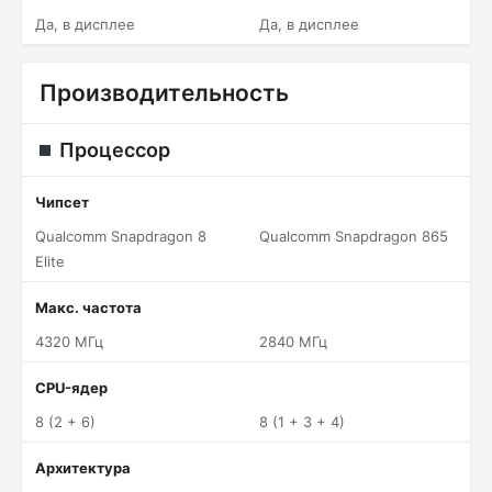
Да, в дисплее
Да, в дисплее
Производительность
Процессор
Чипсет
Qualcomm Snapdragon 8
Qualcomm Snapdragon 865
Elite
Макс. частота
4320 МГц
2840 МГц
CPU-ядер
8 (2 + 6)
8 (1 + 3 + 4)
Архитектура