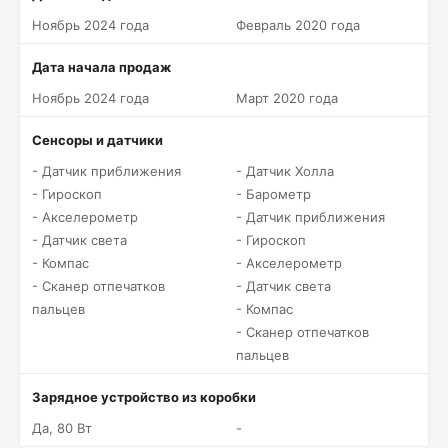
Ноябрь 2024 года
Февраль 2020 года
Дата начала продаж
Ноябрь 2024 года
Март 2020 года
Сенсоры и датчики
- Датчик приближения
- Датчик Холла
- Гироскоп
- Барометр
- Акселерометр
- Датчик приближения
- Датчик света
- Гироскоп
- Компас
- Акселерометр
- Сканер отпечатков
- Датчик света
пальцев
- Компас
- Сканер отпечатков
пальцев
Зарядное устройство из коробки
Да, 80 Вт
-