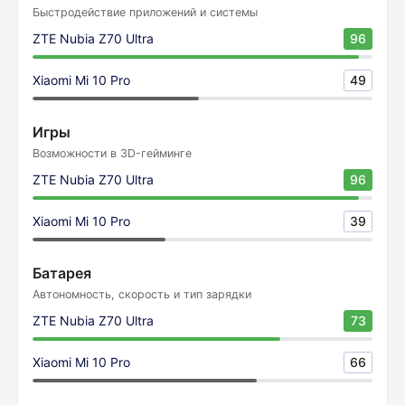
Быстродействие приложений и системы
ZTE Nubia Z70 Ultra
96
Xiaomi Mi 10 Pro
49
Игры
Возможности в 3D-гейминге
ZTE Nubia Z70 Ultra
96
Xiaomi Mi 10 Pro
39
Батарея
Автономность, скорость и тип зарядки
ZTE Nubia Z70 Ultra
73
Xiaomi Mi 10 Pro
66