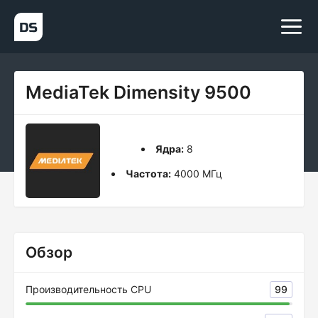
MediaTek Dimensity 9500
Ядра:
8
Частота:
4000 МГц
Обзор
Производительность CPU
99