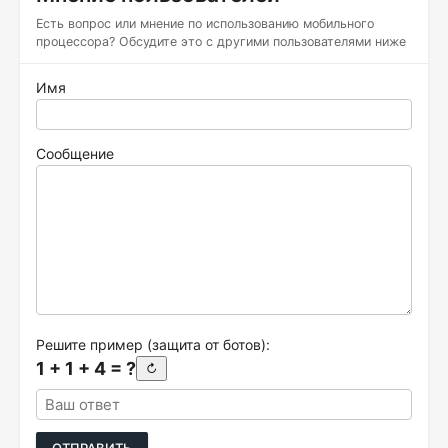
Есть вопрос или мнение по использованию мобильного
процессора? Обсудите это с другими пользователями ниже
Имя
Сообщение
Решите пример (защита от ботов):
1 + 1 + 4 = ?
↻