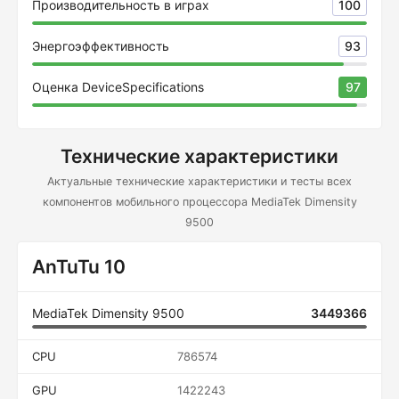
Производительность в играх
100
Энергоэффективность
93
Оценка DeviceSpecifications
97
Технические характеристики
Актуальные технические характеристики и тесты всех
компонентов мобильного процессора MediaTek Dimensity
9500
AnTuTu 10
MediaTek Dimensity 9500
3449366
CPU
786574
GPU
1422243