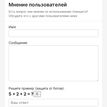
Мнение пользователей
Есть вопрос или мнение по использованию планшета?
Обсудите это с другими пользователями ниже
Имя
Сообщение
Решите пример (защита от ботов):
5 + 2 + 2 = ?
↻