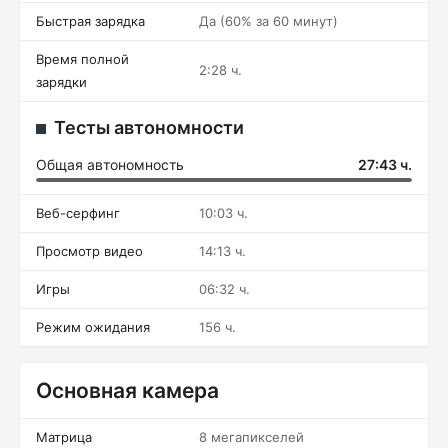
Быстрая зарядка
Да (60% за 60 минут)
Время полной
2:28 ч.
зарядки
Тесты автономности
Общая автономность
27:43 ч.
Веб-серфинг
10:03 ч.
Просмотр видео
14:13 ч.
Игры
06:32 ч.
Режим ожидания
156 ч.
Основная камера
Матрица
8 мегапикселей