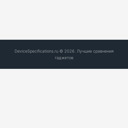
DeviceSpecifications.ru © 2026. Лучшие сравнения
гаджетов