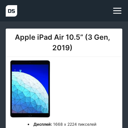
Apple iPad Air 10.5” (3 Gen,
2019)
Дисплей:
1668 x 2224 пикселей