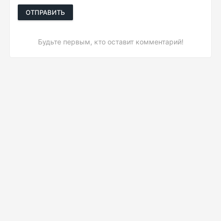
ОТПРАВИТЬ
Будьте первым, кто оставит комментарий!