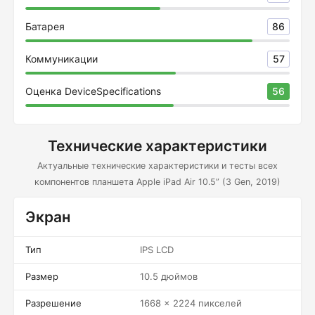
Батарея
86
Коммуникации
57
Оценка DeviceSpecifications
56
Технические характеристики
Актуальные технические характеристики и тесты всех
компонентов планшета Apple iPad Air 10.5” (3 Gen, 2019)
Экран
Тип
IPS LCD
Размер
10.5 дюймов
Разрешение
1668 x 2224 пикселей