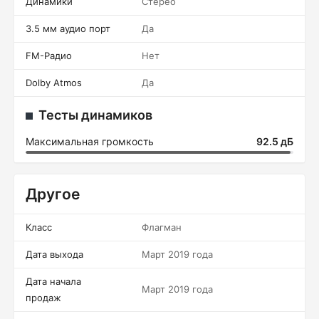
Динамики
Стерео
3.5 мм аудио порт
Да
FM-Радио
Нет
Dolby Atmos
Да
Тесты динамиков
Максимальная громкость
92.5 дБ
Другое
Класс
Флагман
Дата выхода
Март 2019 года
Дата начала
Март 2019 года
продаж