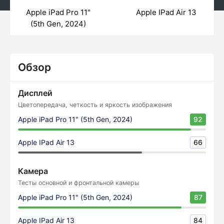
Apple iPad Pro 11"
Apple IPad Air 13
(5th Gen, 2024)
Обзор
Дисплей
Цветопередача, четкость и яркость изображения
Apple iPad Pro 11" (5th Gen, 2024)
92
Apple IPad Air 13
66
Камера
Тесты основной и фронтальной камеры
Apple iPad Pro 11" (5th Gen, 2024)
87
Apple IPad Air 13
84