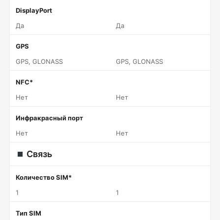
DisplayPort
Да
Да
GPS
GPS, GLONASS
GPS, GLONASS
NFC*
Нет
Нет
Инфракрасный порт
Нет
Нет
Связь
Количество SIM*
1
1
Тип SIM