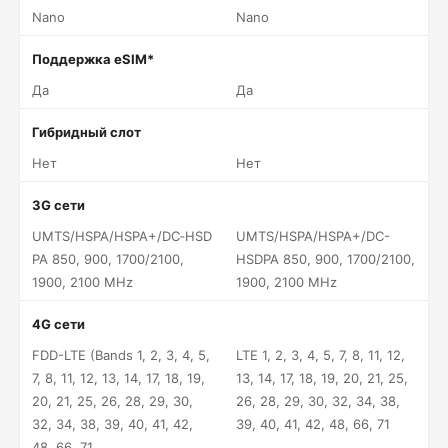
Nano
Nano
Поддержка eSIM*
Да
Да
Гибридный слот
Нет
Нет
3G сети
UMTS/HSPA/HSPA+/DC‑HSD
UMTS/HSPA/HSPA+/DC-
PA 850, 900, 1700/2100,
HSDPA 850, 900, 1700/2100,
1900, 2100 MHz
1900, 2100 MHz
4G сети
FDD-LTE (Bands 1, 2, 3, 4, 5,
LTE 1, 2, 3, 4, 5, 7, 8, 11, 12,
7, 8, 11, 12, 13, 14, 17, 18, 19,
13, 14, 17, 18, 19, 20, 21, 25,
20, 21, 25, 26, 28, 29, 30,
26, 28, 29, 30, 32, 34, 38,
32, 34, 38, 39, 40, 41, 42,
39, 40, 41, 42, 48, 66, 71
48, 66, 71