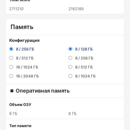
2711210
2162189
Память
Конфигурация
8 / 256 ГБ
8 / 128 ГБ
8 / 512 ГБ
8 / 256 ГБ
16 / 1024 ГБ
8 / 512 ГБ
16 / 2048 ГБ
8 / 1024 ГБ
Оперативная память
Объем ОЗУ
8 ГБ
8 ГБ
Тип памяти