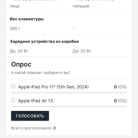
лица
пальцев
Вес клавиатуры
580 г
-
Зарядное устройство из коробки
Да, 20 Вт
Да, 20 Вт
Опрос
А какой планшет выберете вы?
Apple iPad Pro 11" (5th Gen, 2024)
0
(0%)
Apple IPad Air 13
0
(0%)
ГОЛОСОВАТЬ
Всего проголосовало:
0