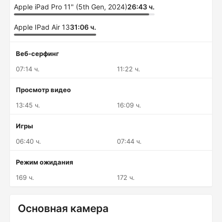
Apple iPad Pro 11" (5th Gen, 2024)
26:43 ч.
Apple IPad Air 13
31:06 ч.
Веб-серфинг
07:14 ч.
11:22 ч.
Просмотр видео
13:45 ч.
16:09 ч.
Игры
06:40 ч.
07:44 ч.
Режим ожидания
169 ч.
172 ч.
Основная камера