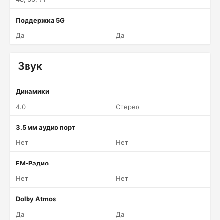
Поддержка 5G
Да
Да
Звук
Динамики
4.0
Стерео
3.5 мм аудио порт
Нет
Нет
FM-Радио
Нет
Нет
Dolby Atmos
Да
Да