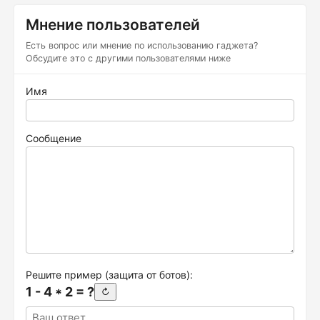
Мнение пользователей
Есть вопрос или мнение по использованию гаджета?
Обсудите это с другими пользователями ниже
Имя
Сообщение
Решите пример (защита от ботов):
1 - 4 * 2 = ?
↻