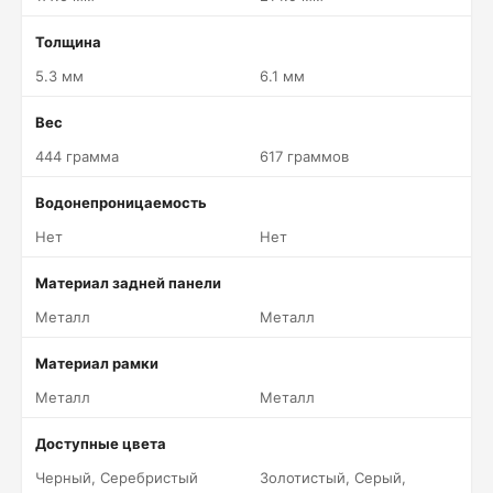
Толщина
5.3 мм
6.1 мм
Вес
444 грамма
617 граммов
Водонепроницаемость
Нет
Нет
Материал задней панели
Металл
Металл
Материал рамки
Металл
Металл
Доступные цвета
Черный, Серебристый
Золотистый, Серый,