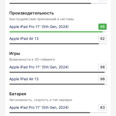
Производительность
Быстродействие приложений и системы
Apple iPad Pro 11" (5th Gen, 2024)
96
Apple IPad Air 13
92
Игры
Возможности в 3D-гейминге
Apple iPad Pro 11" (5th Gen, 2024)
98
Apple IPad Air 13
98
Батарея
Автономность, скорость и тип зарядки
Apple iPad Pro 11" (5th Gen, 2024)
83