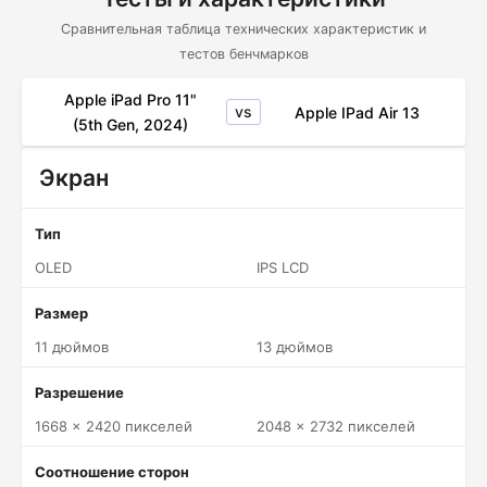
Сравнительная таблица технических характеристик и
тестов бенчмарков
Apple iPad Pro 11"
vs
Apple IPad Air 13
(5th Gen, 2024)
Экран
Тип
OLED
IPS LCD
Размер
11 дюймов
13 дюймов
Разрешение
1668 x 2420 пикселей
2048 x 2732 пикселей
Соотношение сторон