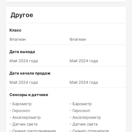
Другое
Класс
Флагман
Флагман
Дата выхода
Май 2024 года
Май 2024 года
Дата начала продаж
Май 2024 года
Май 2024 года
Сенсоры и датчики
- Барометр
- Барометр
- Гироскоп
- Гироскоп
- Акселерометр
- Акселерометр
- Датчик света
- Датчик света
- Сканер распознавания
- Сканер отпечатков