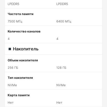
LPDDR5
LPDDR5
Частота памяти
7500 МГц
6400 МГц
Количество каналов
4
4
Накопитель
Объем накопителя
256 ГБ
128 ГБ
Тип накопителя
NVMe
NVMe
Карта памяти
Нет
Нет