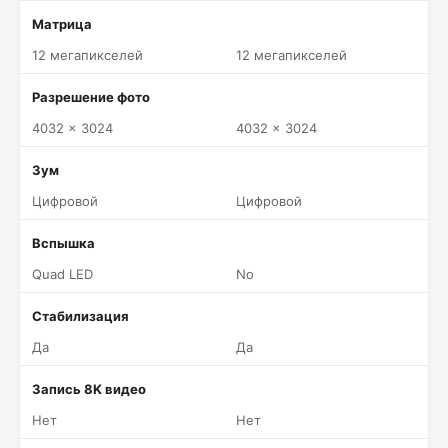
Матрица
12 мегапикселей
12 мегапикселей
Разрешение фото
4032 x 3024
4032 x 3024
Зум
Цифровой
Цифровой
Вспышка
Quad LED
No
Стабилизация
Да
Да
Запись 8K видео
Нет
Нет