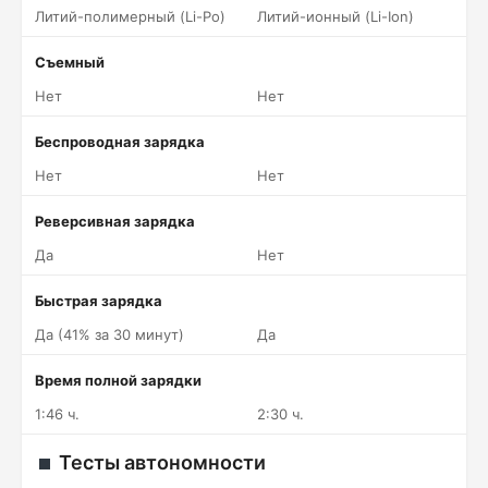
Литий-полимерный (Li-Po)
Литий-ионный (Li-Ion)
Съемный
Нет
Нет
Беспроводная зарядка
Нет
Нет
Реверсивная зарядка
Да
Нет
Быстрая зарядка
Да (41% за 30 минут)
Да
Время полной зарядки
1:46 ч.
2:30 ч.
Тесты автономности