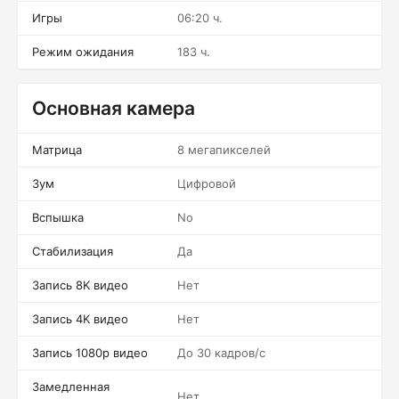
Игры
06:20 ч.
Режим ожидания
183 ч.
Основная камера
Матрица
8 мегапикселей
Зум
Цифровой
Вспышка
No
Стабилизация
Да
Запись 8K видео
Нет
Запись 4K видео
Нет
Запись 1080p видео
До 30 кадров/c
Замедленная
Нет