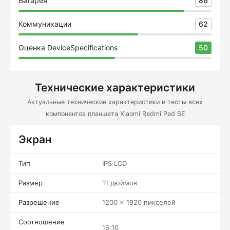
Батарея
86
Коммуникации
62
Оценка DeviceSpecifications
50
Технические характеристики
Актуальные технические характеристики и тесты всех
компонентов планшета Xiaomi Redmi Pad SE
Экран
Тип
IPS LCD
Размер
11 дюймов
Разрешение
1200 x 1920 пикселей
Соотношение
16:10