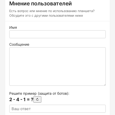
Мнение пользователей
Есть вопрос или мнение по использованию планшета?
Обсудите это с другими пользователями ниже
Имя
Сообщение
Решите пример (защита от ботов):
2 - 4 - 1 = ?
↻