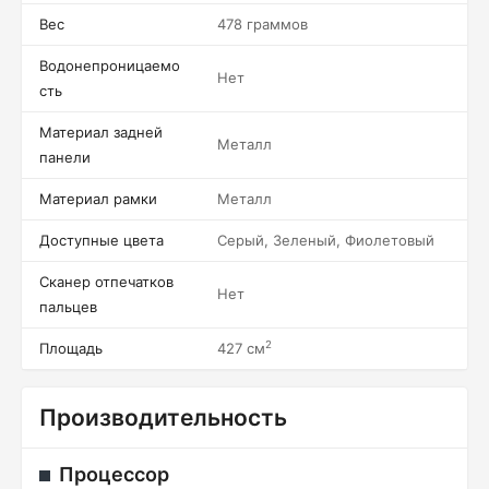
Вес
478 граммов
Водонепроницаемо
Нет
сть
Материал задней
Металл
панели
Материал рамки
Металл
Доступные цвета
Серый, Зеленый, Фиолетовый
Сканер отпечатков
Нет
пальцев
2
Площадь
427 см
Производительность
Процессор