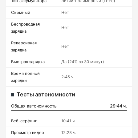
Тип аккумулятора
Литий-полимерный (Li-Po)
Съемный
Нет
Беспроводная
Нет
зарядка
Реверсивная
Нет
зарядка
Быстрая зарядка
Да (24% за 30 минут)
Время полной
2:45 ч.
зарядки
Тесты автономности
Общая автономность
29:44 ч.
Веб-серфинг
10:41 ч.
Просмотр видео
12:28 ч.