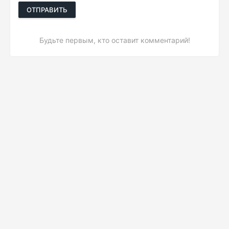
ОТПРАВИТЬ
Будьте первым, кто оставит комментарий!