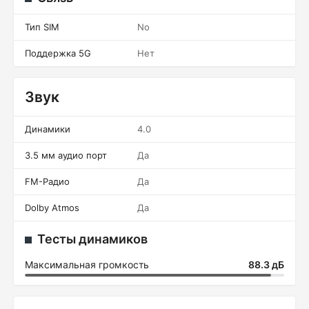
Тип SIM
No
Поддержка 5G
Нет
Звук
Динамики
4.0
3.5 мм аудио порт
Да
FM-Радио
Да
Dolby Atmos
Да
Тесты динамиков
Максимальная громкость
88.3 дБ