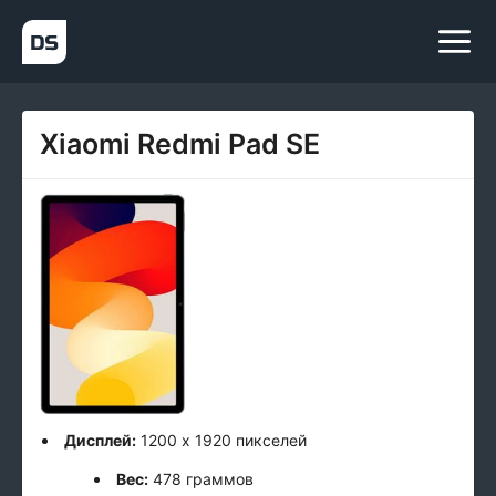
Xiaomi Redmi Pad SE
Дисплей:
1200 x 1920 пикселей
Вес:
478 граммов