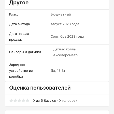
Другое
Класс
Бюджетный
Дата выхода
Август 2023 года
Дата начала
Сентябрь 2023 года
продаж
- Датчик Холла
Сенсоры и датчики
- Акселерометр
Зарядное
устройство из
Да, 18 Вт
коробки
Оценка пользователей
0
из
5
баллов (
0
голосов)