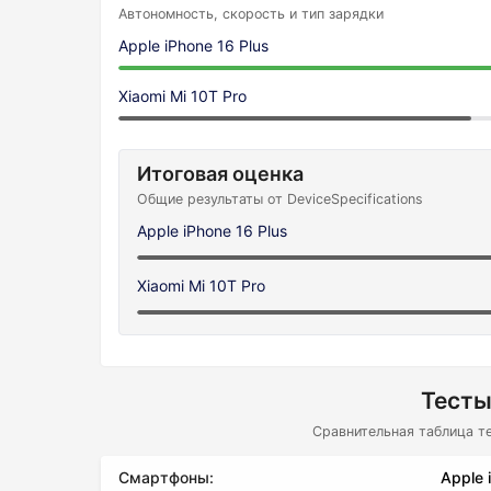
Автономность, скорость и тип зарядки
Apple iPhone 16 Plus
Xiaomi Mi 10T Pro
Итоговая оценка
Общие результаты от DeviceSpecifications
Apple iPhone 16 Plus
Xiaomi Mi 10T Pro
Тесты
Сравнительная таблица т
Смартфоны:
Apple 