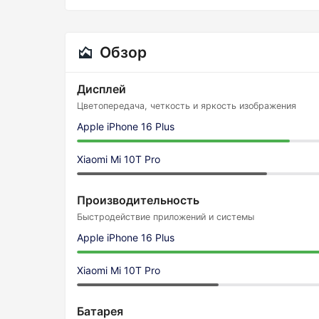
Обзор
Дисплей
Цветопередача, четкость и яркость изображения
Apple iPhone 16 Plus
Xiaomi Mi 10T Pro
Производительность
Быстродействие приложений и системы
Apple iPhone 16 Plus
Xiaomi Mi 10T Pro
Батарея