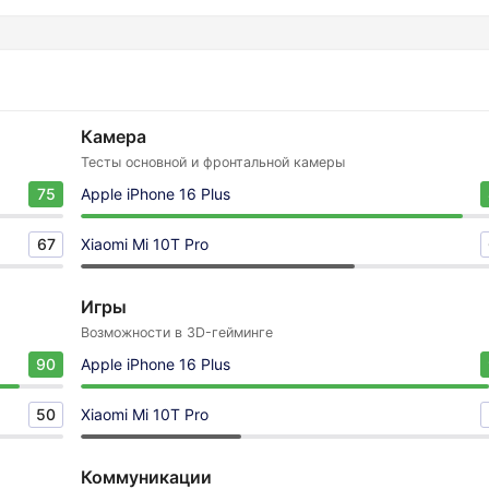
Камера
Тесты основной и фронтальной камеры
75
Apple iPhone 16 Plus
67
Xiaomi Mi 10T Pro
Игры
Возможности в 3D-гейминге
90
Apple iPhone 16 Plus
50
Xiaomi Mi 10T Pro
Коммуникации