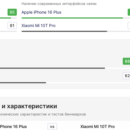
Наличие современных интерфейсов связи
95
Apple iPhone 16 Plus
81
Xiaomi Mi 10T Pro
88
62
 и характеристики
ехнических характеристик и тестов бенчмарков
vs
iPhone 16 Plus
Xiaomi Mi 10T Pro