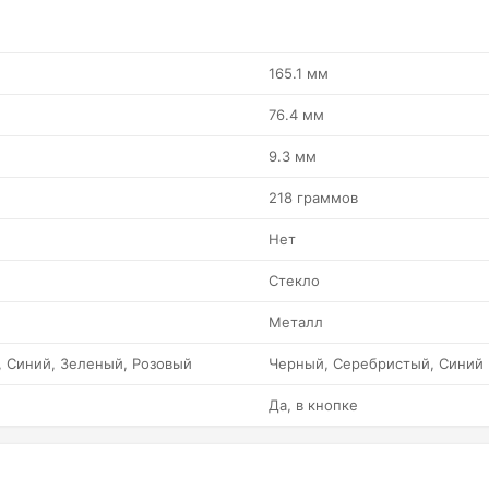
165.1 мм
76.4 мм
9.3 мм
218 граммов
Нет
Стекло
Металл
 Синий, Зеленый, Розовый
Черный, Серебристый, Синий
Да, в кнопке