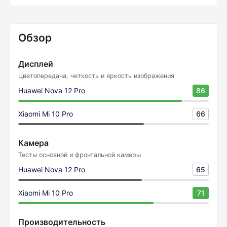
Обзор
Дисплей
Цветопередача, четкость и яркость изображения
Huawei Nova 12 Pro
86
Xiaomi Mi 10 Pro
66
Камера
Тесты основной и фронтальной камеры
Huawei Nova 12 Pro
65
Xiaomi Mi 10 Pro
71
Производительность