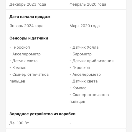
Декабрь 2023 года
Февраль 2020 года
Дата начала продаж
Январь 2024 года
Март 2020 года
Сенсоры и датчики
- Гироскоп
- Датчик Холла
- Акселерометр
- Барометр
- Датчик света
- Датчик приближения
- Компас
- Гироскоп
- Сканер отпечатков
- Акселерометр
пальцев
- Датчик света
- Компас
- Сканер отпечатков
пальцев
Зарядное устройство из коробки
Да, 100 Вт
-