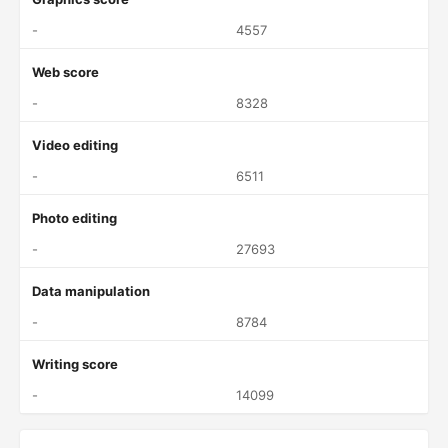
-
4557
Web score
-
8328
Video editing
-
6511
Photo editing
-
27693
Data manipulation
-
8784
Writing score
-
14099