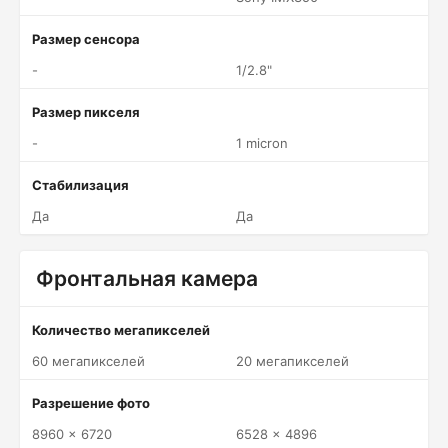
Размер сенсора
-
1/2.8"
Размер пикселя
-
1 micron
Стабилизация
Да
Да
Фронтальная камера
Количество мегапикселей
60 мегапикселей
20 мегапикселей
Разрешение фото
8960 x 6720
6528 x 4896