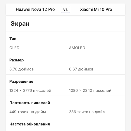
vs
Huawei Nova 12 Pro
Xiaomi Mi 10 Pro
Экран
Тип
OLED
AMOLED
Размер
6.76 дюймов
6.67 дюймов
Разрешение
1224 x 2776 пикселей
1080 x 2340 пикселей
Плотность пикселей
449 точек на дюйм
386 точек на дюйм
Частота обновления