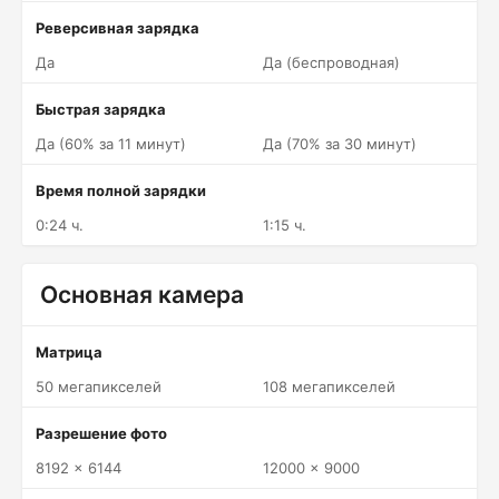
Реверсивная зарядка
Да
Да (беспроводная)
Быстрая зарядка
Да (60% за 11 минут)
Да (70% за 30 минут)
Время полной зарядки
0:24 ч.
1:15 ч.
Основная камера
Матрица
50 мегапикселей
108 мегапикселей
Разрешение фото
8192 x 6144
12000 x 9000