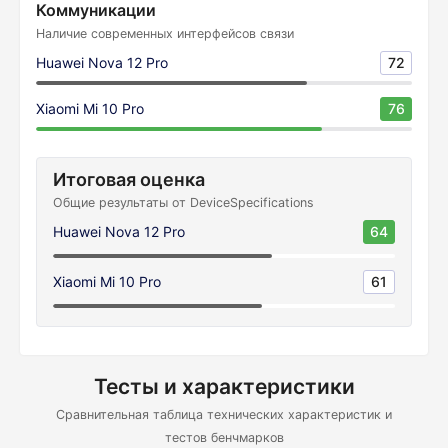
Коммуникации
Наличие современных интерфейсов связи
Huawei Nova 12 Pro
72
Xiaomi Mi 10 Pro
76
Итоговая оценка
Общие результаты от DeviceSpecifications
Huawei Nova 12 Pro
64
Xiaomi Mi 10 Pro
61
Тесты и характеристики
Сравнительная таблица технических характеристик и
тестов бенчмарков