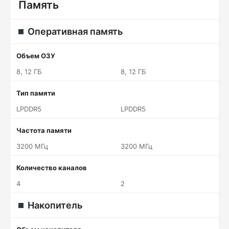
Память
Оперативная память
Объем ОЗУ
8, 12 ГБ
8, 12 ГБ
Тип памяти
LPDDR5
LPDDR5
Частота памяти
3200 МГц
3200 МГц
Количество каналов
4
2
Накопитель