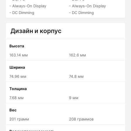
- Always-On Display
- Always-On Display
- DC Dimming
- DC Dimming
Дизайн и корпус
Высота
163.14 мм
162.6 мм
Ширина
74.96 мм
74.8 мм
Толщина
7.68 мм
9 мм
Вес
201 грамм
208 граммов