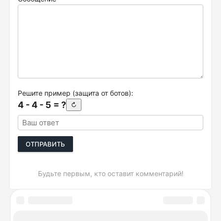
Решите пример (защита от ботов):
4 - 4 - 5 = ?
↻
ОТПРАВИТЬ
Будьте первым, кто оставит комментарий!