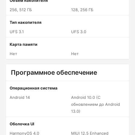
Объем накопителя
256, 512 ГБ
128, 256 ГБ
Тип накопителя
UFS 3.1
UFS 3.0
Карта памяти
Нет
Нет
Программное обеспечение
Операционная система
Android 14
Android 10.0 (С
обновлением до Android
13.0)
Оболочка UI
HarmonyOS 4.0
MIUI 12.5 Enhanced