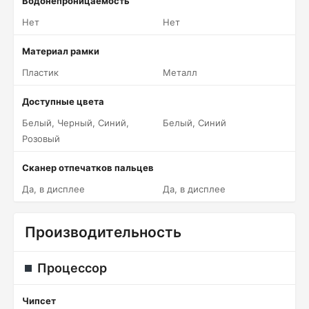
Водонепроницаемость
Нет
Нет
Материал рамки
Пластик
Металл
Доступные цвета
Белый, Черный, Синий,
Белый, Синий
Розовый
Сканер отпечатков пальцев
Да, в дисплее
Да, в дисплее
Производительность
Процессор
Чипсет