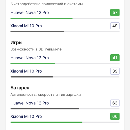
Быстродействие приложений и системы
Huawei Nova 12 Pro
57
Xiaomi Mi 10 Pro
49
Игры
Возможности в 3D-гейминге
Huawei Nova 12 Pro
41
Xiaomi Mi 10 Pro
39
Батарея
Автономность, скорость и тип зарядки
Huawei Nova 12 Pro
63
Xiaomi Mi 10 Pro
66