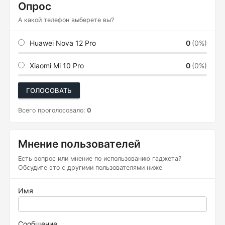
Опрос
А какой телефон выберете вы?
Huawei Nova 12 Pro
0
(0%)
Xiaomi Mi 10 Pro
0
(0%)
ГОЛОСОВАТЬ
Всего проголосовало:
0
Мнение пользователей
Есть вопрос или мнение по использованию гаджета?
Обсудите это с другими пользователями ниже
Имя
Сообщение