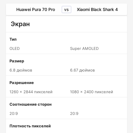
vs
Huawei Pura 70 Pro
Xiaomi Black Shark 4
Экран
Тип
OLED
Super AMOLED
Размер
6.8 дюймов
6.67 дюймов
Разрешение
1260 x 2844 пикселей
1080 x 2400 пикселей
Соотношение сторон
20:9
20:9
Плотность пикселей