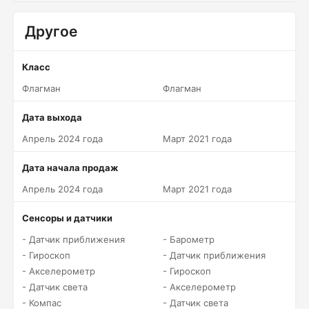
Другое
Класс
Флагман
Флагман
Дата выхода
Апрель 2024 года
Март 2021 года
Дата начала продаж
Апрель 2024 года
Март 2021 года
Сенсоры и датчики
- Датчик приближения
- Барометр
- Гироскоп
- Датчик приближения
- Акселерометр
- Гироскоп
- Датчик света
- Акселерометр
- Компас
- Датчик света