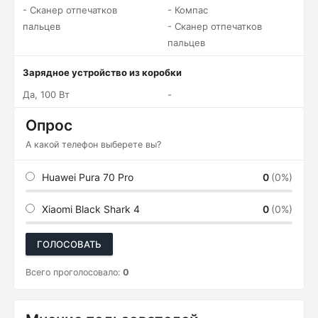
- Сканер отпечатков
- Компас
пальцев
- Сканер отпечатков
пальцев
Зарядное устройство из коробки
Да, 100 Вт
-
Опрос
А какой телефон выберете вы?
Huawei Pura 70 Pro
0
(0%)
Xiaomi Black Shark 4
0
(0%)
ГОЛОСОВАТЬ
Всего проголосовало:
0