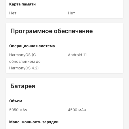
Карта памяти
Нет
Нет
Программное обеспечение
Операционная система
HarmonyOS (С
Android 11
обновлением до
HarmonyOS 4.2)
Батарея
Объем
5050 мАч
4500 мАч
Макс. мощность зарядки