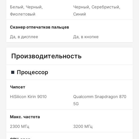
Белый, Черный,
Черный, Серебристый,
Фиолетовый
Синий
Сканер отпечатков пальцев
Да, в дисплее
Да, в кнопке
Производительность
Процессор
Чипсет
HiSilicon Kirin 9010
Qualcomm Snapdragon 870
5G
Макс. частота
2300 МГц
3200 МГц