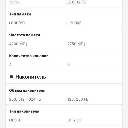
12 ГБ
6, 8, 12 ГБ
Тип памяти
LPDDR5X
LPDDR5
Частота памяти
4200 МГц
2750 МГц
Количество каналов
4
4
Накопитель
Объем накопителя
256, 512, 1024 ГБ
128, 256 ГБ
Тип накопителя
UFS 3.1
UFS 3.1