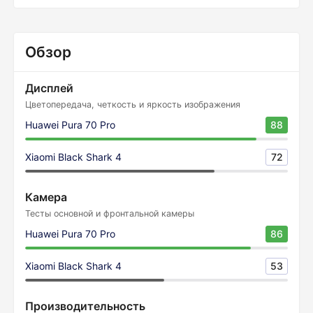
Обзор
Дисплей
Цветопередача, четкость и яркость изображения
Huawei Pura 70 Pro
88
Xiaomi Black Shark 4
72
Камера
Тесты основной и фронтальной камеры
Huawei Pura 70 Pro
86
Xiaomi Black Shark 4
53
Производительность