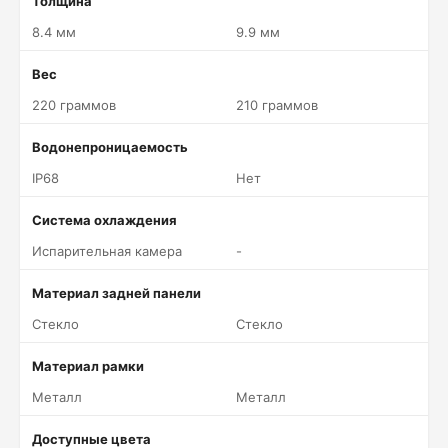
Толщина
8.4 мм
9.9 мм
Вес
220 граммов
210 граммов
Водонепроницаемость
IP68
Нет
Система охлаждения
Испарительная камера
-
Материал задней панели
Стекло
Стекло
Материал рамки
Металл
Металл
Доступные цвета