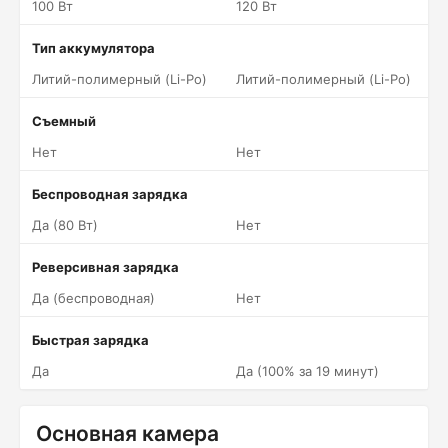
100 Вт
120 Вт
Тип аккумулятора
Литий-полимерный (Li-Po)
Литий-полимерный (Li-Po)
Съемный
Нет
Нет
Беспроводная зарядка
Да (80 Вт)
Нет
Реверсивная зарядка
Да (беспроводная)
Нет
Быстрая зарядка
Да
Да (100% за 19 минут)
Основная камера