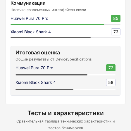
Коммуникации
Наличие современных интерфейсов связи
Huawei Pura 70 Pro
85
Xiaomi Black Shark 4
73
Итоговая оценка
Общие результаты от DeviceSpecifications
Huawei Pura 70 Pro
72
Xiaomi Black Shark 4
58
Тесты и характеристики
Сравнительная таблица технических характеристик и
тестов бенчмарков