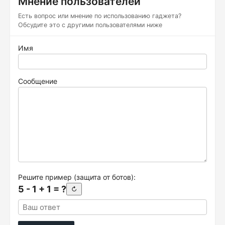
Мнение пользователей
Есть вопрос или мнение по использованию гаджета?
Обсудите это с другими пользователями ниже
Имя
Сообщение
Решите пример (защита от ботов):
5 - 1 + 1 = ?
↻