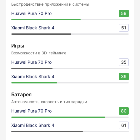
Быстродействие приложений и системы
Huawei Pura 70 Pro
59
Xiaomi Black Shark 4
51
Игры
Возможности в 3D-гейминге
Huawei Pura 70 Pro
35
Xiaomi Black Shark 4
39
Батарея
Автономность, скорость и тип зарядки
Huawei Pura 70 Pro
80
Xiaomi Black Shark 4
61