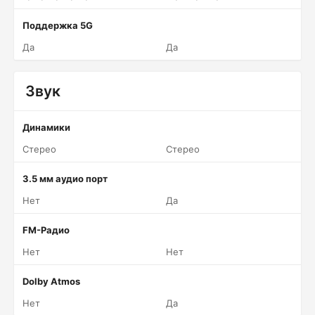
Поддержка 5G
Да
Да
Звук
Динамики
Стерео
Стерео
3.5 мм аудио порт
Нет
Да
FM-Радио
Нет
Нет
Dolby Atmos
Нет
Да