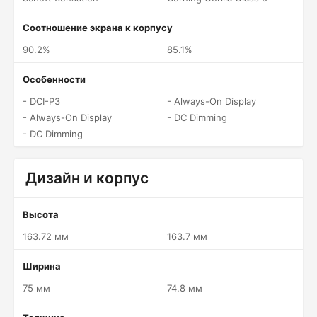
Соотношение экрана к корпусу
90.2%
85.1%
Особенности
- DCI-P3
- Always-On Display
- Always-On Display
- DC Dimming
- DC Dimming
Дизайн и корпус
Высота
163.72 мм
163.7 мм
Ширина
75 мм
74.8 мм