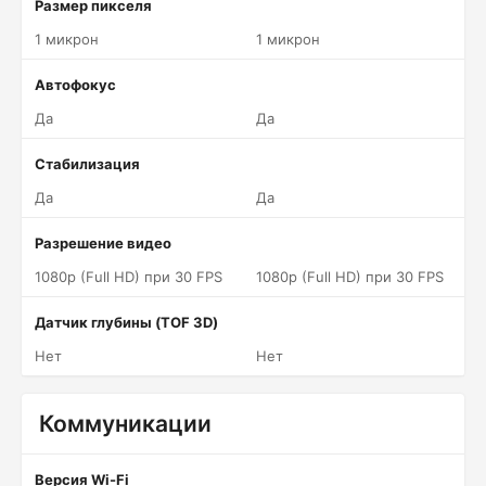
Размер пикселя
1 микрон
1 микрон
Автофокус
Да
Да
Стабилизация
Да
Да
Разрешение видео
1080p (Full HD) при 30 FPS
1080p (Full HD) при 30 FPS
Датчик глубины (TOF 3D)
Нет
Нет
Коммуникации
Версия Wi-Fi