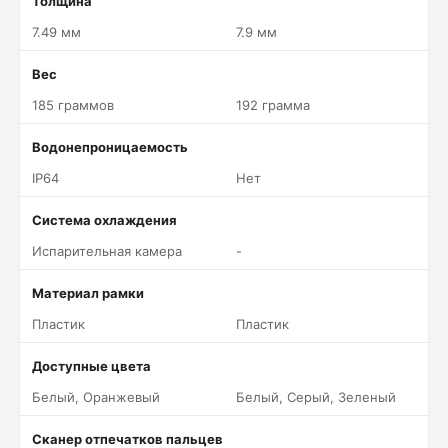
Толщина
7.49 мм
7.9 мм
Вес
185 граммов
192 грамма
Водонепроницаемость
IP64
Нет
Система охлаждения
Испарительная камера
-
Материал рамки
Пластик
Пластик
Доступные цвета
Белый, Оранжевый
Белый, Серый, Зеленый
Сканер отпечатков пальцев