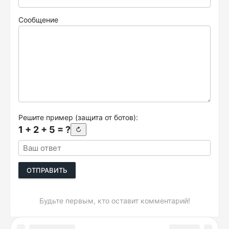
Сообщение
Решите пример (защита от ботов):
1 + 2 + 5 = ?
↻
ОТПРАВИТЬ
Будьте первым, кто оставит комментарий!