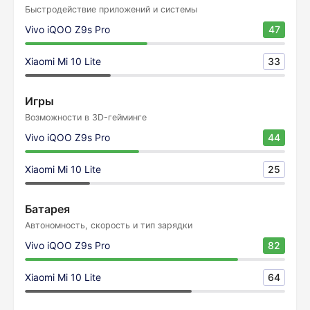
Быстродействие приложений и системы
Vivo iQOO Z9s Pro
47
Xiaomi Mi 10 Lite
33
Игры
Возможности в 3D-гейминге
Vivo iQOO Z9s Pro
44
Xiaomi Mi 10 Lite
25
Батарея
Автономность, скорость и тип зарядки
Vivo iQOO Z9s Pro
82
Xiaomi Mi 10 Lite
64