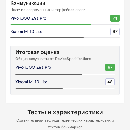
Коммуникации
Наличие современных интерфейсов связи
Vivo iQOO Z9s Pro
74
Xiaomi Mi 10 Lite
67
Итоговая оценка
Общие результаты от DeviceSpecifications
Vivo iQOO Z9s Pro
67
Xiaomi Mi 10 Lite
48
Тесты и характеристики
Сравнительная таблица технических характеристик и
тестов бенчмарков