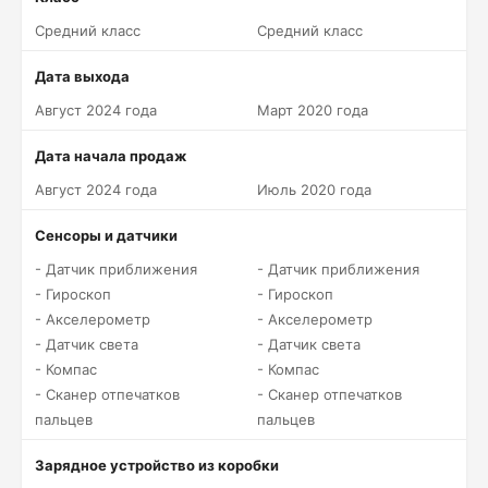
Средний класс
Средний класс
Дата выхода
Август 2024 года
Март 2020 года
Дата начала продаж
Август 2024 года
Июль 2020 года
Сенсоры и датчики
- Датчик приближения
- Датчик приближения
- Гироскоп
- Гироскоп
- Акселерометр
- Акселерометр
- Датчик света
- Датчик света
- Компас
- Компас
- Сканер отпечатков
- Сканер отпечатков
пальцев
пальцев
Зарядное устройство из коробки