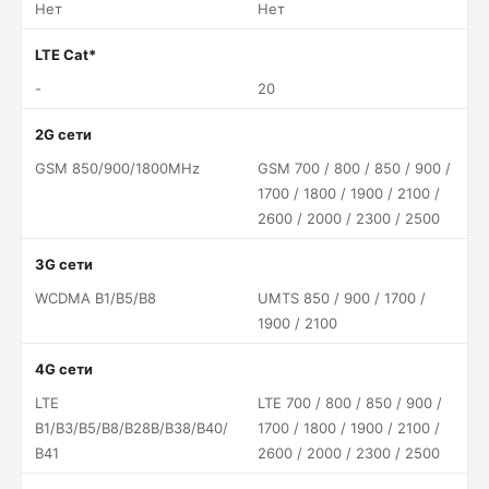
Нет
Нет
LTE Cat*
-
20
2G сети
GSM 850/900/1800MHz
GSM 700 / 800 / 850 / 900 /
1700 / 1800 / 1900 / 2100 /
2600 / 2000 / 2300 / 2500
3G сети
WCDMA B1/B5/B8
UMTS 850 / 900 / 1700 /
1900 / 2100
4G сети
LTE
LTE 700 / 800 / 850 / 900 /
B1/B3/B5/B8/B28B/B38/B40/
1700 / 1800 / 1900 / 2100 /
B41
2600 / 2000 / 2300 / 2500