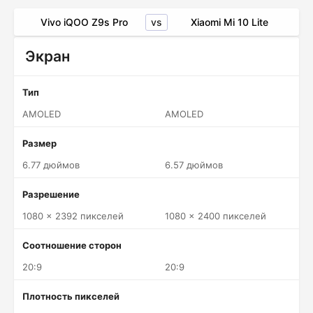
vs
Vivo iQOO Z9s Pro
Xiaomi Mi 10 Lite
Экран
Тип
AMOLED
AMOLED
Размер
6.77 дюймов
6.57 дюймов
Разрешение
1080 x 2392 пикселей
1080 x 2400 пикселей
Соотношение сторон
20:9
20:9
Плотность пикселей