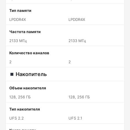
Тип памяти
LPDDR4X
LPDDR4X
Частота памяти
2133 МГц
2133 МГц
Количество каналов
2
2
Накопитель
Объем накопителя
128, 256 ГБ
128, 256 ГБ
Тип накопителя
UFS 2.2
UFS 2.1