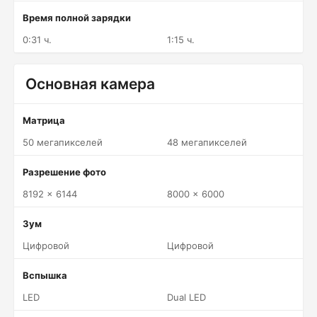
Время полной зарядки
0:31 ч.
1:15 ч.
Основная камера
Матрица
50 мегапикселей
48 мегапикселей
Разрешение фото
8192 x 6144
8000 x 6000
Зум
Цифровой
Цифровой
Вспышка
LED
Dual LED