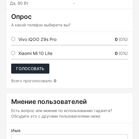
Да, 80 Вт
-
Опрос
А какой телефон выберете вы?
Vivo iQOO Z9s Pro
0
(0%)
Xiaomi Mi 10 Lite
0
(0%)
ГОЛОСОВАТЬ
Всего проголосовало:
0
Мнение пользователей
Есть вопрос или мнение по использованию гаджета?
Обсудите это с другими пользователями ниже
Имя