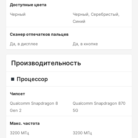
Доступные цвета
Черный
Черный, Серебристый,
Синий
Сканер отпечатков пальцев
Да, в дисплее
Да, в кнопке
Производительность
Процессор
Чипсет
Qualcomm Snapdragon 8
Qualcomm Snapdragon 870
Gen 2
5G
Макс. частота
3200 МГц
3200 МГц