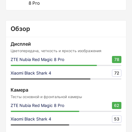
8 Pro
Обзор
Дисплей
Цветопередача, четкость и яркость изображения
ZTE Nubia Red Magic 8 Pro
78
Xiaomi Black Shark 4
72
Камера
Тесты основной и фронтальной камеры
ZTE Nubia Red Magic 8 Pro
62
Xiaomi Black Shark 4
53