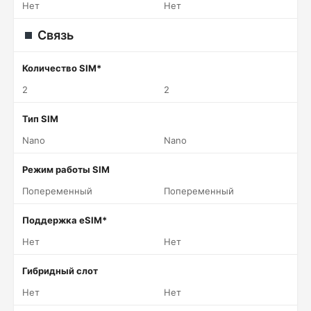
Нет
Нет
Связь
Количество SIM*
2
2
Тип SIM
Nano
Nano
Режим работы SIM
Попеременный
Попеременный
Поддержка eSIM*
Нет
Нет
Гибридный слот
Нет
Нет