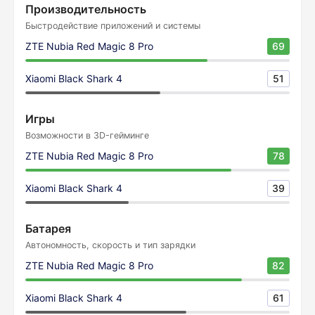
Производительность
Быстродействие приложений и системы
ZTE Nubia Red Magic 8 Pro
69
Xiaomi Black Shark 4
51
Игры
Возможности в 3D-гейминге
ZTE Nubia Red Magic 8 Pro
78
Xiaomi Black Shark 4
39
Батарея
Автономность, скорость и тип зарядки
ZTE Nubia Red Magic 8 Pro
82
Xiaomi Black Shark 4
61