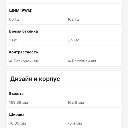
ШИМ (PWM)
60 Гц
162 Гц
Время отклика
1 мс
8.5 мс
Контрастность
∞ Бесконечная
∞ Бесконечная
Дизайн и корпус
Высота
163.88 мм
163.8 мм
Ширина
76.35 мм
76.4 мм