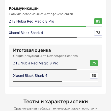
Коммуникации
Наличие современных интерфейсов связи
ZTE Nubia Red Magic 8 Pro
83
Xiaomi Black Shark 4
73
Итоговая оценка
Общие результаты от DeviceSpecifications
ZTE Nubia Red Magic 8 Pro
75
Xiaomi Black Shark 4
58
Тесты и характеристики
Сравнительная таблица технических характеристик и