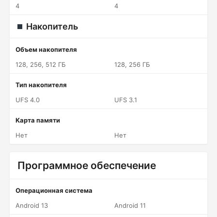
4
4
Накопитель
Объем накопителя
128, 256, 512 ГБ
128, 256 ГБ
Тип накопителя
UFS 4.0
UFS 3.1
Карта памяти
Нет
Нет
Программное обеспечение
Операционная система
Android 13
Android 11