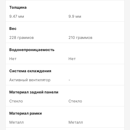
Толщина
9.47 мм
9.9 мм
Вес
228 граммов
210 граммов
Водонепроницаемость
Нет
Нет
Система охлаждения
Активный вентилятор
-
Материал задней панели
Стекло
Стекло
Материал рамки
Металл
Металл