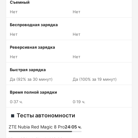
Съемный
Нет
Нет
Беспроводная зарядка
Нет
Нет
Реверсивная зарядка
Нет
Нет
Быстрая зарядка
Да (92% за 30 минут)
Да (100% за 19 минут)
Время полной зарядки
0:37 ч.
0:19 ч.
Тесты автономности
ZTE Nubia Red Magic 8 Pro
24:05 ч.