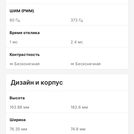
ШИМ (PWM)
60 Гц
373 Гц
Время отклика
1 мс
2.4 мс
Контрастность
∞ Бесконечная
∞ Бесконечная
Дизайн и корпус
Высота
163.88 мм
162.6 мм
Ширина
76.35 мм
74.8 мм