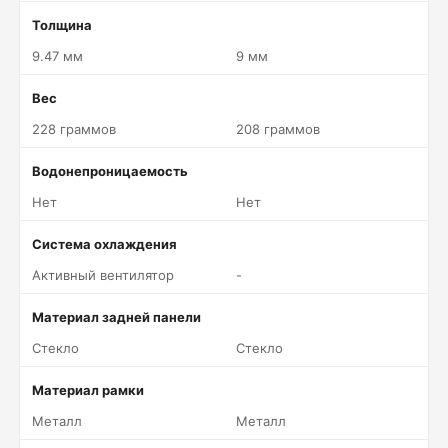
Толщина
9.47 мм
9 мм
Вес
228 граммов
208 граммов
Водонепроницаемость
Нет
Нет
Система охлаждения
Активный вентилятор
-
Материал задней панели
Стекло
Стекло
Материал рамки
Металл
Металл