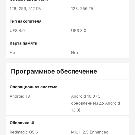
128, 256, 512 ГБ
128, 256 ГБ
Тип накопителя
UFS 4.0
UFS 3.0
Карта памяти
Нет
Нет
Программное обеспечение
Операционная система
Android 13
Android 10.0 (С
обновлением до Android
13.0)
Оболочка UI
Redmagic OS 6
MIUI 12.5 Enhanced