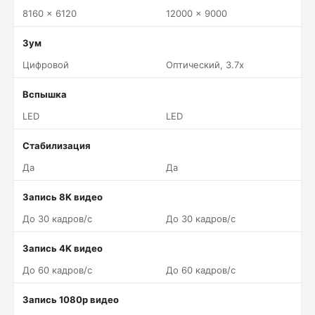
8160 x 6120
12000 x 9000
Зум
Цифровой
Оптический, 3.7x
Вспышка
LED
LED
Стабилизация
Да
Да
Запись 8K видео
До 30 кадров/c
До 30 кадров/c
Запись 4K видео
До 60 кадров/c
До 60 кадров/c
Запись 1080p видео