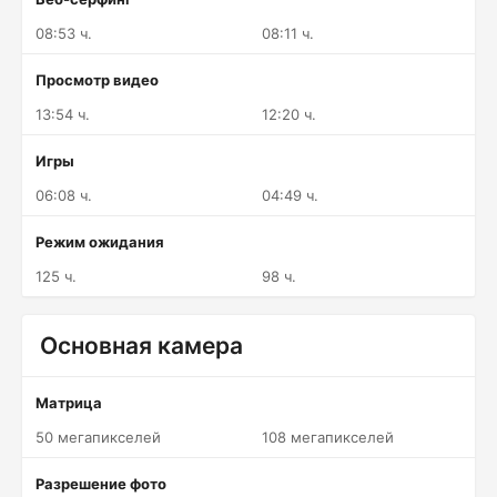
08:53 ч.
08:11 ч.
Просмотр видео
13:54 ч.
12:20 ч.
Игры
06:08 ч.
04:49 ч.
Режим ожидания
125 ч.
98 ч.
Основная камера
Матрица
50 мегапикселей
108 мегапикселей
Разрешение фото