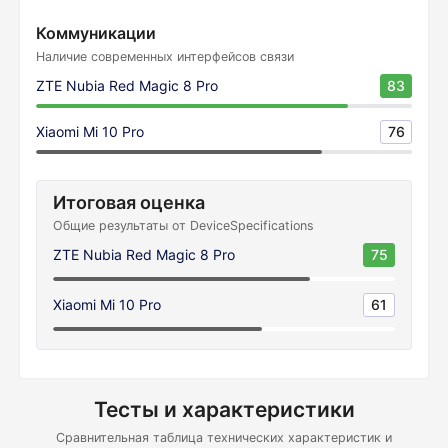
Коммуникации
Наличие современных интерфейсов связи
ZTE Nubia Red Magic 8 Pro
83
Xiaomi Mi 10 Pro
76
Итоговая оценка
Общие результаты от DeviceSpecifications
ZTE Nubia Red Magic 8 Pro
75
Xiaomi Mi 10 Pro
61
Тесты и характеристики
Сравнительная таблица технических характеристик и