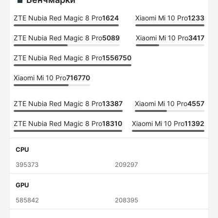
ZTE Nubia Red Magic 8 Pro
1624
Xiaomi Mi 10 Pro
1233
ZTE Nubia Red Magic 8 Pro
5089
Xiaomi Mi 10 Pro
3417
ZTE Nubia Red Magic 8 Pro
1556750
Xiaomi Mi 10 Pro
716770
ZTE Nubia Red Magic 8 Pro
13387
Xiaomi Mi 10 Pro
4557
ZTE Nubia Red Magic 8 Pro
18310
Xiaomi Mi 10 Pro
11392
CPU
395373
209297
GPU
585842
208395