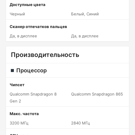
Доступные цвета
Черный
Белый, Синий
Сканер отпечатков пальцев
Да, в дисплее
Да, в дисплее
Производительность
Процессор
Чипсет
Qualcomm Snapdragon 8
Qualcomm Snapdragon 865
Gen 2
Макс. частота
3200 МГц
2840 МГц