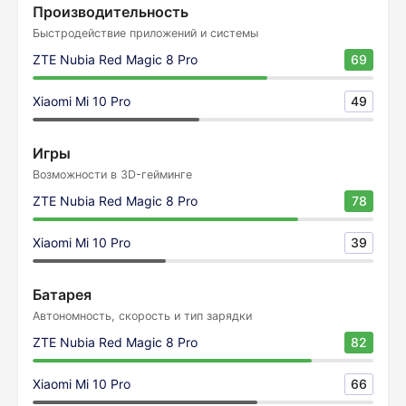
Производительность
Быстродействие приложений и системы
ZTE Nubia Red Magic 8 Pro
69
Xiaomi Mi 10 Pro
49
Игры
Возможности в 3D-гейминге
ZTE Nubia Red Magic 8 Pro
78
Xiaomi Mi 10 Pro
39
Батарея
Автономность, скорость и тип зарядки
ZTE Nubia Red Magic 8 Pro
82
Xiaomi Mi 10 Pro
66