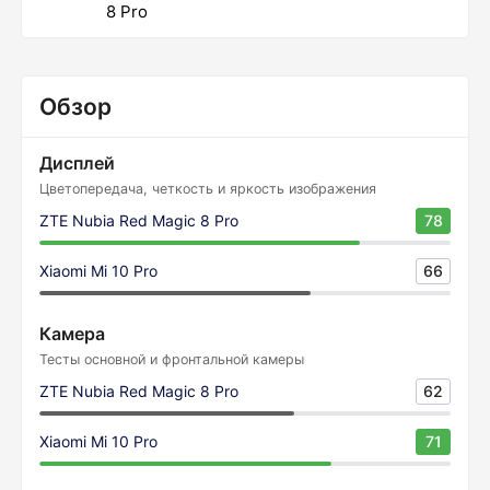
8 Pro
Обзор
Дисплей
Цветопередача, четкость и яркость изображения
ZTE Nubia Red Magic 8 Pro
78
Xiaomi Mi 10 Pro
66
Камера
Тесты основной и фронтальной камеры
ZTE Nubia Red Magic 8 Pro
62
Xiaomi Mi 10 Pro
71